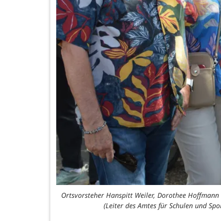
Ortsvorsteher Hanspitt Weiler, Dorothee Hoffmann 
(Leiter des Amtes für Schulen und Spo