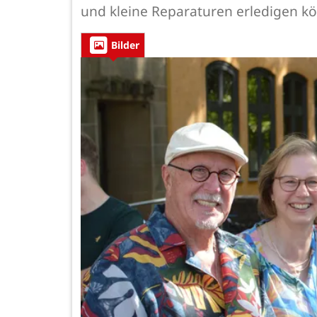
und kleine Reparaturen erledigen k
Bilder