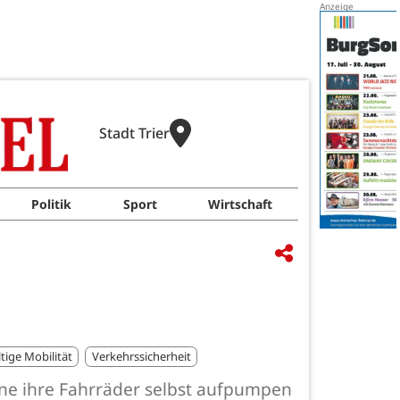
Stadt Trier
Politik
Sport
Wirtschaft
tige Mobilität
Verkehrssicherheit
sene ihre Fahrräder selbst aufpumpen