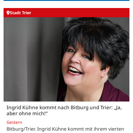
Stadt Trier
Ingrid Kühne kommt nach Bitburg und Trier: „Ja,
aber ohne mich!“
Gestern
Bitburg/Trier. Ingrid Kühne kommt mit ihrem vierten