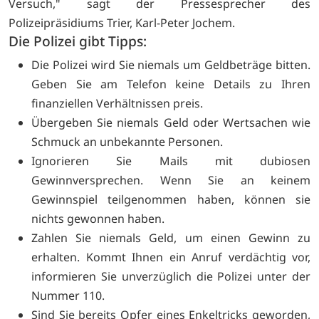
Versuch," sagt der Pressesprecher des
Polizeipräsidiums Trier, Karl-Peter Jochem.
Die Polizei gibt Tipps:
Die Polizei wird Sie niemals um Geldbeträge bitten.
Geben Sie am Telefon keine Details zu Ihren
finanziellen Verhältnissen preis.
Übergeben Sie niemals Geld oder Wertsachen wie
Schmuck an unbekannte Personen.
Ignorieren Sie Mails mit dubiosen
Gewinnversprechen. Wenn Sie an keinem
Gewinnspiel teilgenommen haben, können sie
nichts gewonnen haben.
Zahlen Sie niemals Geld, um einen Gewinn zu
erhalten. Kommt Ihnen ein Anruf verdächtig vor,
informieren Sie unverzüglich die Polizei unter der
Nummer 110.
Sind Sie bereits Opfer eines Enkeltricks geworden,