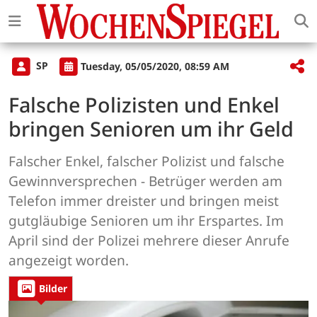
SP
Tuesday, 05/05/2020, 08:59 AM
Falsche Polizisten und Enkel
bringen Senioren um ihr Geld
Falscher Enkel, falscher Polizist und falsche
Gewinnversprechen - Betrüger werden am
Telefon immer dreister und bringen meist
gutgläubige Senioren um ihr Erspartes. Im
April sind der Polizei mehrere dieser Anrufe
angezeigt worden.
Bilder