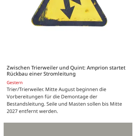
Zwischen Trierweiler und Quint: Amprion startet
Rückbau einer Stromleitung
Gestern
Trier/Trierweiler. Mitte August beginnen die
Vorbereitungen für die Demontage der
Bestandsleitung. Seile und Masten sollen bis Mitte
2027 entfernt werden.