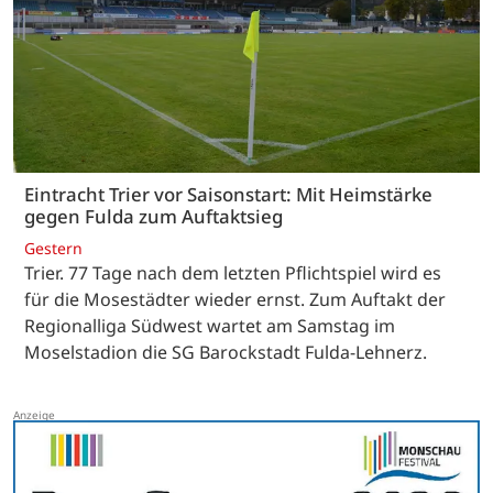
Eintracht Trier vor Saisonstart: Mit Heimstärke
gegen Fulda zum Auftaktsieg
Gestern
Trier. 77 Tage nach dem letzten Pflichtspiel wird es
für die Mosestädter wieder ernst. Zum Auftakt der
Regionalliga Südwest wartet am Samstag im
Moselstadion die SG Barockstadt Fulda-Lehnerz.