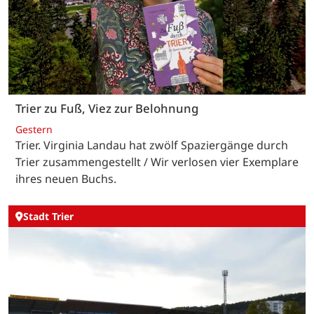
Trier zu Fuß, Viez zur Belohnung
Gestern
Trier. Virginia Landau hat zwölf Spaziergänge durch
Trier zusammengestellt / Wir verlosen vier Exemplare
ihres neuen Buchs.
Stadt Trier