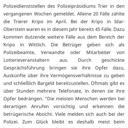
Polizeidienststellen des Polizeipräsidiums Trier in den
vergangenen Wochen gemeldet. Alleine 20 Fälle zählte
die Trierer Kripo im April. Bei der Kripo in Idar-
Oberstein waren es in diesem Jahr bereits 45 Fälle. Dazu
kommen dutzende weitere Fälle aus dem Bereich der
Kripo in Wittlich. Die Betrüger geben sich als
Polizeibeamte, Verwandte oder Mitarbeiter von
Lotterieveranstaltern aus. Durch geschickte
Gesprächsführung bringen sie ihre Opfer dazu,
Auskünfte über ihre Vermögensverhältnisse zu geben
und schließlich Bargeld bereitzustellen. Oftmals gibt es
über Stunden mehrere Telefonate, in denen sie ihre
Opfer bedrängen. "Die meisten Menschen werden bei
derartigen Anrufen vorsichtig und erkennen die
betrügerische Absicht. Viele melden sich auch bei der
Polizei. Zum Glück bleibt es deshalb meist beim