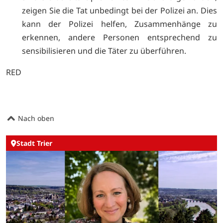
zeigen Sie die Tat unbedingt bei der Polizei an. Dies
kann der Polizei helfen, Zusammenhänge zu
erkennen, andere Personen entsprechend zu
sensibilisieren und die Täter zu überführen.
RED
Nach oben
Stadt Trier