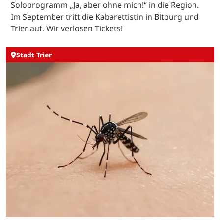
Soloprogramm „Ja, aber ohne mich!“ in die Region.
Im September tritt die Kabarettistin in Bitburg und
Trier auf. Wir verlosen Tickets!
Stadt Trier