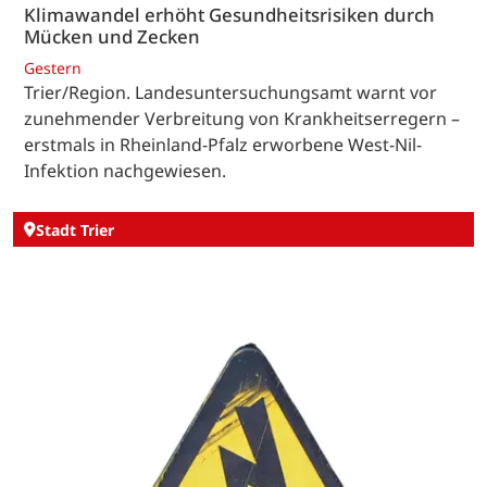
Klimawandel erhöht Gesundheitsrisiken durch
Mücken und Zecken
Gestern
Trier/Region. Landesuntersuchungsamt warnt vor
zunehmender Verbreitung von Krankheitserregern –
erstmals in Rheinland-Pfalz erworbene West-Nil-
Infektion nachgewiesen.
Stadt Trier