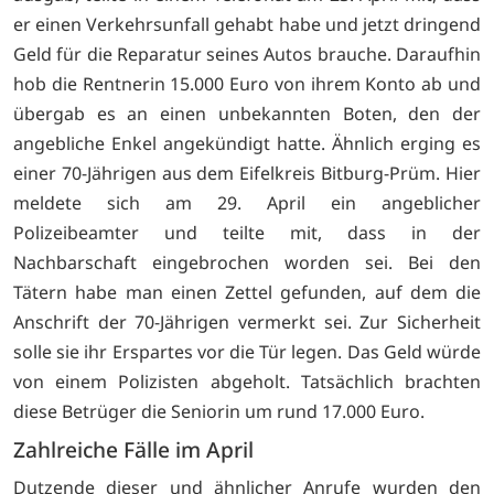
er einen Verkehrsunfall gehabt habe und jetzt dringend
Geld für die Reparatur seines Autos brauche. Daraufhin
hob die Rentnerin 15.000 Euro von ihrem Konto ab und
übergab es an einen unbekannten Boten, den der
angebliche Enkel angekündigt hatte. Ähnlich erging es
einer 70-Jährigen aus dem Eifelkreis Bitburg-Prüm. Hier
meldete sich am 29. April ein angeblicher
Polizeibeamter und teilte mit, dass in der
Nachbarschaft eingebrochen worden sei. Bei den
Tätern habe man einen Zettel gefunden, auf dem die
Anschrift der 70-Jährigen vermerkt sei. Zur Sicherheit
solle sie ihr Erspartes vor die Tür legen. Das Geld würde
von einem Polizisten abgeholt. Tatsächlich brachten
diese Betrüger die Seniorin um rund 17.000 Euro.
Zahlreiche Fälle im April
Dutzende dieser und ähnlicher Anrufe wurden den