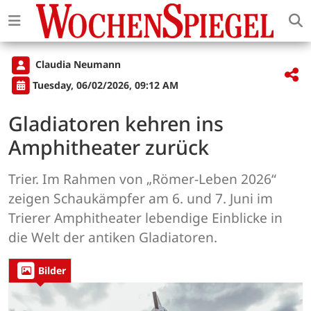
Claudia Neumann
Tuesday, 06/02/2026, 09:12 AM
Gladiatoren kehren ins
Amphitheater zurück
Trier. Im Rahmen von „Römer-Leben 2026“
zeigen Schaukämpfer am 6. und 7. Juni im
Trierer Amphitheater lebendige Einblicke in
die Welt der antiken Gladiatoren.
Bilder