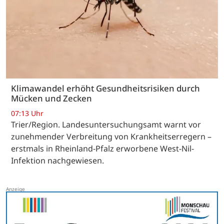
Klimawandel erhöht Gesundheitsrisiken durch
Mücken und Zecken
07:13 Uhr
Trier/Region. Landesuntersuchungsamt warnt vor
zunehmender Verbreitung von Krankheitserregern –
erstmals in Rheinland-Pfalz erworbene West-Nil-
Infektion nachgewiesen.