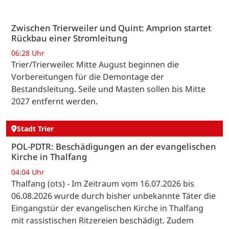
Zwischen Trierweiler und Quint: Amprion startet
Rückbau einer Stromleitung
06:28 Uhr
Trier/Trierweiler. Mitte August beginnen die
Vorbereitungen für die Demontage der
Bestandsleitung. Seile und Masten sollen bis Mitte
2027 entfernt werden.
Stadt Trier
POL-PDTR: Beschädigungen an der evangelischen
Kirche in Thalfang
04:04 Uhr
Thalfang (ots) - Im Zeitraum vom 16.07.2026 bis
06.08.2026 wurde durch bisher unbekannte Täter die
Eingangstür der evangelischen Kirche in Thalfang
mit rassistischen Ritzereien beschädigt. Zudem