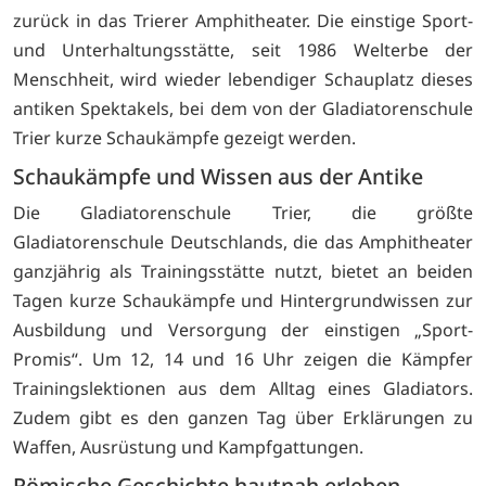
zurück in das Trierer Amphitheater. Die einstige Sport-
und Unterhaltungsstätte, seit 1986 Welterbe der
Menschheit, wird wieder lebendiger Schauplatz dieses
antiken Spektakels, bei dem von der Gladiatorenschule
Trier kurze Schaukämpfe gezeigt werden.
Schaukämpfe und Wissen aus der Antike
Die Gladiatorenschule Trier, die größte
Gladiatorenschule Deutschlands, die das Amphitheater
ganzjährig als Trainingsstätte nutzt, bietet an beiden
Tagen kurze Schaukämpfe und Hintergrundwissen zur
Ausbildung und Versorgung der einstigen „Sport-
Promis“. Um 12, 14 und 16 Uhr zeigen die Kämpfer
Trainingslektionen aus dem Alltag eines Gladiators.
Zudem gibt es den ganzen Tag über Erklärungen zu
Waffen, Ausrüstung und Kampfgattungen.
Römische Geschichte hautnah erleben