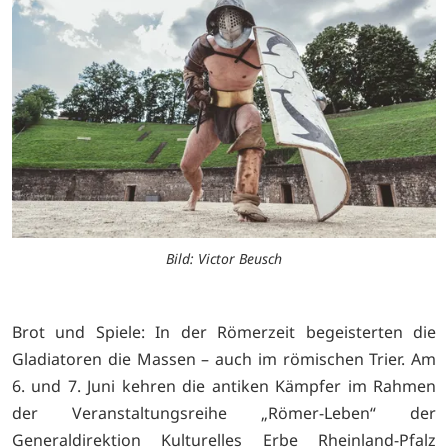
Bild: Victor Beusch
Brot und Spiele: In der Römerzeit begeisterten die
Gladiatoren die Massen – auch im römischen Trier. Am
6. und 7. Juni kehren die antiken Kämpfer im Rahmen
der Veranstaltungsreihe „Römer-Leben“ der
Generaldirektion Kulturelles Erbe Rheinland-Pfalz