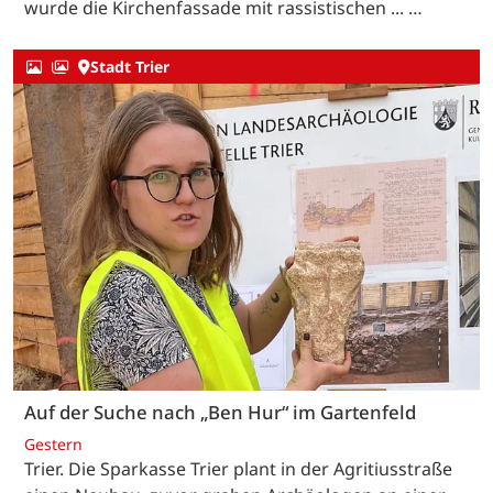
wurde die Kirchenfassade mit rassistischen ... …
Stadt Trier
Auf der Suche nach „Ben Hur“ im Gartenfeld
Gestern
Trier. Die Sparkasse Trier plant in der Agritiusstraße