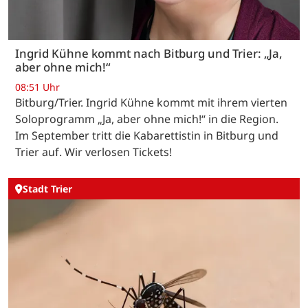
Ingrid Kühne kommt nach Bitburg und Trier: „Ja,
aber ohne mich!“
08:51 Uhr
Bitburg/Trier. Ingrid Kühne kommt mit ihrem vierten
Soloprogramm „Ja, aber ohne mich!“ in die Region.
Im September tritt die Kabarettistin in Bitburg und
Trier auf. Wir verlosen Tickets!
Stadt Trier