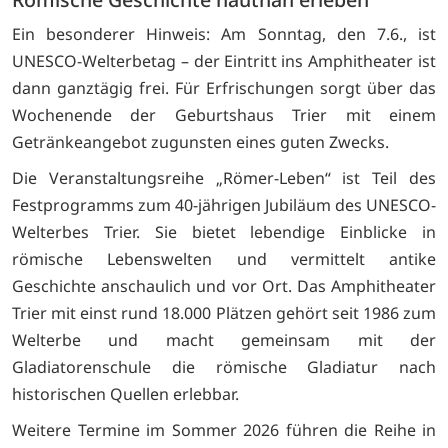
Ein besonderer Hinweis: Am Sonntag, den 7.6., ist
UNESCO-Welterbetag – der Eintritt ins Amphitheater ist
dann ganztägig frei. Für Erfrischungen sorgt über das
Wochenende der Geburtshaus Trier mit einem
Getränkeangebot zugunsten eines guten Zwecks.
Die Veranstaltungsreihe „Römer-Leben“ ist Teil des
Festprogramms zum 40-jährigen Jubiläum des UNESCO-
Welterbes Trier. Sie bietet lebendige Einblicke in
römische Lebenswelten und vermittelt antike
Geschichte anschaulich und vor Ort. Das Amphitheater
Trier mit einst rund 18.000 Plätzen gehört seit 1986 zum
Welterbe und macht gemeinsam mit der
Gladiatorenschule die römische Gladiatur nach
historischen Quellen erlebbar.
Weitere Termine im Sommer 2026 führen die Reihe in