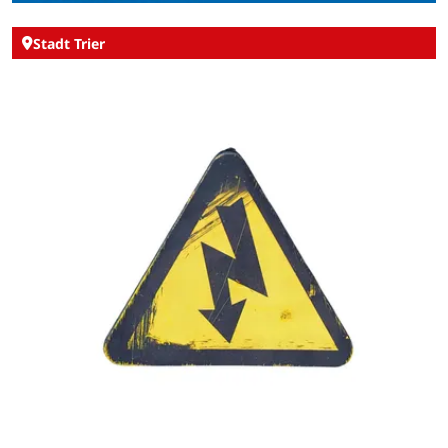
Stadt Trier