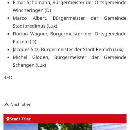
Elmar Schömann, Bürgermeister der Ortsgemeinde
Wincheringen (D)
Marco Albert, Bürgermeister der Gemeinde
Stadtbredimus (Lux)
Florian Wagner, Bürgermeister der Ortsgemeinde
Palzem (D)
Jacques Sitz, Bürgermeister der Stadt Remich (Lux)
Michel Gloden, Bürgermeister der Gemeinde
Schengen (Lux)
RED
Nach oben
Stadt Trier