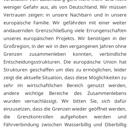
weniger Gefahr aus, als von Deutschland. Wir müssen
Vertrauen zeigen: in unsere Nachbarn und in unsere
europäische Familie. Wir gefährden mit einer weiter
andauernden Grenzschließung viele Errungenschaften
unseres europäischen Projekts. Wir benötigen in der
Großregion, in der wir in den vergangenen Jahren ohne
Grenzen zusammenleben konnten, verbindliche
Entscheidungsstrukturen. Die europäische Union hat
Strukturen geschaffen um dies zu ermöglichen, leider
zeigt die aktuelle Situation, dass diese Möglichkeiten zu
sehr im wirtschaftlichen Bereich genutzt werden,
andere wichtige Bereiche des Zusammenlebens
wurden vernachlässigt. Wir bitten Sie, sich dafür
einzusetzen, dass die Grenzen wieder geöffnet werden,
die Grenzkontrollen aufgehoben werden und
Fährverbindung zwischen Wasserbillig und Oberbillig