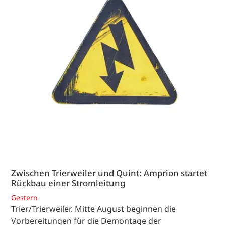
Zwischen Trierweiler und Quint: Amprion startet
Rückbau einer Stromleitung
Gestern
Trier/Trierweiler. Mitte August beginnen die
Vorbereitungen für die Demontage der