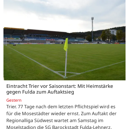
Eintracht Trier vor Saisonstart: Mit Heimstärke
gegen Fulda zum Auftaktsieg
Gestern
Trier. 77 Tage nach dem letzten Pflichtspiel wird es
für die Mosestädter wieder ernst. Zum Auftakt der
Regionalliga Südwest wartet am Samstag im
Moselstadion die SG Barockstadt Fulda-Lehnerz.