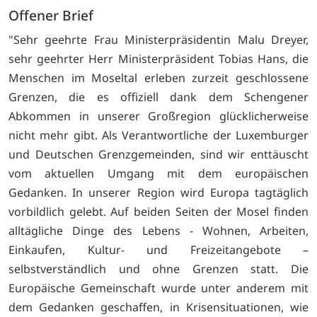
Offener Brief
"Sehr geehrte Frau Ministerpräsidentin Malu Dreyer,
sehr geehrter Herr Ministerpräsident Tobias Hans, die
Menschen im Moseltal erleben zurzeit geschlossene
Grenzen, die es offiziell dank dem Schengener
Abkommen in unserer Großregion glücklicherweise
nicht mehr gibt. Als Verantwortliche der Luxemburger
und Deutschen Grenzgemeinden, sind wir enttäuscht
vom aktuellen Umgang mit dem europäischen
Gedanken. In unserer Region wird Europa tagtäglich
vorbildlich gelebt. Auf beiden Seiten der Mosel finden
alltägliche Dinge des Lebens - Wohnen, Arbeiten,
Einkaufen, Kultur- und Freizeitangebote –
selbstverständlich und ohne Grenzen statt. Die
Europäische Gemeinschaft wurde unter anderem mit
dem Gedanken geschaffen, in Krisensituationen, wie