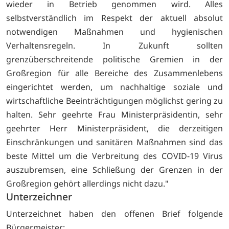
wieder in Betrieb genommen wird. Alles
selbstverständlich im Respekt der aktuell absolut
notwendigen Maßnahmen und hygienischen
Verhaltensregeln. In Zukunft sollten
grenzüberschreitende politische Gremien in der
Großregion für alle Bereiche des Zusammenlebens
eingerichtet werden, um nachhaltige soziale und
wirtschaftliche Beeinträchtigungen möglichst gering zu
halten. Sehr geehrte Frau Ministerpräsidentin, sehr
geehrter Herr Ministerpräsident, die derzeitigen
Einschränkungen und sanitären Maßnahmen sind das
beste Mittel um die Verbreitung des COVID-19 Virus
auszubremsen, eine Schließung der Grenzen in der
Großregion gehört allerdings nicht dazu."
Unterzeichner
Unterzeichnet haben den offenen Brief folgende
Bürgermeister: