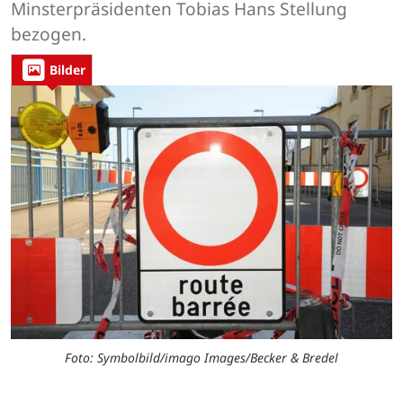
Minsterpräsidenten Tobias Hans Stellung
bezogen.
Bilder
Foto: Symbolbild/imago Images/Becker & Bredel