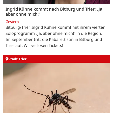
Ingrid Kühne kommt nach Bitburg und Trier: „Ja,
aber ohne mich!“
Gestern
Bitburg/Trier. Ingrid Kühne kommt mit ihrem vierten
Soloprogramm „Ja, aber ohne mich!“ in die Region.
Im September tritt die Kabarettistin in Bitburg und
Trier auf. Wir verlosen Tickets!
Stadt Trier