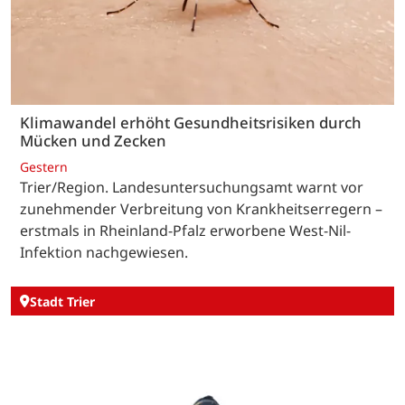
Klimawandel erhöht Gesundheitsrisiken durch
Mücken und Zecken
Gestern
Trier/Region. Landesuntersuchungsamt warnt vor
zunehmender Verbreitung von Krankheitserregern –
erstmals in Rheinland-Pfalz erworbene West-Nil-
Infektion nachgewiesen.
Stadt Trier