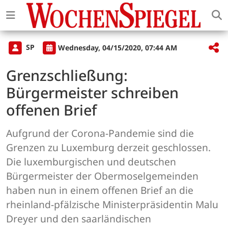
SP
Wednesday, 04/15/2020, 07:44 AM
Grenzschließung:
Bürgermeister schreiben
offenen Brief
Aufgrund der Corona-Pandemie sind die
Grenzen zu Luxemburg derzeit geschlossen.
Die luxemburgischen und deutschen
Bürgermeister der Obermoselgemeinden
haben nun in einem offenen Brief an die
rheinland-pfälzische Ministerpräsidentin Malu
Dreyer und den saarländischen