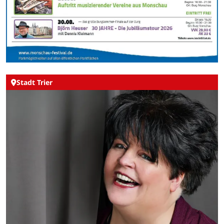
Stadt Trier