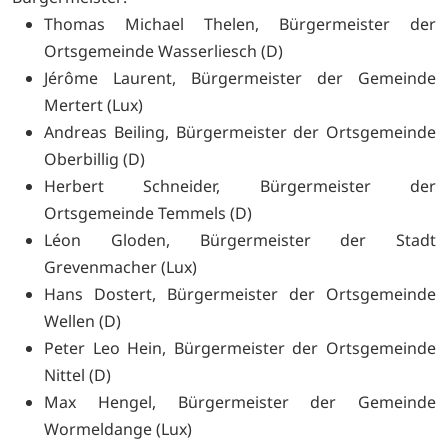
Thomas Michael Thelen, Bürgermeister der
Ortsgemeinde Wasserliesch (D)
Jérôme Laurent, Bürgermeister der Gemeinde
Mertert (Lux)
Andreas Beiling, Bürgermeister der Ortsgemeinde
Oberbillig (D)
Herbert Schneider, Bürgermeister der
Ortsgemeinde Temmels (D)
Léon Gloden, Bürgermeister der Stadt
Grevenmacher (Lux)
Hans Dostert, Bürgermeister der Ortsgemeinde
Wellen (D)
Peter Leo Hein, Bürgermeister der Ortsgemeinde
Nittel (D)
Max Hengel, Bürgermeister der Gemeinde
Wormeldange (Lux)