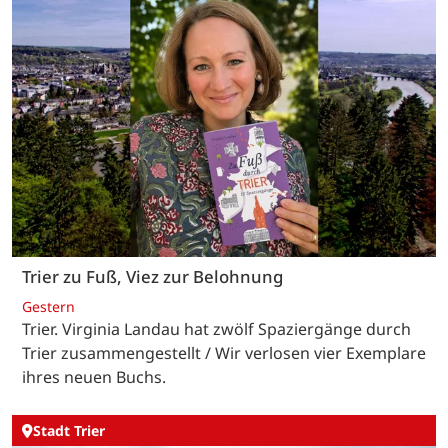
Trier zu Fuß, Viez zur Belohnung
Gestern
Trier. Virginia Landau hat zwölf Spaziergänge durch
Trier zusammengestellt / Wir verlosen vier Exemplare
ihres neuen Buchs.
Stadt Trier