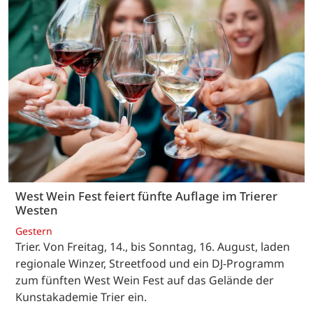
West Wein Fest feiert fünfte Auflage im Trierer
Westen
Gestern
Trier. Von Freitag, 14., bis Sonntag, 16. August, laden
regionale Winzer, Streetfood und ein DJ-Programm
zum fünften West Wein Fest auf das Gelände der
Kunstakademie Trier ein.