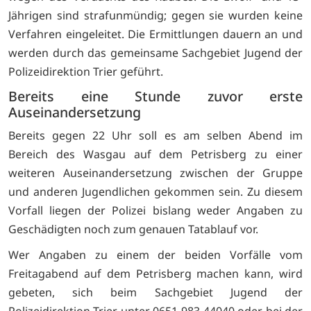
Jährigen sind strafunmündig; gegen sie wurden keine
Verfahren eingeleitet. Die Ermittlungen dauern an und
werden durch das gemeinsame Sachgebiet Jugend der
Polizeidirektion Trier geführt.
Bereits eine Stunde zuvor erste
Auseinandersetzung
Bereits gegen 22 Uhr soll es am selben Abend im
Bereich des Wasgau auf dem Petrisberg zu einer
weiteren Auseinandersetzung zwischen der Gruppe
und anderen Jugendlichen gekommen sein. Zu diesem
Vorfall liegen der Polizei bislang weder Angaben zu
Geschädigten noch zum genauen Tatablauf vor.
Wer Angaben zu einem der beiden Vorfälle vom
Freitagabend auf dem Petrisberg machen kann, wird
gebeten, sich beim Sachgebiet Jugend der
Polizeidirektion Trier unter 0651 983-44040 oder bei der