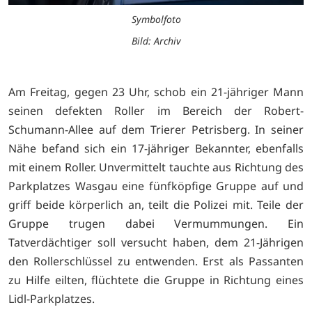
Symbolfoto
Bild: Archiv
Am Freitag, gegen 23 Uhr, schob ein 21-jähriger Mann
seinen defekten Roller im Bereich der Robert-
Schumann-Allee auf dem Trierer Petrisberg. In seiner
Nähe befand sich ein 17-jähriger Bekannter, ebenfalls
mit einem Roller. Unvermittelt tauchte aus Richtung des
Parkplatzes Wasgau eine fünfköpfige Gruppe auf und
griff beide körperlich an, teilt die Polizei mit. Teile der
Gruppe trugen dabei Vermummungen. Ein
Tatverdächtiger soll versucht haben, dem 21-Jährigen
den Rollerschlüssel zu entwenden. Erst als Passanten
zu Hilfe eilten, flüchtete die Gruppe in Richtung eines
Lidl-Parkplatzes.