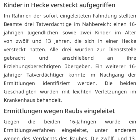
Kinder in Hecke versteckt aufgegriffen
Im Rahmen der sofort eingeleiteten Fahndung stellten
Beamte drei Tatverdächtige im Nahbereich: einen 16-
jährigen Jugendlichen sowie zwei Kinder im Alter
von zwölf und 13 Jahren, die sich in einer Hecke
versteckt hatten. Alle drei wurden zur Dienststelle
gebracht und anschließend an ihre
Erziehungsberechtigten übergeben. Ein weiterer 16-
jähriger Tatverdächtiger konnte im Nachgang der
Ermittlungen identifiziert werden. Die beiden
Geschädigten wurden mit leichten Verletzungen im
Krankenhaus behandelt.
Ermittlungen wegen Raubs eingeleitet
Gegen die beiden 16-Jährigen wurde ein
Ermittlungsverfahren eingeleitet, unter anderem
wegen des Verdachts des Raubes. Die zwölf- und 13-