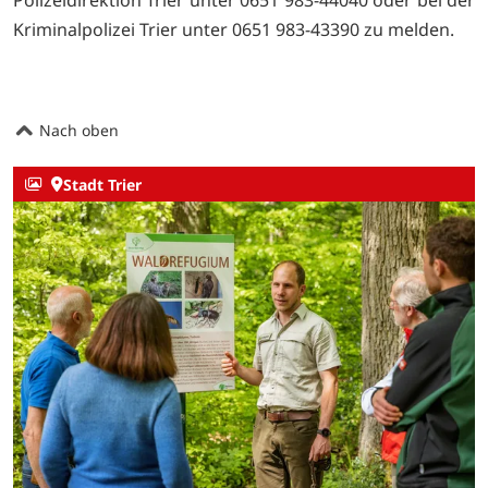
Kriminalpolizei Trier unter 0651 983-43390 zu melden.
Nach oben
Stadt Trier