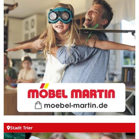
Stadt Trier