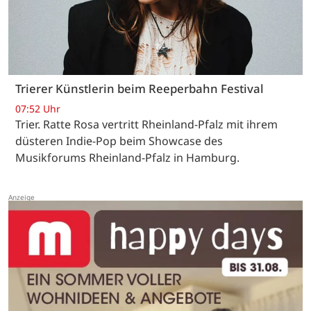
Trierer Künstlerin beim Reeperbahn Festival
07:52 Uhr
Trier. Ratte Rosa vertritt Rheinland-Pfalz mit ihrem
düsteren Indie-Pop beim Showcase des
Musikforums Rheinland-Pfalz in Hamburg.