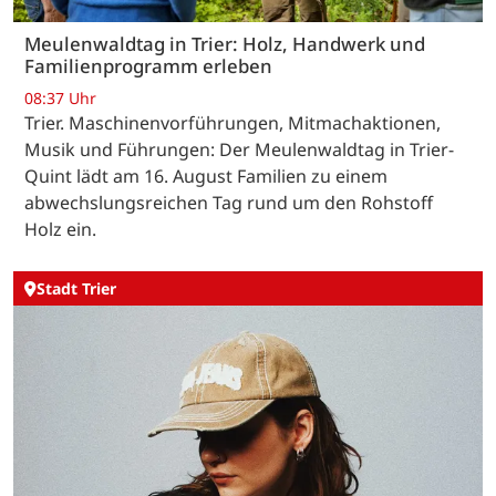
Meulenwaldtag in Trier: Holz, Handwerk und
Familienprogramm erleben
08:37 Uhr
Trier. Maschinenvorführungen, Mitmachaktionen,
Musik und Führungen: Der Meulenwaldtag in Trier-
Quint lädt am 16. August Familien zu einem
abwechslungsreichen Tag rund um den Rohstoff
Holz ein.
Stadt Trier