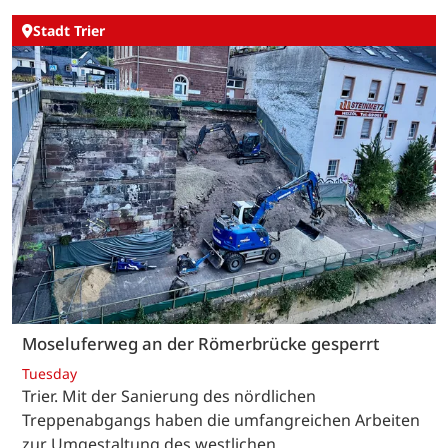
Stadt Trier
Moseluferweg an der Römerbrücke gesperrt
Tuesday
Trier. Mit der Sanierung des nördlichen
Treppenabgangs haben die umfangreichen Arbeiten
zur Umgestaltung des westlichen