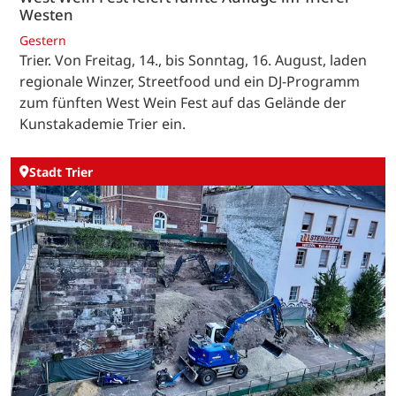
Westen
Gestern
Trier. Von Freitag, 14., bis Sonntag, 16. August, laden
regionale Winzer, Streetfood und ein DJ-Programm
zum fünften West Wein Fest auf das Gelände der
Kunstakademie Trier ein.
Stadt Trier