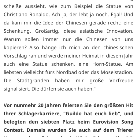
scheiße aussieht, wie zum Beispiel die Statue von
Christiano Ronaldo. Ach ja, der lebt ja noch. Egal! Und
da kam mir die Idee der Chinesen gerade recht: eine
Schenkung. Großartig, diese asiatische Innovation.
Warum sollen immer nur die Chinesen von uns
kopieren? Also hänge ich mich an den chinesischen
Vorschlag ran und werde meiner Heimat in diesem Jahr
auch eine Statue schenken, eine Horn-Statue. Am
liebsten vielleicht fürs Nordbad oder das Moselstadion.
Die Stadtgranden haben mir große Vorfreude
signalisiert. Die dürfen sie auch haben."
Vor nunmehr 20 Jahren feierten Sie den größten Hit
Ihrer Schlagerkarriere, "Guildo hat euch lieb", und
belegten den siebten Platz beim Eurovision Song
Contest. Damals wurden Sie auch auf dem Trierer