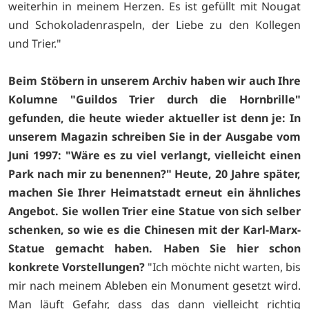
weiterhin in meinem Herzen. Es ist gefüllt mit Nougat
und Schokoladenraspeln, der Liebe zu den Kollegen
und Trier."
Beim Stöbern in unserem Archiv haben wir auch Ihre
Kolumne "Guildos Trier durch die Hornbrille"
gefunden, die heute wieder aktueller ist denn je: In
unserem Magazin schreiben Sie in der Ausgabe vom
Juni 1997: "Wäre es zu viel verlangt, vielleicht einen
Park nach mir zu benennen?" Heute, 20 Jahre später,
machen Sie Ihrer Heimatstadt erneut ein ähnliches
Angebot. Sie wollen Trier eine Statue von sich selber
schenken, so wie es die Chinesen mit der Karl-Marx-
Statue gemacht haben. Haben Sie hier schon
konkrete Vorstellungen?
"Ich möchte nicht warten, bis
mir nach meinem Ableben ein Monument gesetzt wird.
Man läuft Gefahr, dass das dann vielleicht richtig