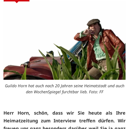
Guildo Horn hat auch nach 20 Jahren seine Heimatstadt und auch
den WochenSpiegel furchtbar lieb. Foto: FF
Herr Horn, schön, dass wir Sie heute als Ihre
Heimatzeitung zum Interview treffen dürfen. Wir
freuen uns ganz besonders darüber, weil Sie ja ganz