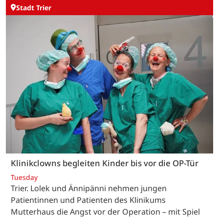
Stadt Trier
Klinikclowns begleiten Kinder bis vor die OP-Tür
Tuesday
Trier. Lolek und Ännipänni nehmen jungen
Patientinnen und Patienten des Klinikums
Mutterhaus die Angst vor der Operation – mit Spiel