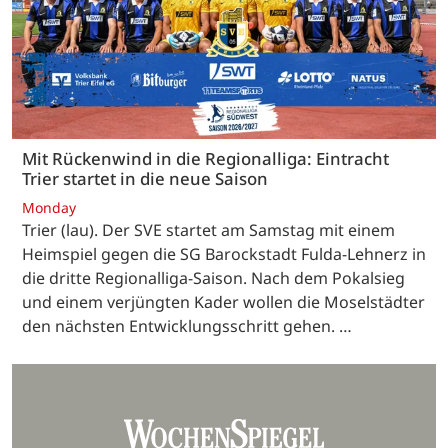
Mit Rückenwind in die Regionalliga: Eintracht
Trier startet in die neue Saison
Monday
Trier (lau). Der SVE startet am Samstag mit einem
Heimspiel gegen die SG Barockstadt Fulda-Lehnerz in
die dritte Regionalliga-Saison. Nach dem Pokalsieg
und einem verjüngten Kader wollen die Moselstädter
den nächsten Entwicklungsschritt gehen. …