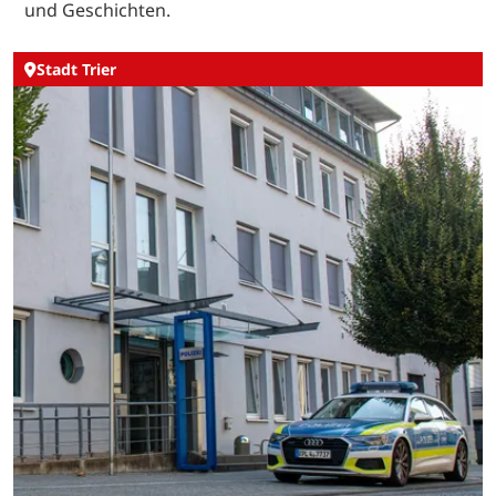
und Geschichten.
Stadt Trier