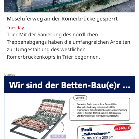
Moseluferweg an der Römerbrücke gesperrt
Tuesday
Trier. Mit der Sanierung des nördlichen
Treppenabgangs haben die umfangreichen Arbeiten
zur Umgestaltung des westlichen
Römerbrückenkopfs in Trier begonnen.