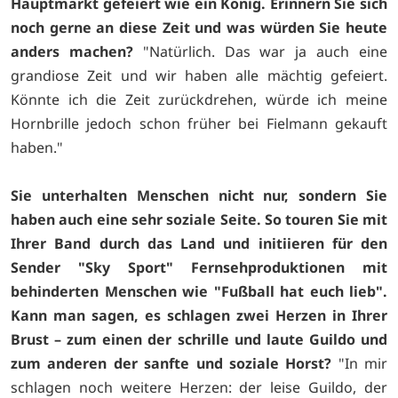
Hauptmarkt gefeiert wie ein König. Erinnern Sie sich
noch gerne an diese Zeit und was würden Sie heute
anders machen?
"Natürlich. Das war ja auch eine
grandiose Zeit und wir haben alle mächtig gefeiert.
Könnte ich die Zeit zurückdrehen, würde ich meine
Hornbrille jedoch schon früher bei Fielmann gekauft
haben."
Sie unterhalten Menschen nicht nur, sondern Sie
haben auch eine sehr soziale Seite. So touren Sie mit
Ihrer Band durch das Land und initiieren für den
Sender "Sky Sport" Fernsehproduktionen mit
behinderten Menschen wie "Fußball hat euch lieb".
Kann man sagen, es schlagen zwei Herzen in Ihrer
Brust – zum einen der schrille und laute Guildo und
zum anderen der sanfte und soziale Horst?
"In mir
schlagen noch weitere Herzen: der leise Guildo, der