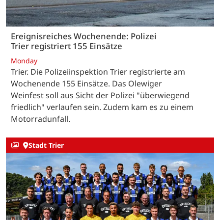
Ereignisreiches Wochenende: Polizei
Trier registriert 155 Einsätze
Monday
Trier. Die Polizeiinspektion Trier registrierte am
Wochenende 155 Einsätze. Das Olewiger
Weinfest soll aus Sicht der Polizei "überwiegend
friedlich" verlaufen sein. Zudem kam es zu einem
Motorradunfall.
Stadt Trier