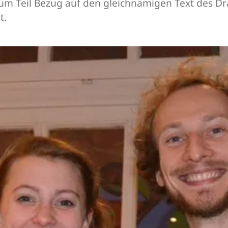
zum Teil Bezug auf den gleichnamigen Text des 
t.