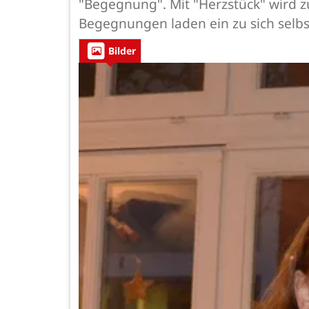
"Begegnung". Mit "Herzstück" wird 
Begegnungen laden ein zu sich selbs
Bilder