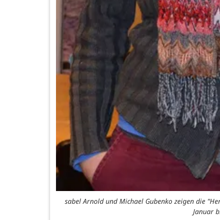
sabel Arnold und Michael Gubenko zeigen die "Herz
Januar b