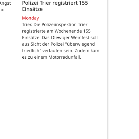
Polizei Trier registriert 155
Angst
Einsätze
und
Monday
Trier. Die Polizeiinspektion Trier
registrierte am Wochenende 155
Einsätze. Das Olewiger Weinfest soll
aus Sicht der Polizei "überwiegend
friedlich" verlaufen sein. Zudem kam
es zu einem Motorradunfall.