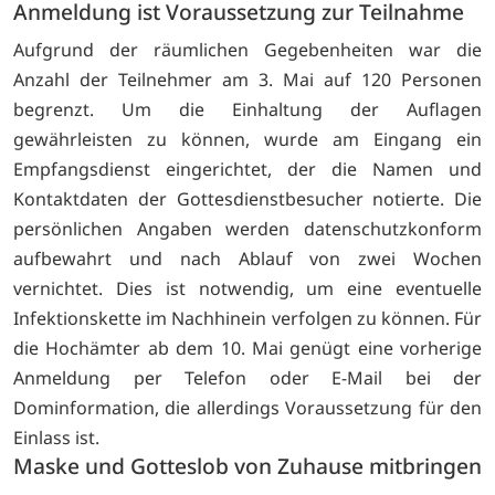
Anmeldung ist Voraussetzung zur Teilnahme
Aufgrund der räumlichen Gegebenheiten war die
Anzahl der Teilnehmer am 3. Mai auf 120 Personen
begrenzt. Um die Einhaltung der Auflagen
gewährleisten zu können, wurde am Eingang ein
Empfangsdienst eingerichtet, der die Namen und
Kontaktdaten der Gottesdienstbesucher notierte. Die
persönlichen Angaben werden datenschutzkonform
aufbewahrt und nach Ablauf von zwei Wochen
vernichtet. Dies ist notwendig, um eine eventuelle
Infektionskette im Nachhinein verfolgen zu können. Für
die Hochämter ab dem 10. Mai genügt eine vorherige
Anmeldung per Telefon oder E-Mail bei der
Dominformation, die allerdings Voraussetzung für den
Einlass ist.
Maske und Gotteslob von Zuhause mitbringen