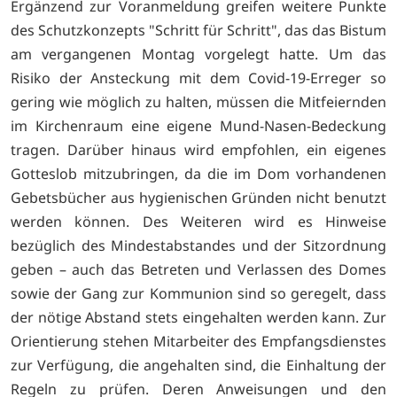
Ergänzend zur Voranmeldung greifen weitere Punkte
des Schutzkonzepts "Schritt für Schritt", das das Bistum
am vergangenen Montag vorgelegt hatte. Um das
Risiko der Ansteckung mit dem Covid-19-Erreger so
gering wie möglich zu halten, müssen die Mitfeiernden
im Kirchenraum eine eigene Mund-Nasen-Bedeckung
tragen. Darüber hinaus wird empfohlen, ein eigenes
Gotteslob mitzubringen, da die im Dom vorhandenen
Gebetsbücher aus hygienischen Gründen nicht benutzt
werden können. Des Weiteren wird es Hinweise
bezüglich des Mindestabstandes und der Sitzordnung
geben – auch das Betreten und Verlassen des Domes
sowie der Gang zur Kommunion sind so geregelt, dass
der nötige Abstand stets eingehalten werden kann. Zur
Orientierung stehen Mitarbeiter des Empfangsdienstes
zur Verfügung, die angehalten sind, die Einhaltung der
Regeln zu prüfen. Deren Anweisungen und den