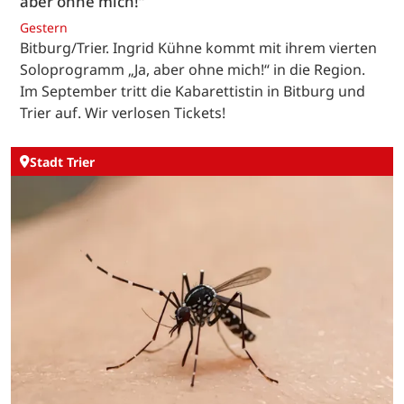
aber ohne mich!“
Gestern
Bitburg/Trier. Ingrid Kühne kommt mit ihrem vierten
Soloprogramm „Ja, aber ohne mich!“ in die Region.
Im September tritt die Kabarettistin in Bitburg und
Trier auf. Wir verlosen Tickets!
Stadt Trier