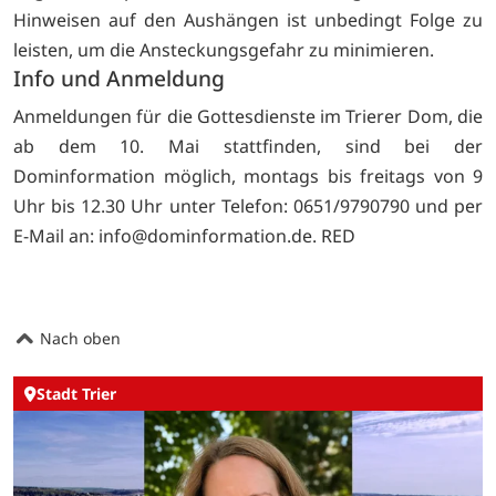
Hinweisen auf den Aushängen ist unbedingt Folge zu
leisten, um die Ansteckungsgefahr zu minimieren.
Info und Anmeldung
Anmeldungen für die Gottesdienste im Trierer Dom, die
ab dem 10. Mai stattfinden, sind bei der
Dominformation möglich, montags bis freitags von 9
Uhr bis 12.30 Uhr unter Telefon: 0651/9790790 und per
E-Mail an:
info@dominformation.de. RED
Nach oben
Stadt Trier