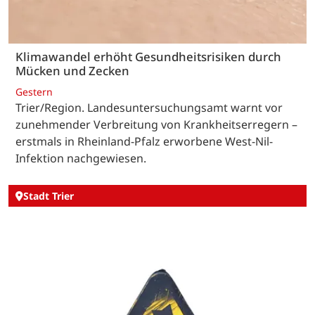
Klimawandel erhöht Gesundheitsrisiken durch
Mücken und Zecken
Gestern
Trier/Region. Landesuntersuchungsamt warnt vor
zunehmender Verbreitung von Krankheitserregern –
erstmals in Rheinland-Pfalz erworbene West-Nil-
Infektion nachgewiesen.
Stadt Trier