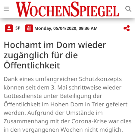
SP
Monday, 05/04/2020, 09:36 AM
Hochamt im Dom wieder
zugänglich für die
Öffentlichkeit
Dank eines umfangreichen Schutzkonzepts
können seit dem 3. Mai schrittweise wieder
Gottesdienste unter Beteiligung der
Öffentlichkeit im Hohen Dom in Trier gefeiert
werden. Aufgrund der Umstände im
Zusammenhang mit der Corona-Krise war dies
in den vergangenen Wochen nicht möglich.