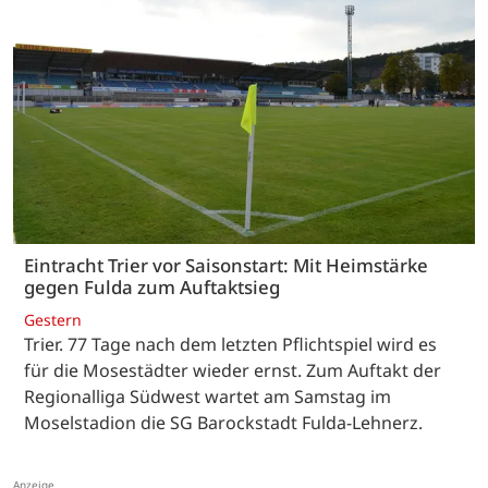
Eintracht Trier vor Saisonstart: Mit Heimstärke
gegen Fulda zum Auftaktsieg
Gestern
Trier. 77 Tage nach dem letzten Pflichtspiel wird es
für die Mosestädter wieder ernst. Zum Auftakt der
Regionalliga Südwest wartet am Samstag im
Moselstadion die SG Barockstadt Fulda-Lehnerz.