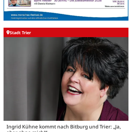
Stadt Trier
Ingrid Kühne kommt nach Bitburg und Trier: „Ja,