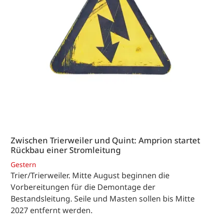
Zwischen Trierweiler und Quint: Amprion startet
Rückbau einer Stromleitung
Gestern
Trier/Trierweiler. Mitte August beginnen die
Vorbereitungen für die Demontage der
Bestandsleitung. Seile und Masten sollen bis Mitte
2027 entfernt werden.