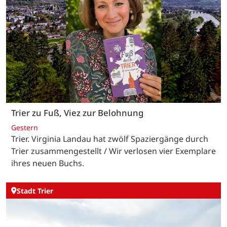
Trier zu Fuß, Viez zur Belohnung
Gestern
Trier. Virginia Landau hat zwölf Spaziergänge durch
Trier zusammengestellt / Wir verlosen vier Exemplare
ihres neuen Buchs.
Stadt Trier