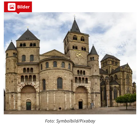
Bilder
Foto: Symbolbild/Pixabay