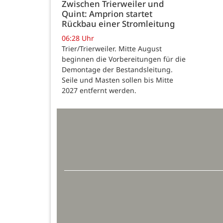
Zwischen Trierweiler und
Quint: Amprion startet
Rückbau einer Stromleitung
06:28 Uhr
Trier/Trierweiler. Mitte August
beginnen die Vorbereitungen für die
Demontage der Bestandsleitung.
Seile und Masten sollen bis Mitte
2027 entfernt werden.