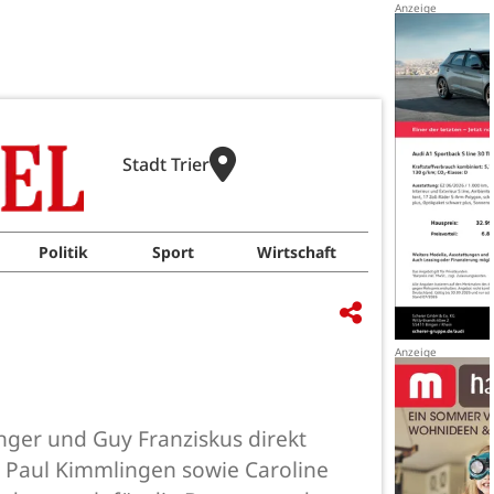
Stadt Trier
Politik
Sport
Wirtschaft
ger und Guy Franziskus direkt
d Paul Kimmlingen sowie Caroline