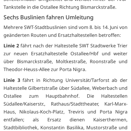
Tankstelle in die Ostallee Richtung Bismarckstraße.
Sechs Buslinien fahren Umleitung
Mehrere SWT-Stadtbuslinien sind vom 8. bis 14. Juni von
geänderten Routen und Ersatzhaltestellen betroffen:
Linie 2
fährt nach der Haltestelle SWT Stadtwerke Trier
zur neuen Ersatzhaltestelle Ostallee/Hbf und weiter
über Bismarckstraße, Moltkestraße, Roonstraße und
Theodor-Heuss-Allee zur Porta Nigra.
Linie 3
fährt in Richtung Universität/Tarforst ab der
Haltestelle Gilbertstraße über Südallee, Weberbach und
Ostallee zum Hauptbahnhof. Die Haltestellen
Südallee/Kaiserstr., Rathaus/Stadttheater, Karl-Marx-
Haus, Nikolaus-Koch-Platz, Treviris und Porta Nigra
entfallen; als Ersatz dienen Kaiserthermen,
Stadtbibliothek, Konstantin Basilika, Mustorstraße und