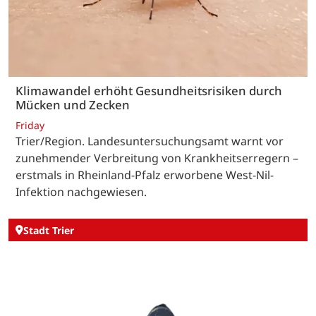
Klimawandel erhöht Gesundheitsrisiken durch
Mücken und Zecken
Friday
Trier/Region. Landesuntersuchungsamt warnt vor
zunehmender Verbreitung von Krankheitserregern –
erstmals in Rheinland-Pfalz erworbene West-Nil-
Infektion nachgewiesen.
Stadt Trier