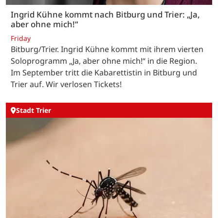
Ingrid Kühne kommt nach Bitburg und Trier: „Ja,
aber ohne mich!“
Friday
Bitburg/Trier. Ingrid Kühne kommt mit ihrem vierten
Soloprogramm „Ja, aber ohne mich!“ in die Region.
Im September tritt die Kabarettistin in Bitburg und
Trier auf. Wir verlosen Tickets!
Stadt Trier