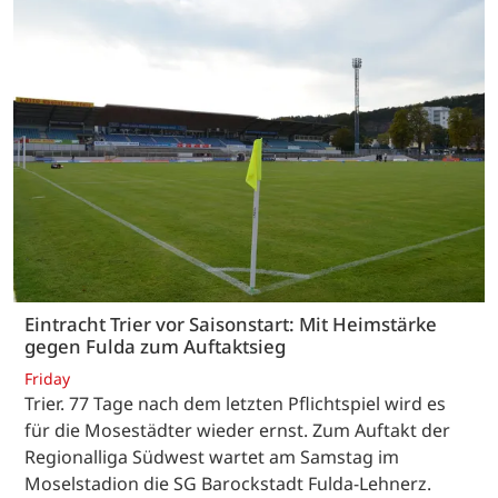
Eintracht Trier vor Saisonstart: Mit Heimstärke
gegen Fulda zum Auftaktsieg
Friday
Trier. 77 Tage nach dem letzten Pflichtspiel wird es
für die Mosestädter wieder ernst. Zum Auftakt der
Regionalliga Südwest wartet am Samstag im
Moselstadion die SG Barockstadt Fulda-Lehnerz.