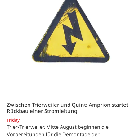
Zwischen Trierweiler und Quint: Amprion startet
Rückbau einer Stromleitung
Friday
Trier/Trierweiler. Mitte August beginnen die
Vorbereitungen für die Demontage der