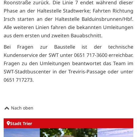
Roonstraße zurück. Die Linie 7 endet während dieser
Phase an der Haltestelle Stadtwerke; Fahrten Richtung
Irsch starten an der Haltestelle Balduinsbrunnen/Hbf.
Alle weiteren Linien fahren die bekannten Umleitungen
aus dem ersten und zweiten Bauabschnitt.
Bei Fragen zur Baustelle ist der technische
Kundenservice der SWT unter 0651 717-3600 erreichbar.
Fragen zu den Umleitungen beantwortet das Team im
SWT-Stadtbuscenter in der Treviris-Passage oder unter
0651 717273.
Nach oben
Stadt Trier