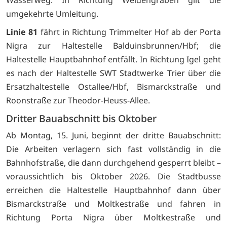
umgekehrte Umleitung.
Linie 81
fährt in Richtung Trimmelter Hof ab der Porta
Nigra zur Haltestelle Balduinsbrunnen/Hbf; die
Haltestelle Hauptbahnhof entfällt. In Richtung Igel geht
es nach der Haltestelle SWT Stadtwerke Trier über die
Ersatzhaltestelle Ostallee/Hbf, Bismarckstraße und
Roonstraße zur Theodor-Heuss-Allee.
Dritter Bauabschnitt bis Oktober
Ab Montag, 15. Juni, beginnt der dritte Bauabschnitt:
Die Arbeiten verlagern sich fast vollständig in die
Bahnhofstraße, die dann durchgehend gesperrt bleibt –
voraussichtlich bis Oktober 2026. Die Stadtbusse
erreichen die Haltestelle Hauptbahnhof dann über
Bismarckstraße und Moltkestraße und fahren in
Richtung Porta Nigra über Moltkestraße und