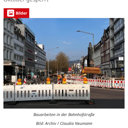
Bilder
Bauarbeiten in der Bahnhofstraße
Bild: Archiv / Claudia Neumann