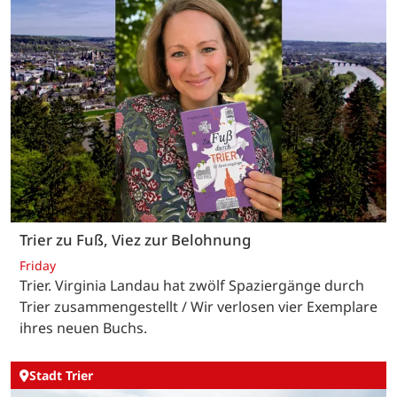
Trier zu Fuß, Viez zur Belohnung
Friday
Trier. Virginia Landau hat zwölf Spaziergänge durch
Trier zusammengestellt / Wir verlosen vier Exemplare
ihres neuen Buchs.
Stadt Trier