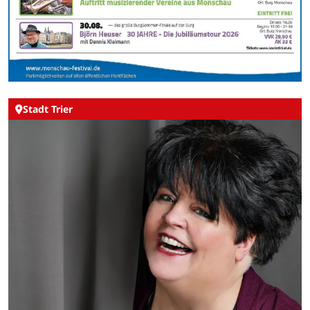
Stadt Trier