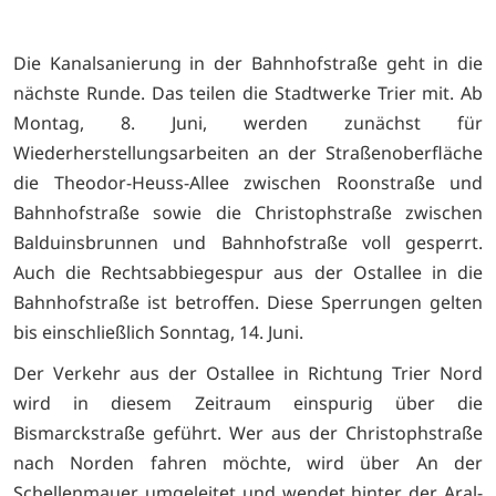
Die Kanalsanierung in der Bahnhofstraße geht in die
nächste Runde. Das teilen die Stadtwerke Trier mit. Ab
Montag, 8. Juni, werden zunächst für
Wiederherstellungsarbeiten an der Straßenoberfläche
die Theodor-Heuss-Allee zwischen Roonstraße und
Bahnhofstraße sowie die Christophstraße zwischen
Balduinsbrunnen und Bahnhofstraße voll gesperrt.
Auch die Rechtsabbiegespur aus der Ostallee in die
Bahnhofstraße ist betroffen. Diese Sperrungen gelten
bis einschließlich Sonntag, 14. Juni.
Der Verkehr aus der Ostallee in Richtung Trier Nord
wird in diesem Zeitraum einspurig über die
Bismarckstraße geführt. Wer aus der Christophstraße
nach Norden fahren möchte, wird über An der
Schellenmauer umgeleitet und wendet hinter der Aral-