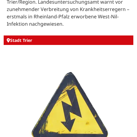
Trier/Region. Landesuntersuchungsamt warnt vor
zunehmender Verbreitung von Krankheitserregern –
erstmals in Rheinland-Pfalz erworbene West-Nil-
Infektion nachgewiesen.
Stadt Trier