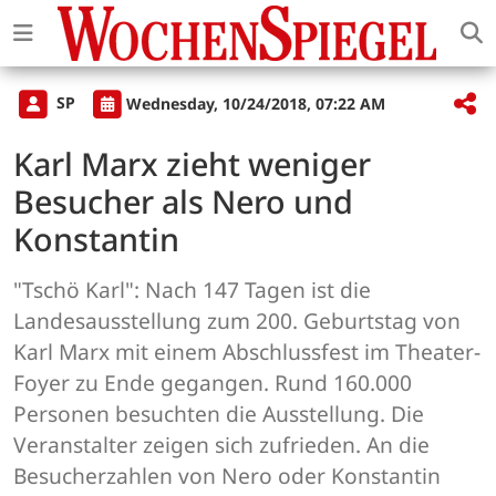
SP
Wednesday, 10/24/2018, 07:22 AM
Karl Marx zieht weniger
Besucher als Nero und
Konstantin
"Tschö Karl": Nach 147 Tagen ist die
Landesausstellung zum 200. Geburtstag von
Karl Marx mit einem Abschlussfest im Theater-
Foyer zu Ende gegangen. Rund 160.000
Personen besuchten die Ausstellung. Die
Veranstalter zeigen sich zufrieden. An die
Besucherzahlen von Nero oder Konstantin