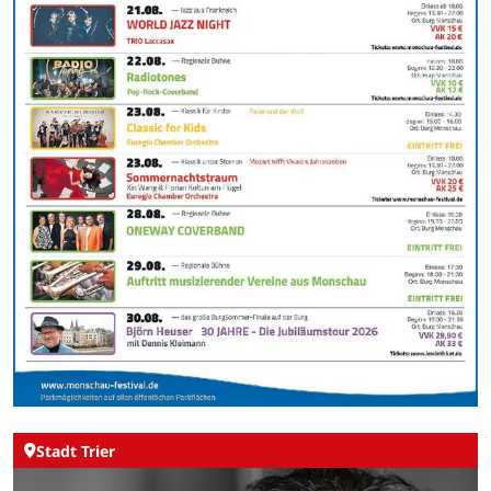
Stadt Trier