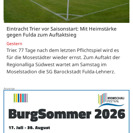
Eintracht Trier vor Saisonstart: Mit Heimstärke
gegen Fulda zum Auftaktsieg
Gestern
Trier. 77 Tage nach dem letzten Pflichtspiel wird es
für die Mosestädter wieder ernst. Zum Auftakt der
Regionalliga Südwest wartet am Samstag im
Moselstadion die SG Barockstadt Fulda-Lehnerz.