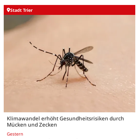
Stadt Trier
Klimawandel erhöht Gesundheitsrisiken durch
Mücken und Zecken
Gestern