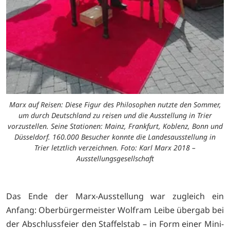
Marx auf Reisen: Diese Figur des Philosophen nutzte den Sommer,
um durch Deutschland zu reisen und die Ausstellung in Trier
vorzustellen. Seine Stationen: Mainz, Frankfurt, Koblenz, Bonn und
Düsseldorf. 160.000 Besucher konnte die Landesausstellung in
Trier letztlich verzeichnen. Foto: Karl Marx 2018 –
Ausstellungsgesellschaft
Das Ende der Marx-Ausstellung war zugleich ein
Anfang: Oberbürgermeister Wolfram Leibe übergab bei
der Abschlussfeier den Staffelstab – in Form einer Mini-