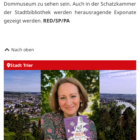
Dommuseum zu sehen sein. Auch in der Schatzkammer
der Stadtbibliothek werden herausragende Exponate
gezeigt werden.
RED/SP/PA
Nach oben
Stadt Trier