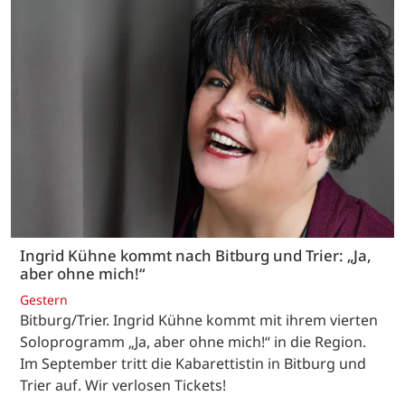
Ingrid Kühne kommt nach Bitburg und Trier: „Ja,
aber ohne mich!“
Gestern
Bitburg/Trier. Ingrid Kühne kommt mit ihrem vierten
Soloprogramm „Ja, aber ohne mich!“ in die Region.
Im September tritt die Kabarettistin in Bitburg und
Trier auf. Wir verlosen Tickets!