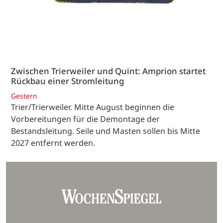
Zwischen Trierweiler und Quint: Amprion startet
Rückbau einer Stromleitung
Gestern
Trier/Trierweiler. Mitte August beginnen die
Vorbereitungen für die Demontage der
Bestandsleitung. Seile und Masten sollen bis Mitte
2027 entfernt werden.