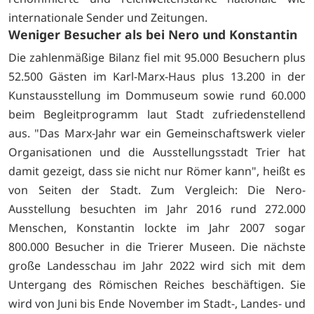
internationale Sender und Zeitungen.
Weniger Besucher als bei Nero und Konstantin
Die zahlenmäßige Bilanz fiel mit 95.000 Besuchern plus
52.500 Gästen im Karl-Marx-Haus plus 13.200 in der
Kunstausstellung im Dommuseum sowie rund 60.000
beim Begleitprogramm laut Stadt zufriedenstellend
aus. "Das Marx-Jahr war ein Gemeinschaftswerk vieler
Organisationen und die Ausstellungsstadt Trier hat
damit gezeigt, dass sie nicht nur Römer kann", heißt es
von Seiten der Stadt. Zum Vergleich: Die Nero-
Ausstellung besuchten im Jahr 2016 rund 272.000
Menschen, Konstantin lockte im Jahr 2007 sogar
800.000 Besucher in die Trierer Museen. Die nächste
große Landesschau im Jahr 2022 wird sich mit dem
Untergang des Römischen Reiches beschäftigen. Sie
wird von Juni bis Ende November im Stadt-, Landes- und