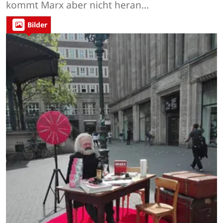
kommt Marx aber nicht heran...
Bilder