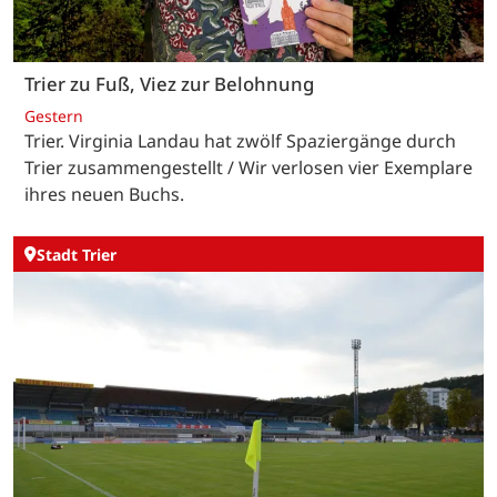
Trier zu Fuß, Viez zur Belohnung
Gestern
Trier. Virginia Landau hat zwölf Spaziergänge durch
Trier zusammengestellt / Wir verlosen vier Exemplare
ihres neuen Buchs.
Stadt Trier