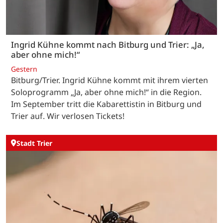
Ingrid Kühne kommt nach Bitburg und Trier: „Ja,
aber ohne mich!“
Gestern
Bitburg/Trier. Ingrid Kühne kommt mit ihrem vierten
Soloprogramm „Ja, aber ohne mich!“ in die Region.
Im September tritt die Kabarettistin in Bitburg und
Trier auf. Wir verlosen Tickets!
Stadt Trier