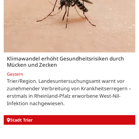
Klimawandel erhöht Gesundheitsrisiken durch
Mücken und Zecken
Gestern
Trier/Region. Landesuntersuchungsamt warnt vor
zunehmender Verbreitung von Krankheitserregern –
erstmals in Rheinland-Pfalz erworbene West-Nil-
Infektion nachgewiesen.
Stadt Trier