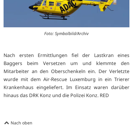
Foto: Symbolbild/Archiv
Nach ersten Ermittlungen fiel der Lastkran eines
Baggers beim Versetzen um und klemmte den
Mitarbeiter an den Oberschenkeln ein. Der Verletzte
wurde mit dem Air-Rescue Luxemburg in ein Trierer
Krankenhaus eingeliefert. Im Einsatz waren darüber
hinaus das DRK Konz und die Polizei Konz. RED
Nach oben