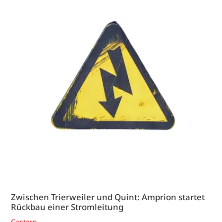
Zwischen Trierweiler und Quint: Amprion startet
Rückbau einer Stromleitung
Gestern