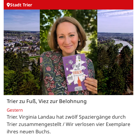
Stadt Trier
Trier zu Fuß, Viez zur Belohnung
Gestern
Trier. Virginia Landau hat zwölf Spaziergänge durch
Trier zusammengestellt / Wir verlosen vier Exemplare
ihres neuen Buchs.