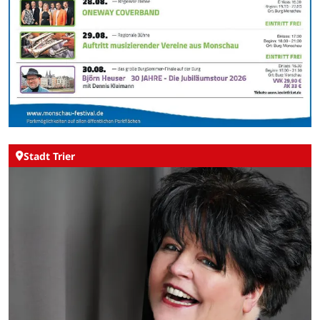
Stadt Trier