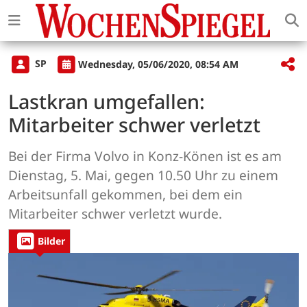
SP
Wednesday, 05/06/2020, 08:54 AM
Lastkran umgefallen:
Mitarbeiter schwer verletzt
Bei der Firma Volvo in Konz-Könen ist es am
Dienstag, 5. Mai, gegen 10.50 Uhr zu einem
Arbeitsunfall gekommen, bei dem ein
Mitarbeiter schwer verletzt wurde.
Bilder