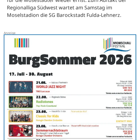
Regionalliga Südwest wartet am Samstag im
Moselstadion die SG Barockstadt Fulda-Lehnerz.