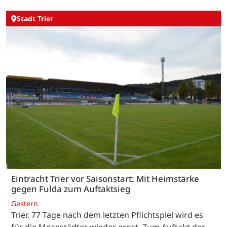
Stadt Trier
Eintracht Trier vor Saisonstart: Mit Heimstärke
gegen Fulda zum Auftaktsieg
Gestern
Trier. 77 Tage nach dem letzten Pflichtspiel wird es