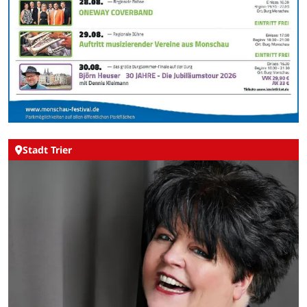
Stadt Trier