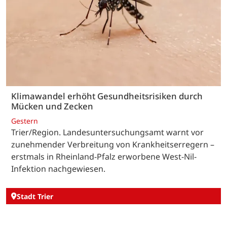
Klimawandel erhöht Gesundheitsrisiken durch
Mücken und Zecken
Gestern
Trier/Region. Landesuntersuchungsamt warnt vor
zunehmender Verbreitung von Krankheitserregern –
erstmals in Rheinland-Pfalz erworbene West-Nil-
Infektion nachgewiesen.
Stadt Trier