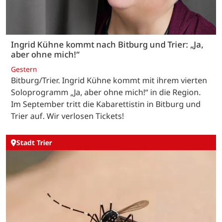
Ingrid Kühne kommt nach Bitburg und Trier: „Ja,
aber ohne mich!“
Gestern
Bitburg/Trier. Ingrid Kühne kommt mit ihrem vierten
Soloprogramm „Ja, aber ohne mich!“ in die Region.
Im September tritt die Kabarettistin in Bitburg und
Trier auf. Wir verlosen Tickets!
Stadt Trier