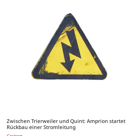
Zwischen Trierweiler und Quint: Amprion startet
Rückbau einer Stromleitung
Gestern