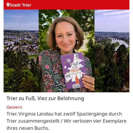
Stadt Trier
Trier zu Fuß, Viez zur Belohnung
Gestern
Trier. Virginia Landau hat zwölf Spaziergänge durch
Trier zusammengestellt / Wir verlosen vier Exemplare
ihres neuen Buchs.