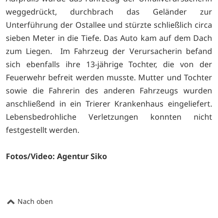
weggedrückt, durchbrach das Geländer zur
Unterführung der Ostallee und stürzte schließlich circa
sieben Meter in die Tiefe. Das Auto kam auf dem Dach
zum Liegen. Im Fahrzeug der Verursacherin befand
sich ebenfalls ihre 13-jährige Tochter, die von der
Feuerwehr befreit werden musste. Mutter und Tochter
sowie die Fahrerin des anderen Fahrzeugs wurden
anschließend in ein Trierer Krankenhaus eingeliefert.
Lebensbedrohliche Verletzungen konnten nicht
festgestellt werden.
Fotos/Video: Agentur Siko
Nach oben