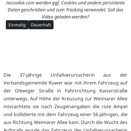
nocookie.com werden ggf. Cookies und andere persistente
Daten geschrieben und zum Tracking verwendet. Soll das
Video geladen werden?
Einmalig
Dauerhaft
Die 37-jährige Unfallverursacherin aus der
Verbandsgemeinde Ruwer war mit ihrem Fahrzeug auf
der Olewiger Straße in Fahrtrichtung Kaiserstraße
unterwegs. Auf Höhe der Kreuzung zur Weimarer Allee
missachtete sie nach Zeugenangaben die rote Ampel
und kollidierte mit dem Fahrzeug einer 56-Jährigen, die
aus Richtung Weimarer Allee kam. Durch die Wucht des
Aufpralls wurde das Fahrzeug der Unfallverursacherin