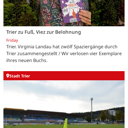
Trier zu Fuß, Viez zur Belohnung
Friday
Trier. Virginia Landau hat zwölf Spaziergänge durch
Trier zusammengestellt / Wir verlosen vier Exemplare
ihres neuen Buchs.
Stadt Trier