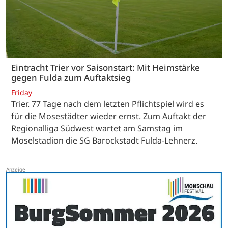
Eintracht Trier vor Saisonstart: Mit Heimstärke
gegen Fulda zum Auftaktsieg
Friday
Trier. 77 Tage nach dem letzten Pflichtspiel wird es
für die Mosestädter wieder ernst. Zum Auftakt der
Regionalliga Südwest wartet am Samstag im
Moselstadion die SG Barockstadt Fulda-Lehnerz.