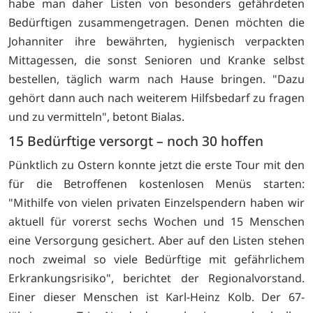
habe man daher Listen von besonders gefährdeten
Bedürftigen zusammengetragen. Denen möchten die
Johanniter ihre bewährten, hygienisch verpackten
Mittagessen, die sonst Senioren und Kranke selbst
bestellen, täglich warm nach Hause bringen. "Dazu
gehört dann auch nach weiterem Hilfsbedarf zu fragen
und zu vermitteln", betont Bialas.
15 Bedürftige versorgt – noch 30 hoffen
Pünktlich zu Ostern konnte jetzt die erste Tour mit den
für die Betroffenen kostenlosen Menüs starten:
"Mithilfe von vielen privaten Einzelspendern haben wir
aktuell für vorerst sechs Wochen und 15 Menschen
eine Versorgung gesichert. Aber auf den Listen stehen
noch zweimal so viele Bedürftige mit gefährlichem
Erkrankungsrisiko", berichtet der Regionalvorstand.
Einer dieser Menschen ist Karl-Heinz Kolb. Der 67-