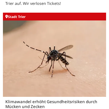
Trier auf. Wir verlosen Tickets!
Stadt Trier
Klimawandel erhöht Gesundheitsrisiken durch
Mücken und Zecken