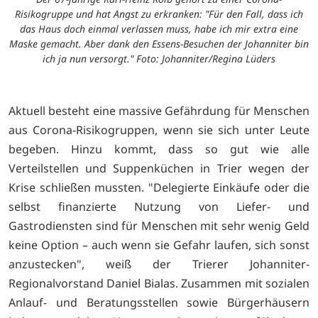
Risikogruppe und hat Angst zu erkranken: "Für den Fall, dass ich
das Haus doch einmal verlassen muss, habe ich mir extra eine
Maske gemacht. Aber dank den Essens-Besuchen der Johanniter bin
ich ja nun versorgt." Foto: Johanniter/Regina Lüders
Aktuell besteht eine massive Gefährdung für Menschen
aus Corona-Risikogruppen, wenn sie sich unter Leute
begeben. Hinzu kommt, dass so gut wie alle
Verteilstellen und Suppenküchen in Trier wegen der
Krise schließen mussten. "Delegierte Einkäufe oder die
selbst finanzierte Nutzung von Liefer- und
Gastrodiensten sind für Menschen mit sehr wenig Geld
keine Option – auch wenn sie Gefahr laufen, sich sonst
anzustecken", weiß der Trierer Johanniter-
Regionalvorstand Daniel Bialas. Zusammen mit sozialen
Anlauf- und Beratungsstellen sowie Bürgerhäusern