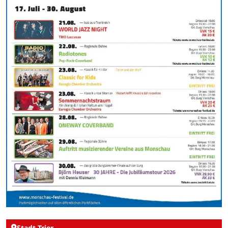
Stadt Trier