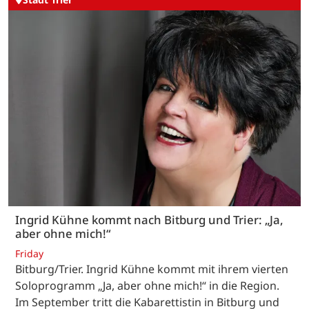
Ingrid Kühne kommt nach Bitburg und Trier: „Ja,
aber ohne mich!“
Friday
Bitburg/Trier. Ingrid Kühne kommt mit ihrem vierten
Soloprogramm „Ja, aber ohne mich!“ in die Region.
Im September tritt die Kabarettistin in Bitburg und