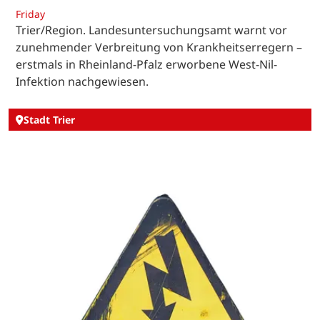
Friday
Trier/Region. Landesuntersuchungsamt warnt vor
zunehmender Verbreitung von Krankheitserregern –
erstmals in Rheinland-Pfalz erworbene West-Nil-
Infektion nachgewiesen.
Stadt Trier