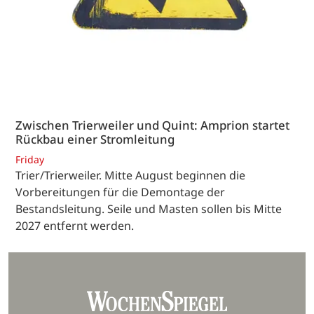
Zwischen Trierweiler und Quint: Amprion startet
Rückbau einer Stromleitung
Friday
Trier/Trierweiler. Mitte August beginnen die
Vorbereitungen für die Demontage der
Bestandsleitung. Seile und Masten sollen bis Mitte
2027 entfernt werden.