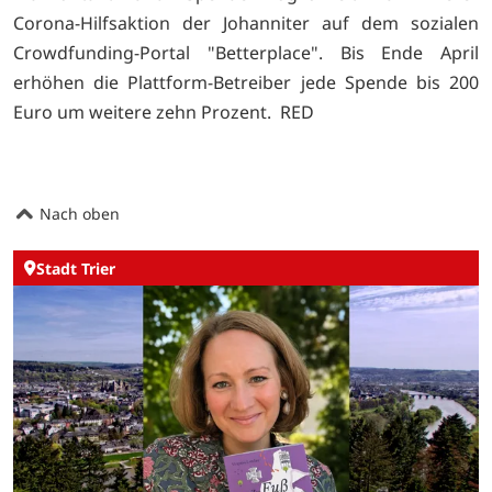
Corona-Hilfsaktion der Johanniter auf dem sozialen
Crowdfunding-Portal "
Betterplace". Bis Ende April
erhöhen die Plattform-Betreiber jede Spende bis 200
Euro um weitere zehn Prozent. RED
Nach oben
Stadt Trier