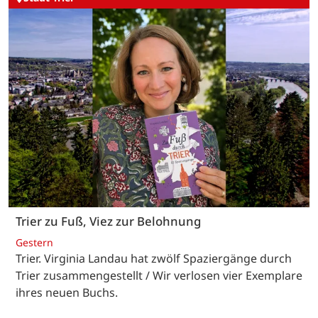
Trier zu Fuß, Viez zur Belohnung
Gestern
Trier. Virginia Landau hat zwölf Spaziergänge durch
Trier zusammengestellt / Wir verlosen vier Exemplare
ihres neuen Buchs.