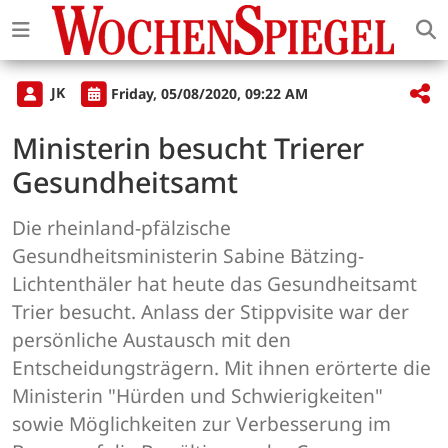
JK
Friday, 05/08/2020, 09:22 AM
Ministerin besucht Trierer
Gesundheitsamt
Die rheinland-pfälzische
Gesundheitsministerin Sabine Bätzing-
Lichtenthäler hat heute das Gesundheitsamt
Trier besucht. Anlass der Stippvisite war der
persönliche Austausch mit den
Entscheidungsträgern. Mit ihnen erörterte die
Ministerin "Hürden und Schwierigkeiten"
sowie Möglichkeiten zur Verbesserung im