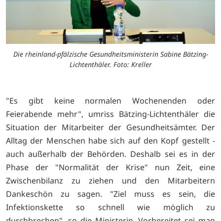
Die rheinland-pfälzische Gesundheitsministerin Sabine Bätzing-
Lichtenthäler. Foto: Kreller
"Es gibt keine normalen Wochenenden oder
Feierabende mehr", umriss Bätzing-Lichtenthäler die
Situation der Mitarbeiter der Gesundheitsämter. Der
Alltag der Menschen habe sich auf den Kopf gestellt -
auch außerhalb der Behörden. Deshalb sei es in der
Phase der "Normalität der Krise" nun Zeit, eine
Zwischenbilanz zu ziehen und den Mitarbeitern
Dankeschön zu sagen. "Ziel muss es sein, die
Infektionskette so schnell wie möglich zu
durchbrechen", so die Ministerin. Vorbereitet sei man