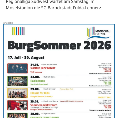
Regionalliga Südwest wartet am Samstag im
Moselstadion die SG Barockstadt Fulda-Lehnerz.