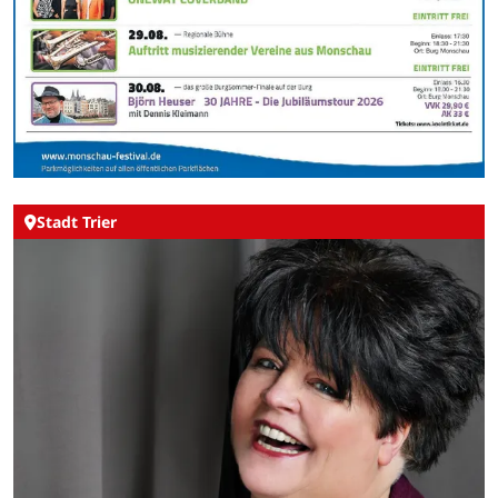
Stadt Trier