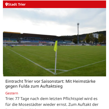
Stadt Trier
Eintracht Trier vor Saisonstart: Mit Heimstärke
gegen Fulda zum Auftaktsieg
Gestern
Trier. 77 Tage nach dem letzten Pflichtspiel wird es
für die Mosestädter wieder ernst. Zum Auftakt der