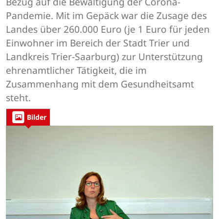
Bezug auf die Bewältigung der Corona-
Pandemie. Mit im Gepäck war die Zusage des
Landes über 260.000 Euro (je 1 Euro für jeden
Einwohner im Bereich der Stadt Trier und
Landkreis Trier-Saarburg) zur Unterstützung
ehrenamtlicher Tätigkeit, die im
Zusammenhang mit dem Gesundheitsamt
steht.
Bilder