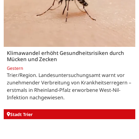
Klimawandel erhöht Gesundheitsrisiken durch
Mücken und Zecken
Gestern
Trier/Region. Landesuntersuchungsamt warnt vor
zunehmender Verbreitung von Krankheitserregern –
erstmals in Rheinland-Pfalz erworbene West-Nil-
Infektion nachgewiesen.
Stadt Trier