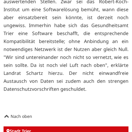
auswertenden Stellen. Zwar sei das Robert-Koch-
Institut um eine Softwarelösung bemüht, wann diese
aber einsatzbereit sein könnte, ist derzeit noch
ungewiss. Immerhin habe sich das Gesundheitsamt
Trier eine Software beschafft, die entsprechende
Kompatibilität bereitstelle; ohne Anbindung an ein
notwendiges Netzwerk ist der Nutzen aber gleich Null.
"Wir sind untereinander noch nicht so vernetzt, wie es
sein sollte. Da ist noch viel Luft nach oben", erklärte
Landrat Schartz hierzu. Der nicht einwandfreie
Austausch von Daten sei zudem auch den strengen
Datenschutzvorschriften geschuldet.
Nach oben
Stadt Trier