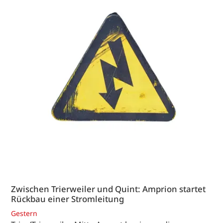
Zwischen Trierweiler und Quint: Amprion startet
Rückbau einer Stromleitung
Gestern