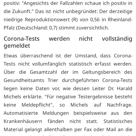
positiv: "Angesichts der Fallzahlen schaue ich positiv in
die Zukunft." Das ist nicht unbegründet: Der derzeitige
niedrige Reproduktionswert (R) von 0,56 in Rheinland-
Pfalz (Deutschland: 0,7) stimmt zuversichtlich.
Corona-Tests werden nicht vollständig
gemeldet
Etwas überraschend ist der Umstand, dass Corona-
Tests nicht vollumfänglich statistisch erfasst werden.
Über die Gesamtzahl der im Geltungsbereich des
Gesundheitsamts Trier durchgeführten Corona-Tests
liegen keine Daten vor, wie dessen Leiter Dr. Harald
Michels erklärte. "Für negative Testergebnisse besteht
keine Meldepflicht", so Michels auf Nachfrage.
Automatisierte Meldungen beispielsweise aus den
Krankenhäusern fänden nicht statt. Statistisches
Material gelangt allenthalben per Fax oder Mail an die