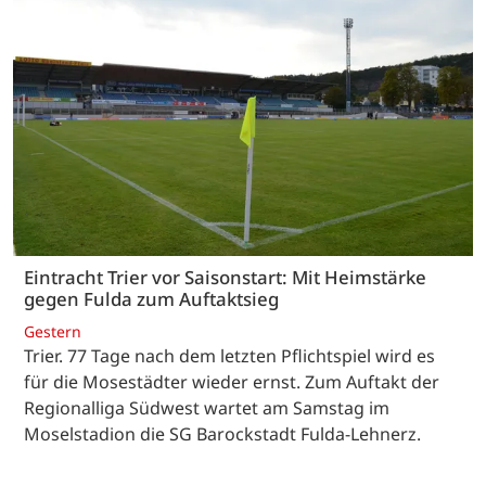
Eintracht Trier vor Saisonstart: Mit Heimstärke
gegen Fulda zum Auftaktsieg
Gestern
Trier. 77 Tage nach dem letzten Pflichtspiel wird es
für die Mosestädter wieder ernst. Zum Auftakt der
Regionalliga Südwest wartet am Samstag im
Moselstadion die SG Barockstadt Fulda-Lehnerz.