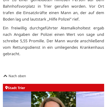
Bahnhofsvorplatz in Trier gerufen worden. Vor Ort
trafen die Einsatzkräfte einen Mann an, der auf dem
Boden lag und lautstark „Hilfe Polizei“ rief.
Ein freiwillig durchgeführter Atemalkoholtest ergab
nach Angaben der Polizei einen Wert von sage und
schreibe 5,55 Promille. Der Mann wurde anschließend
vom Rettungsdienst in ein umliegendes Krankenhaus
gebracht.
Nach oben
Stadt Trier