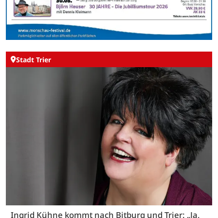
Stadt Trier
Ingrid Kühne kommt nach Bitburg und Trier: „Ja,