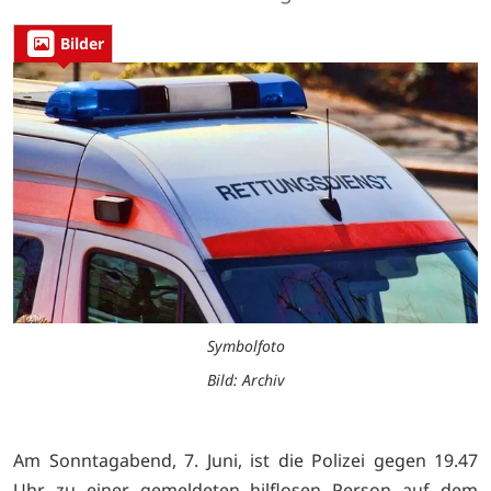
Bilder
Symbolfoto
Bild: Archiv
Am Sonntagabend, 7. Juni, ist die Polizei gegen 19.47
Uhr zu einer gemeldeten hilflosen Person auf dem