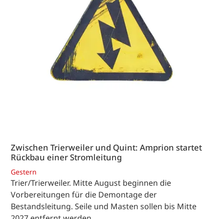
Zwischen Trierweiler und Quint: Amprion startet
Rückbau einer Stromleitung
Gestern
Trier/Trierweiler. Mitte August beginnen die
Vorbereitungen für die Demontage der
Bestandsleitung. Seile und Masten sollen bis Mitte
2027 entfernt werden.