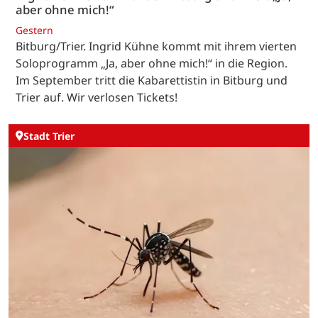
aber ohne mich!“
Gestern
Bitburg/Trier. Ingrid Kühne kommt mit ihrem vierten
Soloprogramm „Ja, aber ohne mich!“ in die Region.
Im September tritt die Kabarettistin in Bitburg und
Trier auf. Wir verlosen Tickets!
Stadt Trier