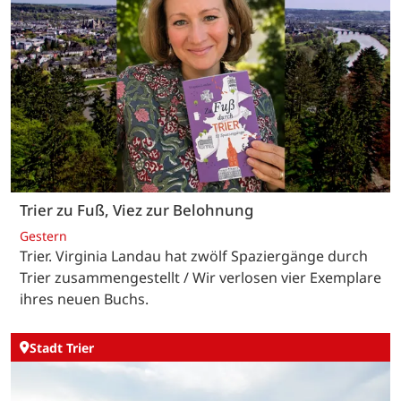
Trier zu Fuß, Viez zur Belohnung
Gestern
Trier. Virginia Landau hat zwölf Spaziergänge durch
Trier zusammengestellt / Wir verlosen vier Exemplare
ihres neuen Buchs.
Stadt Trier