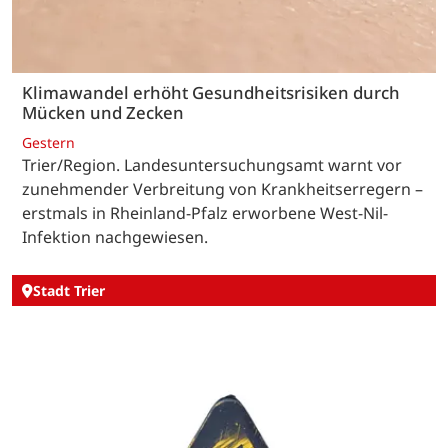
Klimawandel erhöht Gesundheitsrisiken durch
Mücken und Zecken
Gestern
Trier/Region. Landesuntersuchungsamt warnt vor
zunehmender Verbreitung von Krankheitserregern –
erstmals in Rheinland-Pfalz erworbene West-Nil-
Infektion nachgewiesen.
Stadt Trier