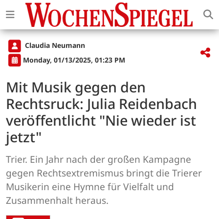
Claudia Neumann
Monday, 01/13/2025, 01:23 PM
Mit Musik gegen den
Rechtsruck: Julia Reidenbach
veröffentlicht "Nie wieder ist
jetzt"
Trier. Ein Jahr nach der großen Kampagne
gegen Rechtsextremismus bringt die Trierer
Musikerin eine Hymne für Vielfalt und
Zusammenhalt heraus.