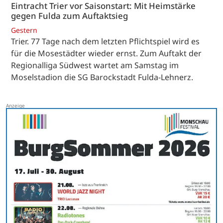
Eintracht Trier vor Saisonstart: Mit Heimstärke
gegen Fulda zum Auftaktsieg
Gestern
Trier. 77 Tage nach dem letzten Pflichtspiel wird es
für die Mosestädter wieder ernst. Zum Auftakt der
Regionalliga Südwest wartet am Samstag im
Moselstadion die SG Barockstadt Fulda-Lehnerz.