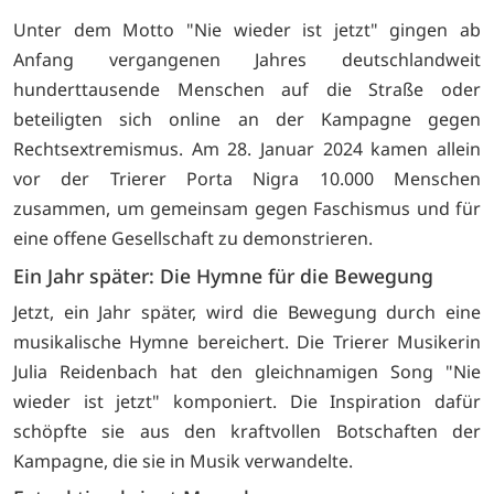
Unter dem Motto "Nie wieder ist jetzt" gingen ab
Anfang vergangenen Jahres deutschlandweit
hunderttausende Menschen auf die Straße oder
beteiligten sich online an der Kampagne gegen
Rechtsextremismus. Am 28. Januar 2024 kamen allein
vor der Trierer Porta Nigra 10.000 Menschen
zusammen, um gemeinsam gegen Faschismus und für
eine offene Gesellschaft zu demonstrieren.
Ein Jahr später: Die Hymne für die Bewegung
Jetzt, ein Jahr später, wird die Bewegung durch eine
musikalische Hymne bereichert. Die Trierer Musikerin
Julia Reidenbach hat den gleichnamigen Song "Nie
wieder ist jetzt" komponiert. Die Inspiration dafür
schöpfte sie aus den kraftvollen Botschaften der
Kampagne, die sie in Musik verwandelte.