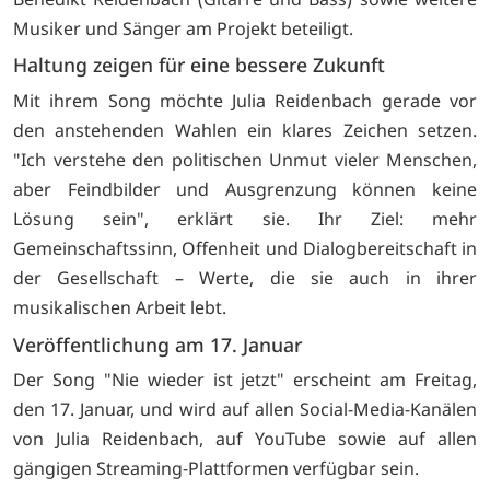
Musiker und Sänger am Projekt beteiligt.
Haltung zeigen für eine bessere Zukunft
Mit ihrem Song möchte Julia Reidenbach gerade vor
den anstehenden Wahlen ein klares Zeichen setzen.
"Ich verstehe den politischen Unmut vieler Menschen,
aber Feindbilder und Ausgrenzung können keine
Lösung sein", erklärt sie. Ihr Ziel: mehr
Gemeinschaftssinn, Offenheit und Dialogbereitschaft in
der Gesellschaft – Werte, die sie auch in ihrer
musikalischen Arbeit lebt.
Veröffentlichung am 17. Januar
Der Song "Nie wieder ist jetzt" erscheint am Freitag,
den 17. Januar, und wird auf allen Social-Media-Kanälen
von Julia Reidenbach, auf YouTube sowie auf allen
gängigen Streaming-Plattformen verfügbar sein.