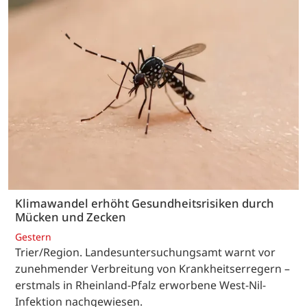
Klimawandel erhöht Gesundheitsrisiken durch
Mücken und Zecken
Gestern
Trier/Region. Landesuntersuchungsamt warnt vor
zunehmender Verbreitung von Krankheitserregern –
erstmals in Rheinland-Pfalz erworbene West-Nil-
Infektion nachgewiesen.