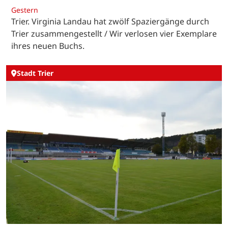
Gestern
Trier. Virginia Landau hat zwölf Spaziergänge durch
Trier zusammengestellt / Wir verlosen vier Exemplare
ihres neuen Buchs.
Stadt Trier