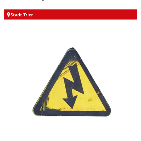
Stadt Trier