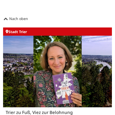
Nach oben
Stadt Trier
Trier zu Fuß, Viez zur Belohnung