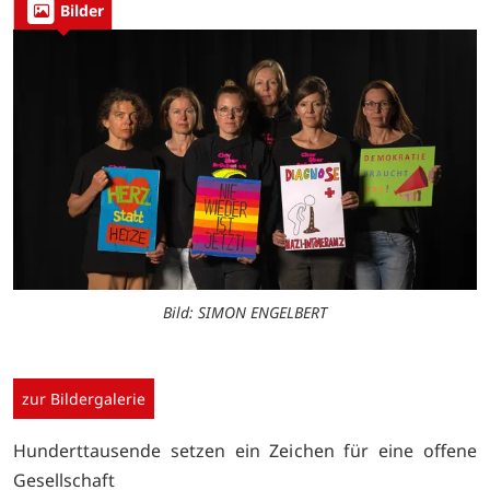
Bilder
Bild: SIMON ENGELBERT
zur Bildergalerie
Hunderttausende setzen ein Zeichen für eine offene
Gesellschaft