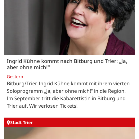
Ingrid Kühne kommt nach Bitburg und Trier: „Ja,
aber ohne mich!“
Gestern
Bitburg/Trier. Ingrid Kühne kommt mit ihrem vierten
Soloprogramm „Ja, aber ohne mich!“ in die Region.
Im September tritt die Kabarettistin in Bitburg und
Trier auf. Wir verlosen Tickets!
Stadt Trier