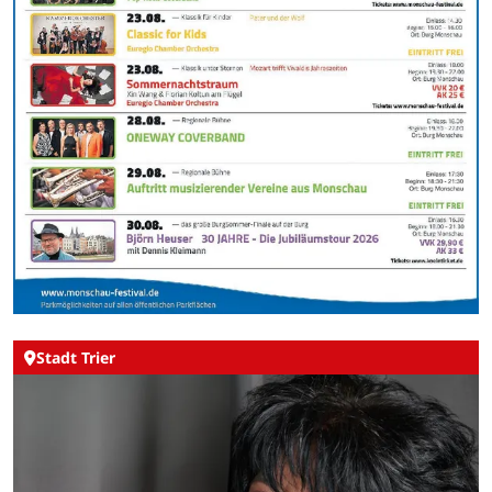
Stadt Trier