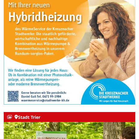
Stadt Trier