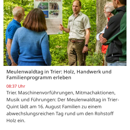
Meulenwaldtag in Trier: Holz, Handwerk und
Familienprogramm erleben
08:37 Uhr
Trier. Maschinenvorführungen, Mitmachaktionen,
Musik und Führungen: Der Meulenwaldtag in Trier-
Quint lädt am 16. August Familien zu einem
abwechslungsreichen Tag rund um den Rohstoff
Holz ein.