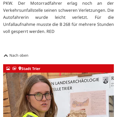
PKW. Der Motorradfahrer erlag noch an der
Verkehrsunfallstelle seinen schweren Verletzungen. Die
Autofahrerin wurde leicht verletzt. Für die
Unfallaufnahme musste die B 268 für mehrere Stunden
voll gesperrt werden. RED
Nach oben
Stadt Trier