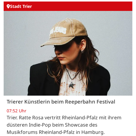
Stadt Trier
Trierer Künstlerin beim Reeperbahn Festival
07:52 Uhr
Trier. Ratte Rosa vertritt Rheinland-Pfalz mit ihrem
düsteren Indie-Pop beim Showcase des
Musikforums Rheinland-Pfalz in Hamburg.