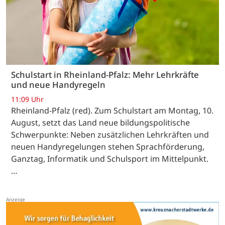
Schulstart in Rheinland-Pfalz: Mehr Lehrkräfte
und neue Handyregeln
11:09 Uhr
Rheinland-Pfalz (red). Zum Schulstart am Montag, 10.
August, setzt das Land neue bildungspolitische
Schwerpunkte: Neben zusätzlichen Lehrkräften und
neuen Handyregelungen stehen Sprachförderung,
Ganztag, Informatik und Schulsport im Mittelpunkt.
…