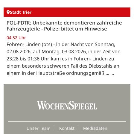
Stadt Trier
POL-PDTR: Unbekannte demontieren zahlreiche
Fahrzeugteile - Polizei bittet um Hinweise
04:52 Uhr
Fohren- Linden (ots) - In der Nacht von Sonntag,
02.08.2026, auf Montag, 03.08.2026, in der Zeit von
23:28 bis 01:36 Uhr, kam es in Fohren- Linden zu
einem besonders schweren Fall des Diebstahls an
einem in der Hauptstraße ordnungsgemäß ... …
Unser Team
Kontakt
Mediadaten