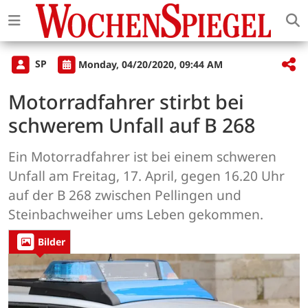
SP
Monday, 04/20/2020, 09:44 AM
Motorradfahrer stirbt bei
schwerem Unfall auf B 268
Ein Motorradfahrer ist bei einem schweren
Unfall am Freitag, 17. April, gegen 16.20 Uhr
auf der B 268 zwischen Pellingen und
Steinbachweiher ums Leben gekommen.
Bilder