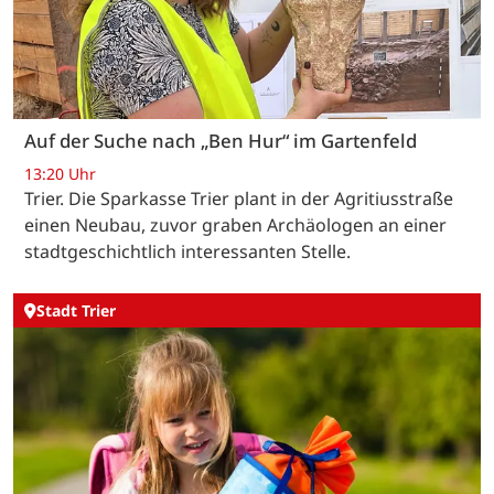
Auf der Suche nach „Ben Hur“ im Gartenfeld
13:20 Uhr
Trier. Die Sparkasse Trier plant in der Agritiusstraße
einen Neubau, zuvor graben Archäologen an einer
stadtgeschichtlich interessanten Stelle.
Stadt Trier