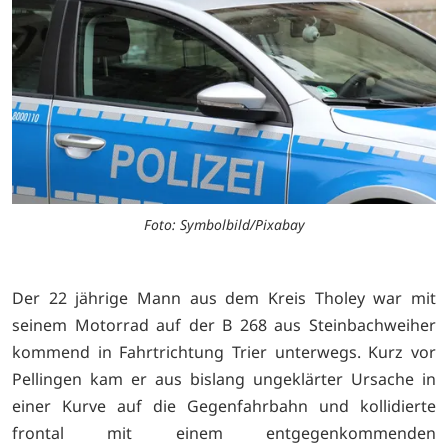
Foto: Symbolbild/Pixabay
Der 22 jährige Mann aus dem Kreis Tholey war mit
seinem Motorrad auf der B 268 aus Steinbachweiher
kommend in Fahrtrichtung Trier unterwegs. Kurz vor
Pellingen kam er aus bislang ungeklärter Ursache in
einer Kurve auf die Gegenfahrbahn und kollidierte
frontal mit einem entgegenkommenden