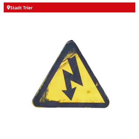
Stadt Trier