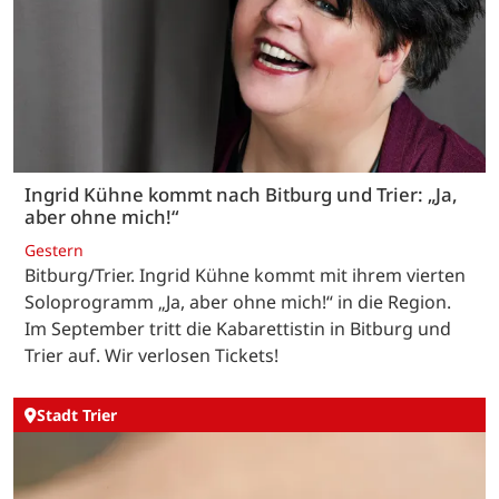
Ingrid Kühne kommt nach Bitburg und Trier: „Ja,
aber ohne mich!“
Gestern
Bitburg/Trier. Ingrid Kühne kommt mit ihrem vierten
Soloprogramm „Ja, aber ohne mich!“ in die Region.
Im September tritt die Kabarettistin in Bitburg und
Trier auf. Wir verlosen Tickets!
Stadt Trier