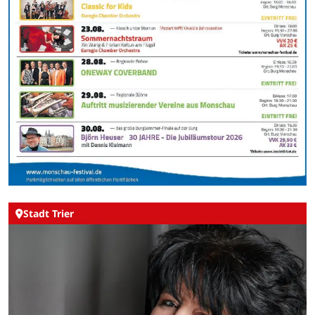
Stadt Trier