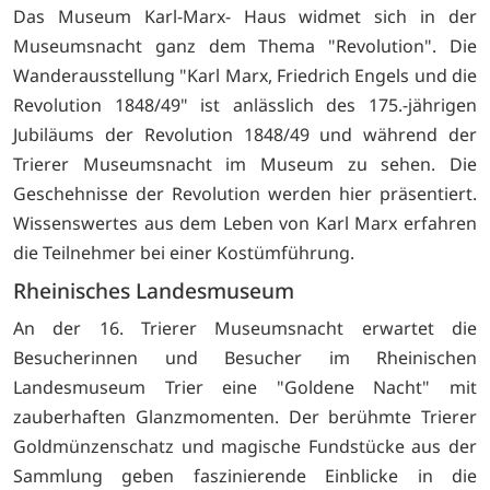
Das Museum Karl-Marx- Haus widmet sich in der
Museumsnacht ganz dem Thema "Revolution". Die
Wanderausstellung "Karl Marx, Friedrich Engels und die
Revolution 1848/49" ist anlässlich des 175.-jährigen
Jubiläums der Revolution 1848/49 und während der
Trierer Museumsnacht im Museum zu sehen. Die
Geschehnisse der Revolution werden hier präsentiert.
Wissenswertes aus dem Leben von Karl Marx erfahren
die Teilnehmer bei einer Kostümführung.
Rheinisches Landesmuseum
An der 16. Trierer Museumsnacht erwartet die
Besucherinnen und Besucher im Rheinischen
Landesmuseum Trier eine "Goldene Nacht" mit
zauberhaften Glanzmomenten. Der berühmte Trierer
Goldmünzenschatz und magische Fundstücke aus der
Sammlung geben faszinierende Einblicke in die