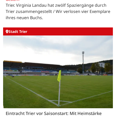
Trier. Virginia Landau hat zwölf Spaziergänge durch
Trier zusammengestellt / Wir verlosen vier Exemplare
ihres neuen Buchs.
Stadt Trier
Eintracht Trier vor Saisonstart: Mit Heimstärke