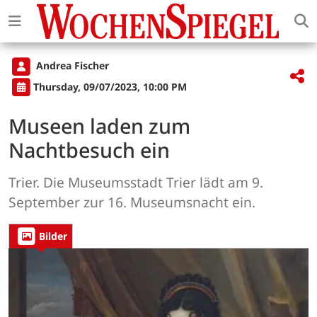
Andrea Fischer
Thursday, 09/07/2023, 10:00 PM
Museen laden zum
Nachtbesuch ein
Trier. Die Museumsstadt Trier lädt am 9.
September zur 16. Museumsnacht ein.
Bilder