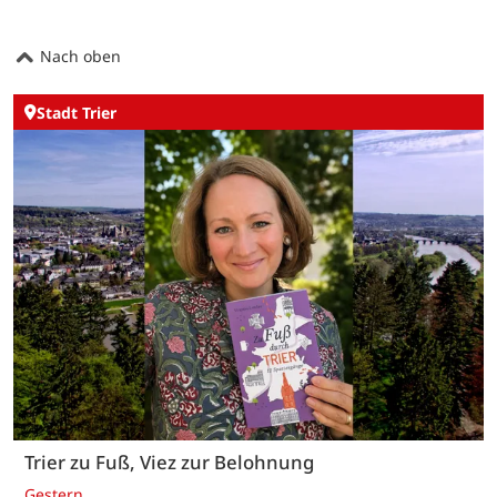
Nach oben
Stadt Trier
Trier zu Fuß, Viez zur Belohnung
Gestern