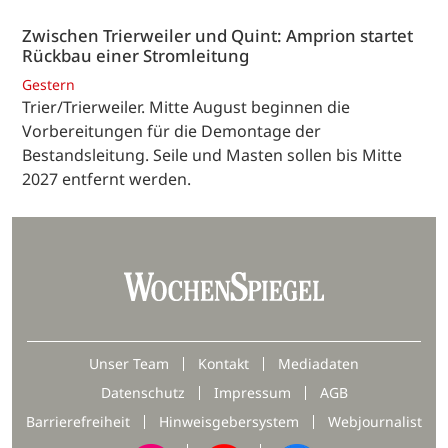
Zwischen Trierweiler und Quint: Amprion startet
Rückbau einer Stromleitung
Gestern
Trier/Trierweiler. Mitte August beginnen die
Vorbereitungen für die Demontage der
Bestandsleitung. Seile und Masten sollen bis Mitte
2027 entfernt werden.
Unser Team
Kontakt
Mediadaten
Datenschutz
Impressum
AGB
Barrierefreiheit
Hinweisgebersystem
Webjournalist