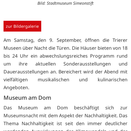
Bild: Stadtmuseum Simeonstift
zur Bildergalerie
Am Samstag, den 9. September, öffnen die Trierer
Museen über Nacht die Türen. Die Häuser bieten von 18
bis 24 Uhr ein abwechslungsreiches Programm rund
um ihre aktuellen Sonderausstellungen und
Dauerausstellungen an. Bereichert wird der Abend mit
vielfältigen musikalischen und kulinarischen
Angeboten.
Museum am Dom
Das Museum am Dom beschäftigt sich zur
Museumsnacht mit dem Aspekt der Nachhaltigkeit. Das
Thema Nachhaltigkeit ist seit den immer deutlicher