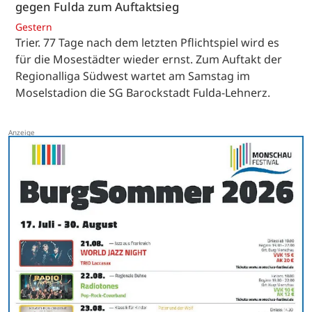
gegen Fulda zum Auftaktsieg
Gestern
Trier. 77 Tage nach dem letzten Pflichtspiel wird es
für die Mosestädter wieder ernst. Zum Auftakt der
Regionalliga Südwest wartet am Samstag im
Moselstadion die SG Barockstadt Fulda-Lehnerz.