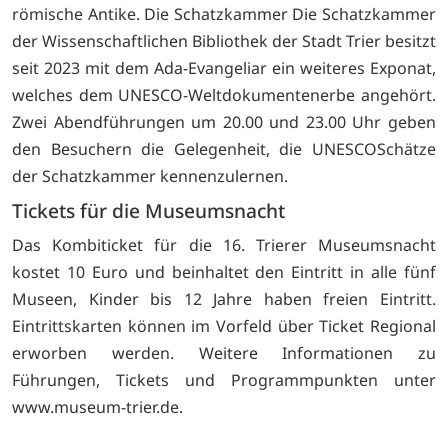
römische Antike. Die Schatzkammer Die Schatzkammer
der Wissenschaftlichen Bibliothek der Stadt Trier besitzt
seit 2023 mit dem Ada-Evangeliar ein weiteres Exponat,
welches dem UNESCO-Weltdokumentenerbe angehört.
Zwei Abendführungen um 20.00 und 23.00 Uhr geben
den Besuchern die Gelegenheit, die UNESCOSchätze
der Schatzkammer kennenzulernen.
Tickets für die Museumsnacht
Das Kombiticket für die 16. Trierer Museumsnacht
kostet 10 Euro und beinhaltet den Eintritt in alle fünf
Museen, Kinder bis 12 Jahre haben freien Eintritt.
Eintrittskarten können im Vorfeld über Ticket Regional
erworben werden. Weitere Informationen zu
Führungen, Tickets und Programmpunkten unter
www.museum-trier.de.