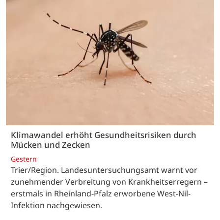
Klimawandel erhöht Gesundheitsrisiken durch
Mücken und Zecken
Gestern
Trier/Region. Landesuntersuchungsamt warnt vor
zunehmender Verbreitung von Krankheitserregern –
erstmals in Rheinland-Pfalz erworbene West-Nil-
Infektion nachgewiesen.