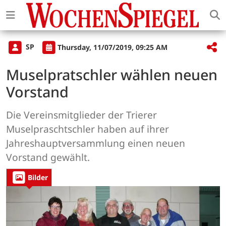
SP
Thursday, 11/07/2019, 09:25 AM
Muselpratschler wählen neuen
Vorstand
Die Vereinsmitglieder der Trierer
Muselpraschtschler haben auf ihrer
Jahreshauptversammlung einen neuen
Vorstand gewählt.
Bilder