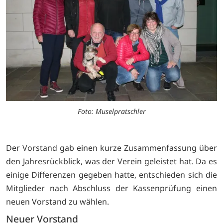
Foto: Muselpratschler
Der Vorstand gab einen kurze Zusammenfassung über
den Jahresrückblick, was der Verein geleistet hat. Da es
einige Differenzen gegeben hatte, entschieden sich die
Mitglieder nach Abschluss der Kassenprüfung einen
neuen Vorstand zu wählen.
Neuer Vorstand