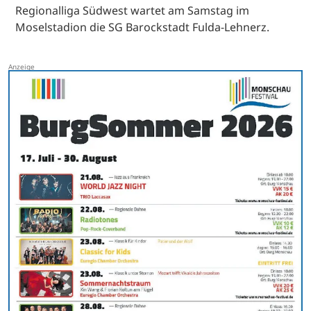
Regionalliga Südwest wartet am Samstag im
Moselstadion die SG Barockstadt Fulda-Lehnerz.