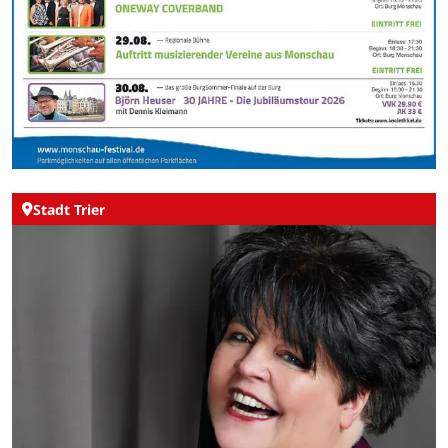
Stadt Trier