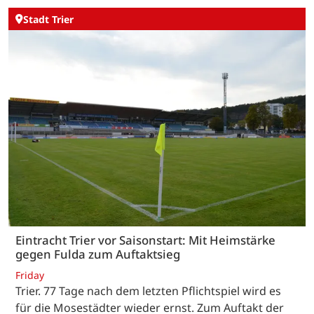
Stadt Trier
Eintracht Trier vor Saisonstart: Mit Heimstärke
gegen Fulda zum Auftaktsieg
Friday
Trier. 77 Tage nach dem letzten Pflichtspiel wird es
für die Mosestädter wieder ernst. Zum Auftakt der