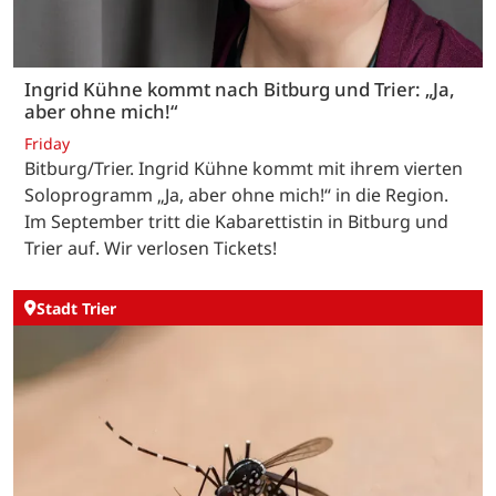
Ingrid Kühne kommt nach Bitburg und Trier: „Ja,
aber ohne mich!“
Friday
Bitburg/Trier. Ingrid Kühne kommt mit ihrem vierten
Soloprogramm „Ja, aber ohne mich!“ in die Region.
Im September tritt die Kabarettistin in Bitburg und
Trier auf. Wir verlosen Tickets!
Stadt Trier