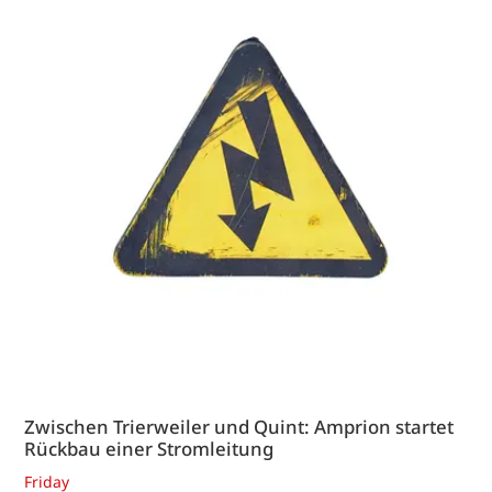
Zwischen Trierweiler und Quint: Amprion startet
Rückbau einer Stromleitung
Friday