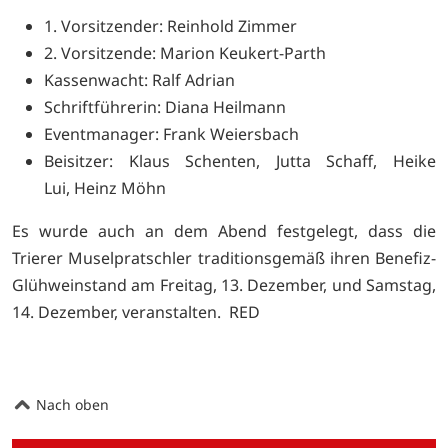
1. Vorsitzender: Reinhold Zimmer
2. Vorsitzende: Marion Keukert-Parth
Kassenwacht: Ralf Adrian
Schriftführerin: Diana Heilmann
Eventmanager: Frank Weiersbach
Beisitzer: Klaus Schenten, Jutta Schaff, Heike
Lui, Heinz Möhn
Es wurde auch an dem Abend festgelegt, dass die
Trierer Muselpratschler traditionsgemäß ihren Benefiz-
Glühweinstand am Freitag, 13. Dezember, und Samstag,
14. Dezember, veranstalten. RED
Nach oben