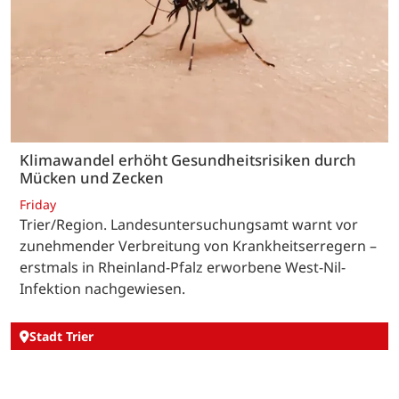
Klimawandel erhöht Gesundheitsrisiken durch
Mücken und Zecken
Friday
Trier/Region. Landesuntersuchungsamt warnt vor
zunehmender Verbreitung von Krankheitserregern –
erstmals in Rheinland-Pfalz erworbene West-Nil-
Infektion nachgewiesen.
Stadt Trier