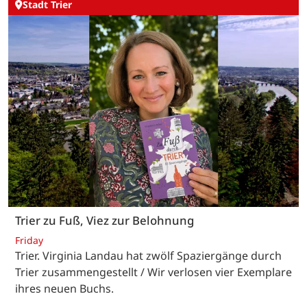
Stadt Trier
Trier zu Fuß, Viez zur Belohnung
Friday
Trier. Virginia Landau hat zwölf Spaziergänge durch
Trier zusammengestellt / Wir verlosen vier Exemplare
ihres neuen Buchs.