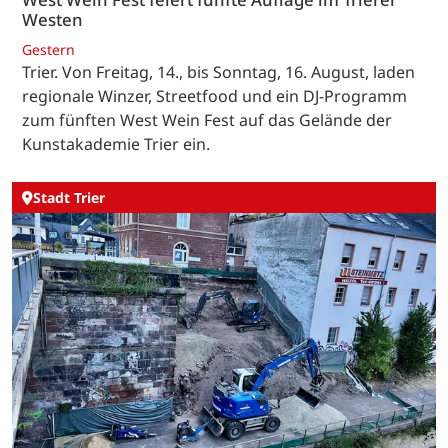
Westen
Gestern
Trier. Von Freitag, 14., bis Sonntag, 16. August, laden
regionale Winzer, Streetfood und ein DJ-Programm
zum fünften West Wein Fest auf das Gelände der
Kunstakademie Trier ein.
Stadt Trier