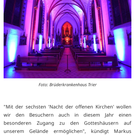
Foto: Brüderkrankenhaus Trier
"Mit der sechsten 'Nacht der offenen Kirchen' wollen
wir den Besuchern auch in diesem Jahr einen
besonderen Zugang zu den Gotteshäusern auf
unserem Gelände ermöglichen", kündigt Markus