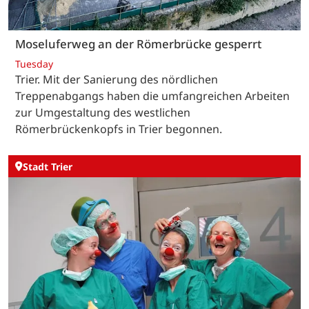
Moseluferweg an der Römerbrücke gesperrt
Tuesday
Trier. Mit der Sanierung des nördlichen
Treppenabgangs haben die umfangreichen Arbeiten
zur Umgestaltung des westlichen
Römerbrückenkopfs in Trier begonnen.
Stadt Trier