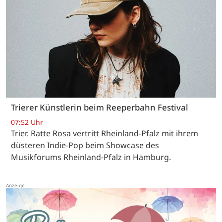
Trierer Künstlerin beim Reeperbahn Festival
07:52 Uhr
Trier. Ratte Rosa vertritt Rheinland-Pfalz mit ihrem
düsteren Indie-Pop beim Showcase des
Musikforums Rheinland-Pfalz in Hamburg.