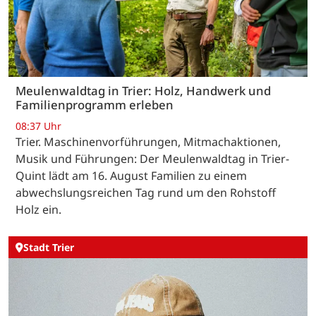
Meulenwaldtag in Trier: Holz, Handwerk und
Familienprogramm erleben
08:37 Uhr
Trier. Maschinenvorführungen, Mitmachaktionen,
Musik und Führungen: Der Meulenwaldtag in Trier-
Quint lädt am 16. August Familien zu einem
abwechslungsreichen Tag rund um den Rohstoff
Holz ein.
Stadt Trier