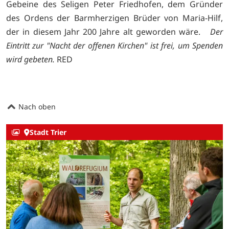
Gebeine des Seligen Peter Friedhofen, dem Gründer
des Ordens der Barmherzigen Brüder von Maria-Hilf,
der in diesem Jahr 200 Jahre alt geworden wäre.
Der
Eintritt zur "Nacht der offenen Kirchen" ist frei, um Spenden
wird gebeten.
RED
Nach oben
Stadt Trier