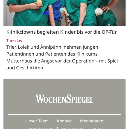
Klinikclowns begleiten Kinder bis vor die OP-Tür
Tuesday
Trier. Lolek und Ännipänni nehmen jungen
Patientinnen und Patienten des Klinikums
Mutterhaus die Angst vor der Operation – mit Spiel
und Geschichten.
Unser Team
Kontakt
Mediadaten