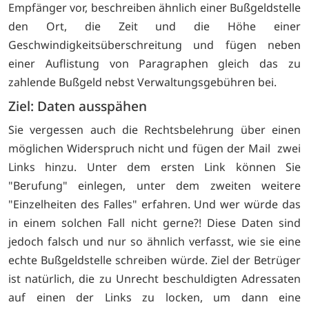
Empfänger vor, beschreiben ähnlich einer Bußgeldstelle
den Ort, die Zeit und die Höhe einer
Geschwindigkeitsüberschreitung und fügen neben
einer Auflistung von Paragraphen gleich das zu
zahlende Bußgeld nebst Verwaltungsgebühren bei.
Ziel: Daten ausspähen
Sie vergessen auch die Rechtsbelehrung über einen
möglichen Widerspruch nicht und fügen der Mail zwei
Links hinzu. Unter dem ersten Link können Sie
"Berufung" einlegen, unter dem zweiten weitere
"Einzelheiten des Falles" erfahren. Und wer würde das
in einem solchen Fall nicht gerne?! Diese Daten sind
jedoch falsch und nur so ähnlich verfasst, wie sie eine
echte Bußgeldstelle schreiben würde. Ziel der Betrüger
ist natürlich, die zu Unrecht beschuldigten Adressaten
auf einen der Links zu locken, um dann eine