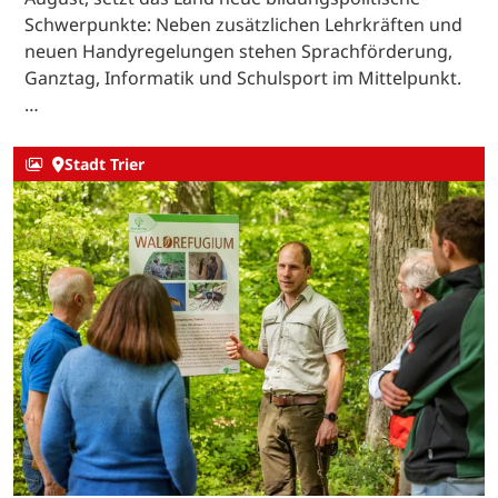
Schwerpunkte: Neben zusätzlichen Lehrkräften und
neuen Handyregelungen stehen Sprachförderung,
Ganztag, Informatik und Schulsport im Mittelpunkt.
…
Stadt Trier