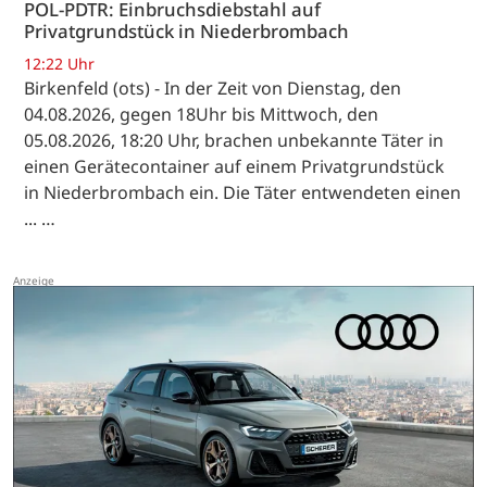
POL-PDTR: Einbruchsdiebstahl auf
Privatgrundstück in Niederbrombach
12:22 Uhr
Birkenfeld (ots) - In der Zeit von Dienstag, den
04.08.2026, gegen 18Uhr bis Mittwoch, den
05.08.2026, 18:20 Uhr, brachen unbekannte Täter in
einen Gerätecontainer auf einem Privatgrundstück
in Niederbrombach ein. Die Täter entwendeten einen
... …