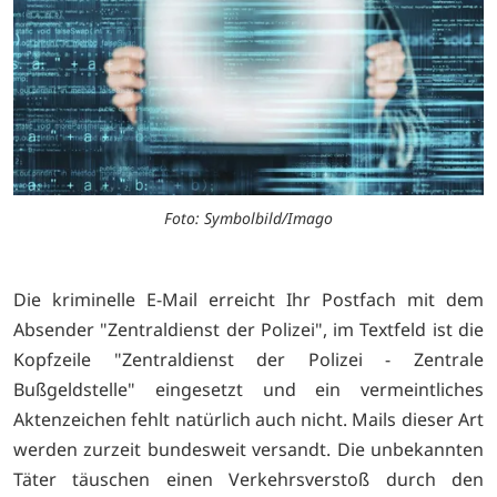
Foto: Symbolbild/Imago
Die kriminelle E-Mail erreicht Ihr Postfach mit dem
Absender "Zentraldienst der Polizei", im Textfeld ist die
Kopfzeile "Zentraldienst der Polizei - Zentrale
Bußgeldstelle" eingesetzt und ein vermeintliches
Aktenzeichen fehlt natürlich auch nicht. Mails dieser Art
werden zurzeit bundesweit versandt. Die unbekannten
Täter täuschen einen Verkehrsverstoß durch den