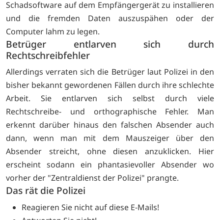
Schadsoftware auf dem Empfängergerät zu installieren
und die fremden Daten auszuspähen oder der
Computer lahm zu legen.
Betrüger entlarven sich durch
Rechtschreibfehler
Allerdings verraten sich die Betrüger laut Polizei in den
bisher bekannt gewordenen Fällen durch ihre schlechte
Arbeit. Sie entlarven sich selbst durch viele
Rechtschreibe- und orthographische Fehler. Man
erkennt darüber hinaus den falschen Absender auch
dann, wenn man mit dem Mauszeiger über den
Absender streicht, ohne diesen anzuklicken. Hier
erscheint sodann ein phantasievoller Absender wo
vorher der "Zentraldienst der Polizei" prangte.
Das rät die Polizei
Reagieren Sie nicht auf diese E-Mails!