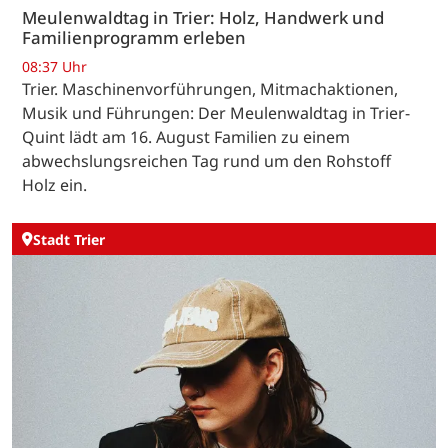
Meulenwaldtag in Trier: Holz, Handwerk und
Familienprogramm erleben
08:37 Uhr
Trier. Maschinenvorführungen, Mitmachaktionen,
Musik und Führungen: Der Meulenwaldtag in Trier-
Quint lädt am 16. August Familien zu einem
abwechslungsreichen Tag rund um den Rohstoff
Holz ein.
Stadt Trier