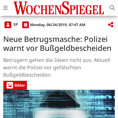
SP
Monday, 06/24/2019, 07:47 AM
Neue Betrugsmasche: Polizei
warnt vor Bußgeldbescheiden
Betrügern gehen die Ideen nicht aus. Aktuell
warnt die Polizei vor gefälschten
Bußgeldbescheiden.
Bilder