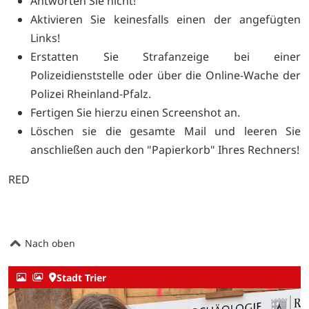
Antworten Sie nicht!
Aktivieren Sie keinesfalls einen der angefügten
Links!
Erstatten Sie Strafanzeige bei einer
Polizeidienststelle oder über die
Online-Wache der
Polizei Rheinland-Pfalz.
Fertigen Sie hierzu einen Screenshot an.
Löschen sie die gesamte Mail und leeren Sie
anschließen auch den "Papierkorb" Ihres Rechners!
RED
Nach oben
Stadt Trier