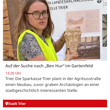
Auf der Suche nach „Ben Hur“ im Gartenfeld
13:20 Uhr
Trier. Die Sparkasse Trier plant in der Agritiusstraße
einen Neubau, zuvor graben Archäologen an einer
stadtgeschichtlich interessanten Stelle.
Stadt Trier