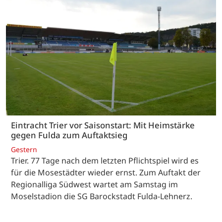
Eintracht Trier vor Saisonstart: Mit Heimstärke
gegen Fulda zum Auftaktsieg
Gestern
Trier. 77 Tage nach dem letzten Pflichtspiel wird es
für die Mosestädter wieder ernst. Zum Auftakt der
Regionalliga Südwest wartet am Samstag im
Moselstadion die SG Barockstadt Fulda-Lehnerz.