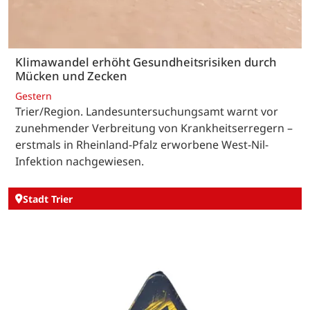
Klimawandel erhöht Gesundheitsrisiken durch
Mücken und Zecken
Gestern
Trier/Region. Landesuntersuchungsamt warnt vor
zunehmender Verbreitung von Krankheitserregern –
erstmals in Rheinland-Pfalz erworbene West-Nil-
Infektion nachgewiesen.
Stadt Trier