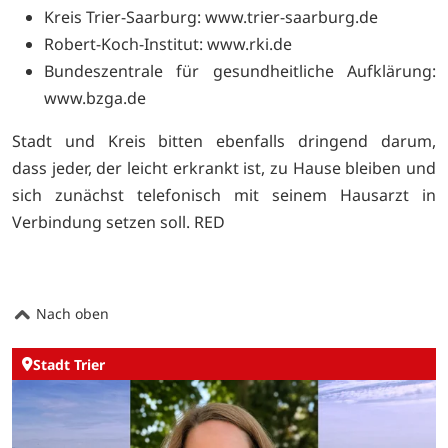
Kreis Trier-Saarburg:
www.trier-saarburg.de
Robert-Koch-Institut:
www.rki.de
Bundeszentrale für gesundheitliche Aufklärung:
www.bzga.de
Stadt und Kreis bitten ebenfalls dringend darum,
dass jeder, der leicht erkrankt ist, zu Hause bleiben und
sich zunächst telefonisch mit seinem Hausarzt in
Verbindung setzen soll. RED
Nach oben
Stadt Trier