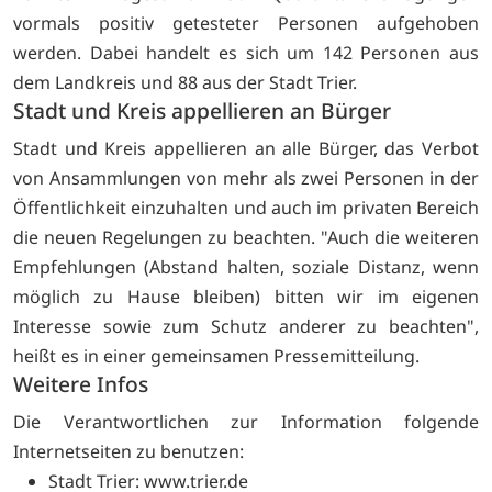
vormals positiv getesteter Personen aufgehoben
werden. Dabei handelt es sich um 142 Personen aus
dem Landkreis und 88 aus der Stadt Trier.
Stadt und Kreis appellieren an Bürger
Stadt und Kreis appellieren an alle Bürger, das Verbot
von Ansammlungen von mehr als zwei Personen in der
Öffentlichkeit einzuhalten und auch im privaten Bereich
die neuen Regelungen zu beachten. "Auch die weiteren
Empfehlungen (Abstand halten, soziale Distanz, wenn
möglich zu Hause bleiben) bitten wir im eigenen
Interesse sowie zum Schutz anderer zu beachten",
heißt es in einer gemeinsamen Pressemitteilung.
Weitere Infos
Die Verantwortlichen zur Information folgende
Internetseiten zu benutzen:
Stadt Trier:
www.trier.de