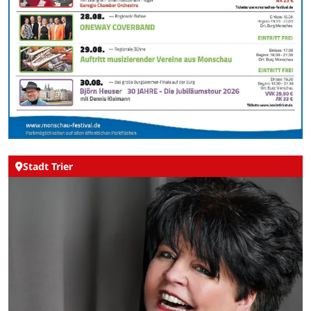
Stadt Trier