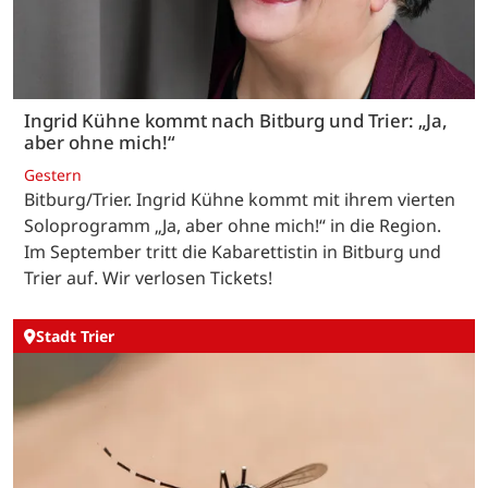
Ingrid Kühne kommt nach Bitburg und Trier: „Ja,
aber ohne mich!“
Gestern
Bitburg/Trier. Ingrid Kühne kommt mit ihrem vierten
Soloprogramm „Ja, aber ohne mich!“ in die Region.
Im September tritt die Kabarettistin in Bitburg und
Trier auf. Wir verlosen Tickets!
Stadt Trier