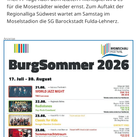
für die Mosestädter wieder ernst. Zum Auftakt der
Regionalliga Südwest wartet am Samstag im
Moselstadion die SG Barockstadt Fulda-Lehnerz.