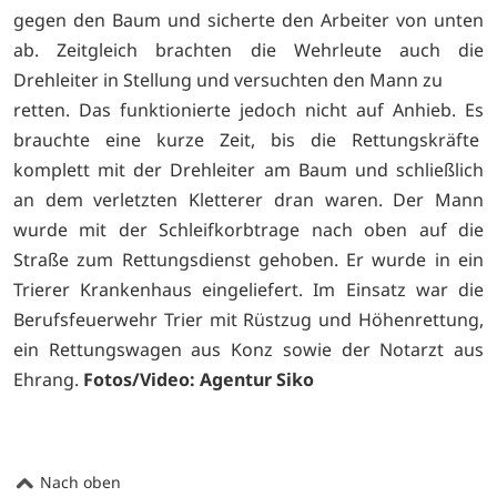
gegen den Baum und sicherte den Arbeiter von unten
ab. Zeitgleich brachten die Wehrleute auch die
Drehleiter in Stellung und versuchten den Mann zu
retten. Das funktionierte jedoch nicht auf Anhieb. Es
brauchte eine kurze Zeit, bis die Rettungskräfte
komplett mit der Drehleiter am Baum und schließlich
an dem verletzten Kletterer dran waren. Der Mann
wurde mit der Schleifkorbtrage nach oben auf die
Straße zum Rettungsdienst gehoben. Er wurde in ein
Trierer Krankenhaus eingeliefert. Im Einsatz war die
Berufsfeuerwehr Trier mit Rüstzug und Höhenrettung,
ein Rettungswagen aus Konz sowie der Notarzt aus
Ehrang.
Fotos/Video: Agentur Siko
Nach oben