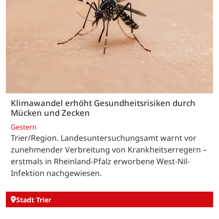
Klimawandel erhöht Gesundheitsrisiken durch
Mücken und Zecken
Gestern
Trier/Region. Landesuntersuchungsamt warnt vor
zunehmender Verbreitung von Krankheitserregern –
erstmals in Rheinland-Pfalz erworbene West-Nil-
Infektion nachgewiesen.
Stadt Trier