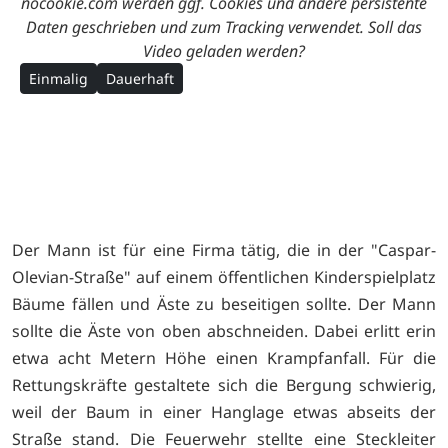
nocookie.com werden ggf. Cookies und andere persistente
Daten geschrieben und zum Tracking verwendet. Soll das
Video geladen werden?
Einmalig
Dauerhaft
Der Mann ist für eine Firma tätig, die in der "Caspar-
Olevian-Straße" auf einem öffentlichen Kinderspielplatz
Bäume fällen und Äste zu beseitigen sollte. Der Mann
sollte die Äste von oben abschneiden. Dabei erlitt erin
etwa acht Metern Höhe einen Krampfanfall. Für die
Rettungskräfte gestaltete sich die Bergung schwierig,
weil der Baum in einer Hanglage etwas abseits der
Straße stand. Die Feuerwehr stellte eine Steckleiter