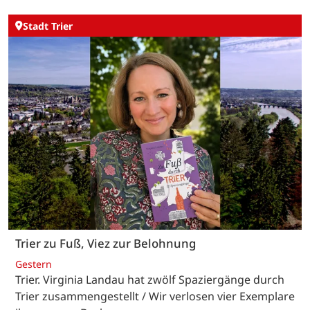
Stadt Trier
Trier zu Fuß, Viez zur Belohnung
Gestern
Trier. Virginia Landau hat zwölf Spaziergänge durch
Trier zusammengestellt / Wir verlosen vier Exemplare