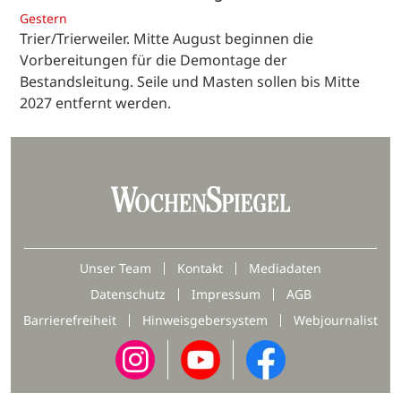
Gestern
Trier/Trierweiler. Mitte August beginnen die
Vorbereitungen für die Demontage der
Bestandsleitung. Seile und Masten sollen bis Mitte
2027 entfernt werden.
Unser Team
Kontakt
Mediadaten
Datenschutz
Impressum
AGB
Barrierefreiheit
Hinweisgebersystem
Webjournalist