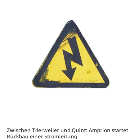
Zwischen Trierweiler und Quint: Amprion startet
Rückbau einer Stromleitung