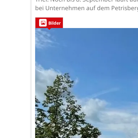
bei Unternehmen auf dem Petrisber
Bilder