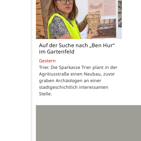
Auf der Suche nach „Ben Hur“
im Gartenfeld
Gestern
Trier. Die Sparkasse Trier plant in der
Agritiusstraße einen Neubau, zuvor
graben Archäologen an einer
stadtgeschichtlich interessanten
Stelle.