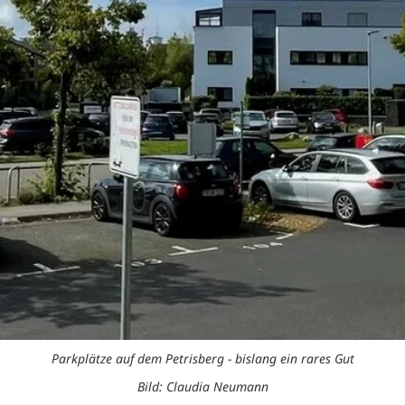
Parkplätze auf dem Petrisberg - bislang ein rares Gut
Bild: Claudia Neumann