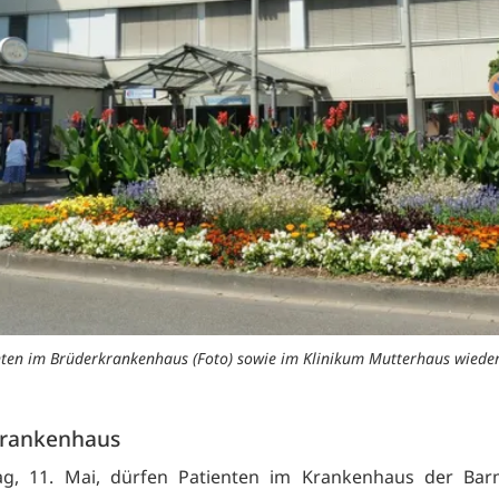
ten im Brüderkrankenhaus (Foto) sowie im Klinikum Mutterhaus wieder
rankenhaus
g, 11. Mai, dürfen Patienten im Krankenhaus der Bar