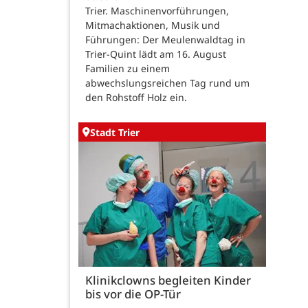
Trier. Maschinenvorführungen,
Mitmachaktionen, Musik und
Führungen: Der Meulenwaldtag in
Trier-Quint lädt am 16. August
Familien zu einem
abwechslungsreichen Tag rund um
den Rohstoff Holz ein.
Stadt Trier
Klinikclowns begleiten Kinder
bis vor die OP-Tür