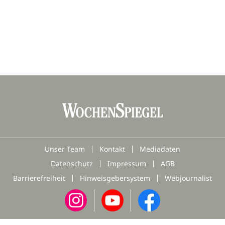
Unser Team
Kontakt
Mediadaten
Datenschutz
Impressum
AGB
Barrierefreiheit
Hinweisgebersystem
Webjournalist