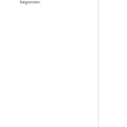
begonnen.