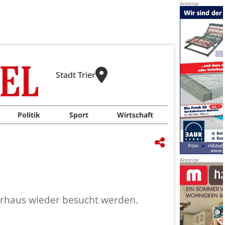
Stadt Trier
Politik
Sport
Wirtschaft
erhaus wieder besucht werden.