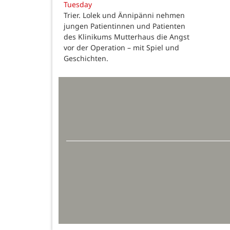
Tuesday
Trier. Lolek und Ännipänni nehmen
jungen Patientinnen und Patienten
des Klinikums Mutterhaus die Angst
vor der Operation – mit Spiel und
Geschichten.