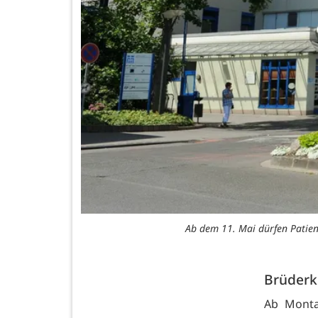
Ab dem 11. Mai dürfen Patien
Brüderk
Ab Monta