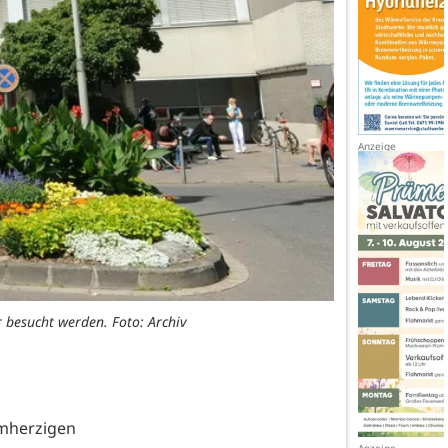
 besucht werden. Foto: Archiv
mherzigen