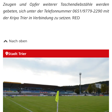
Zeugen und Opfer weiterer Taschendiebstähle werden
gebeten, sich unter der Telefonnummer 0651/9779-2290 mit
der Kripo Trier in Verbindung zu setzen.
RED
Nach oben
Stadt Trier