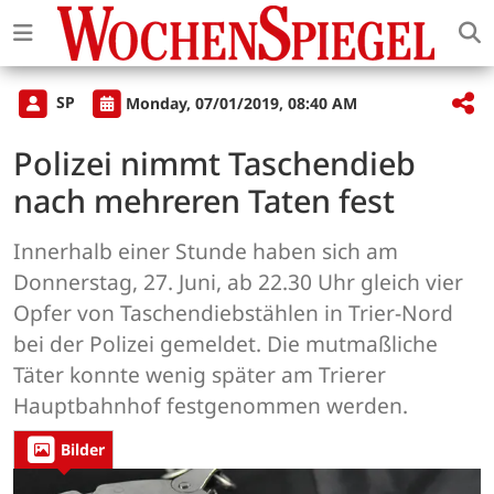
SP
Monday, 07/01/2019, 08:40 AM
Polizei nimmt Taschendieb
nach mehreren Taten fest
Innerhalb einer Stunde haben sich am
Donnerstag, 27. Juni, ab 22.30 Uhr gleich vier
Opfer von Taschendiebstählen in Trier-Nord
bei der Polizei gemeldet. Die mutmaßliche
Täter konnte wenig später am Trierer
Hauptbahnhof festgenommen werden.
Bilder