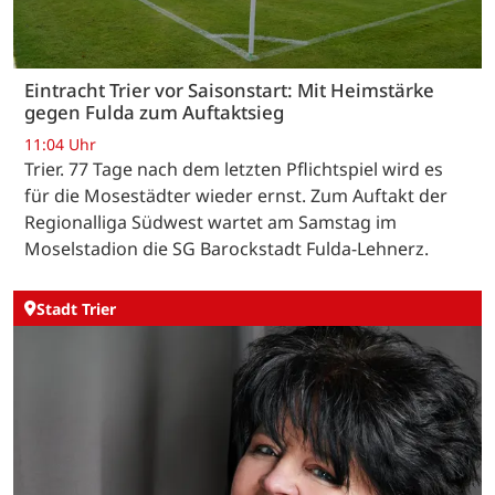
Eintracht Trier vor Saisonstart: Mit Heimstärke
gegen Fulda zum Auftaktsieg
11:04 Uhr
Trier. 77 Tage nach dem letzten Pflichtspiel wird es
für die Mosestädter wieder ernst. Zum Auftakt der
Regionalliga Südwest wartet am Samstag im
Moselstadion die SG Barockstadt Fulda-Lehnerz.
Stadt Trier