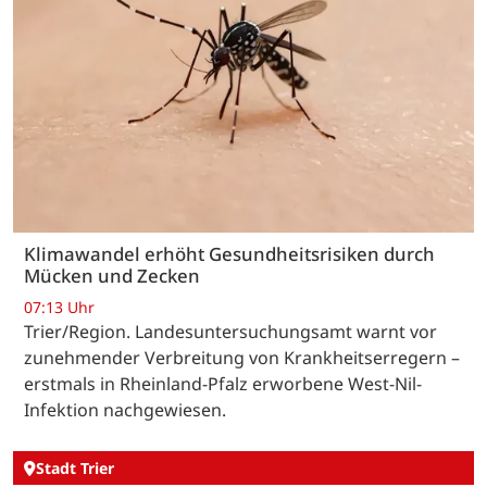
Klimawandel erhöht Gesundheitsrisiken durch
Mücken und Zecken
07:13 Uhr
Trier/Region. Landesuntersuchungsamt warnt vor
zunehmender Verbreitung von Krankheitserregern –
erstmals in Rheinland-Pfalz erworbene West-Nil-
Infektion nachgewiesen.
Stadt Trier