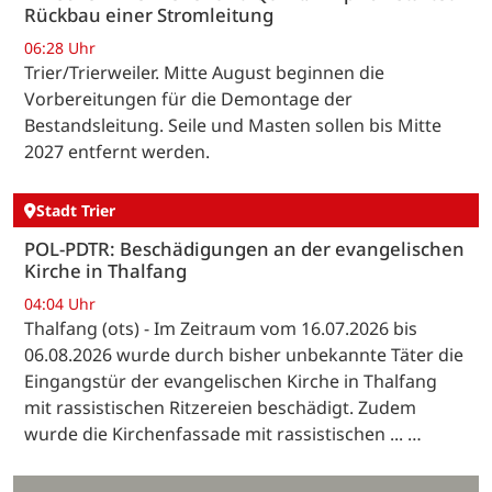
Rückbau einer Stromleitung
06:28 Uhr
Trier/Trierweiler. Mitte August beginnen die
Vorbereitungen für die Demontage der
Bestandsleitung. Seile und Masten sollen bis Mitte
2027 entfernt werden.
Stadt Trier
POL-PDTR: Beschädigungen an der evangelischen
Kirche in Thalfang
04:04 Uhr
Thalfang (ots) - Im Zeitraum vom 16.07.2026 bis
06.08.2026 wurde durch bisher unbekannte Täter die
Eingangstür der evangelischen Kirche in Thalfang
mit rassistischen Ritzereien beschädigt. Zudem
wurde die Kirchenfassade mit rassistischen ... …