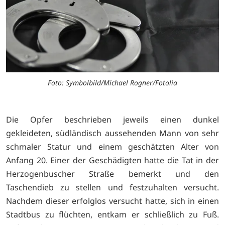
Foto: Symbolbild/Michael Rogner/Fotolia
Die Opfer beschrieben jeweils einen dunkel
gekleideten, südländisch aussehenden Mann von sehr
schmaler Statur und einem geschätzten Alter von
Anfang 20. Einer der Geschädigten hatte die Tat in der
Herzogenbuscher Straße bemerkt und den
Taschendieb zu stellen und festzuhalten versucht.
Nachdem dieser erfolglos versucht hatte, sich in einen
Stadtbus zu flüchten, entkam er schließlich zu Fuß.