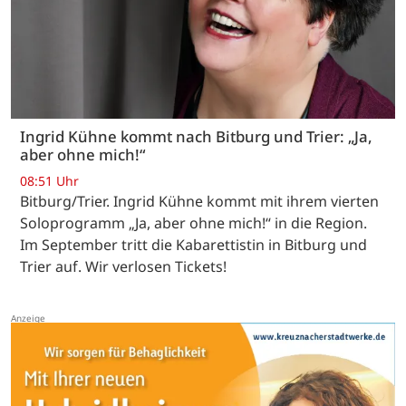
Ingrid Kühne kommt nach Bitburg und Trier: „Ja,
aber ohne mich!“
08:51 Uhr
Bitburg/Trier. Ingrid Kühne kommt mit ihrem vierten
Soloprogramm „Ja, aber ohne mich!“ in die Region.
Im September tritt die Kabarettistin in Bitburg und
Trier auf. Wir verlosen Tickets!