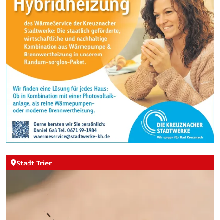
Stadt Trier