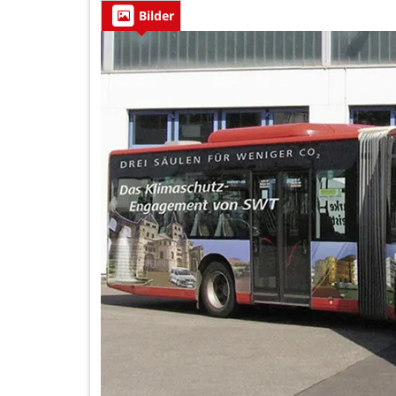
Bilder