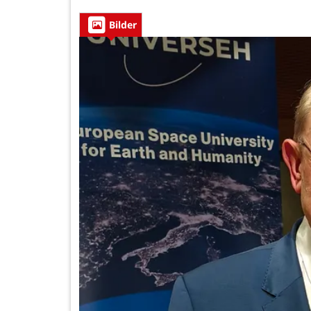
Bilder