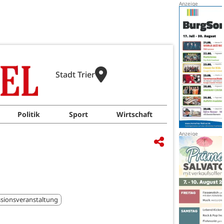
Stadt Trier
Politik
Sport
Wirtschaft
sionsveranstaltung