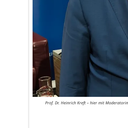
Prof. Dr. Heinrich Kreft – hier mit Moderatori