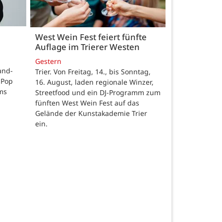
West Wein Fest feiert fünfte
Auflage im Trierer Westen
Gestern
land-
Trier. Von Freitag, 14., bis Sonntag,
-Pop
16. August, laden regionale Winzer,
ms
Streetfood und ein DJ-Programm zum
fünften West Wein Fest auf das
Gelände der Kunstakademie Trier
ein.