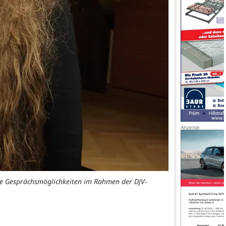
viele Gesprächsmöglichkeiten im Rahmen der DJV-