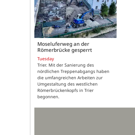
Moseluferweg an der
Römerbrücke gesperrt
Tuesday
Trier. Mit der Sanierung des
nördlichen Treppenabgangs haben
die umfangreichen Arbeiten zur
Umgestaltung des westlichen
Römerbrückenkopfs in Trier
begonnen.