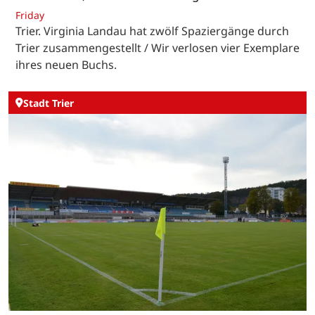
Friday
Trier. Virginia Landau hat zwölf Spaziergänge durch
Trier zusammengestellt / Wir verlosen vier Exemplare
ihres neuen Buchs.
Stadt Trier