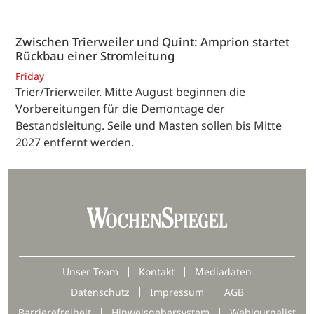
Zwischen Trierweiler und Quint: Amprion startet
Rückbau einer Stromleitung
Friday
Trier/Trierweiler. Mitte August beginnen die
Vorbereitungen für die Demontage der
Bestandsleitung. Seile und Masten sollen bis Mitte
2027 entfernt werden.
Unser Team
Kontakt
Mediadaten
Datenschutz
Impressum
AGB
Barrierefreiheit
Hinweisgebersystem
Webjournalist