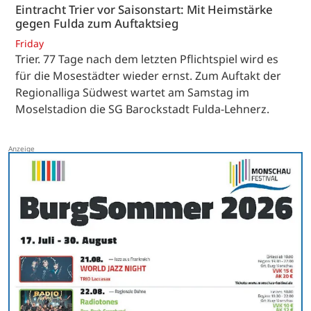
Eintracht Trier vor Saisonstart: Mit Heimstärke
gegen Fulda zum Auftaktsieg
Friday
Trier. 77 Tage nach dem letzten Pflichtspiel wird es
für die Mosestädter wieder ernst. Zum Auftakt der
Regionalliga Südwest wartet am Samstag im
Moselstadion die SG Barockstadt Fulda-Lehnerz.