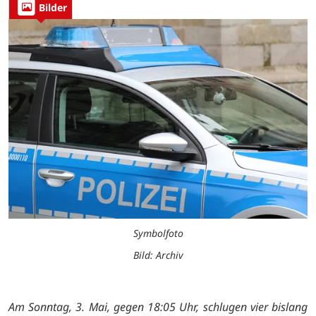
Bilder
Symbolfoto
Bild: Archiv
Am Sonntag, 3. Mai, gegen 18:05 Uhr, schlugen vier bislang