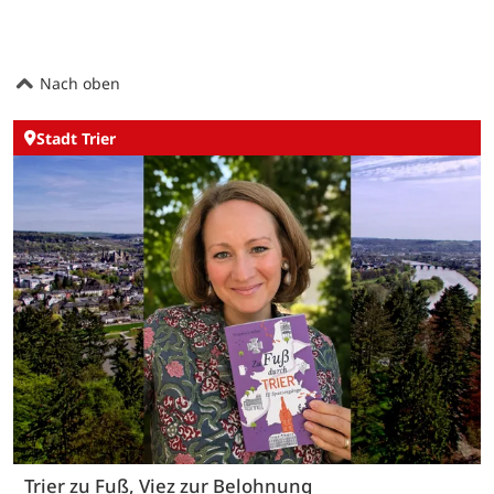
Nach oben
Stadt Trier
Trier zu Fuß, Viez zur Belohnung