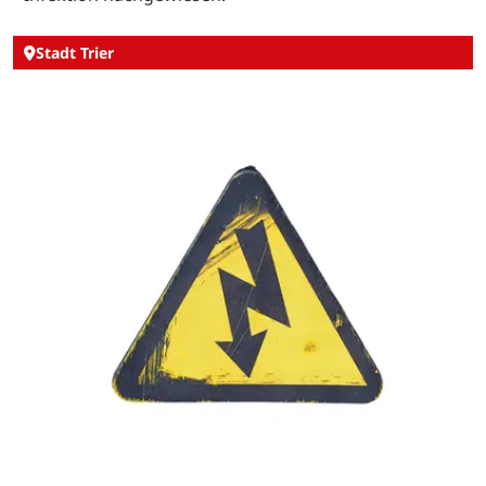
Stadt Trier