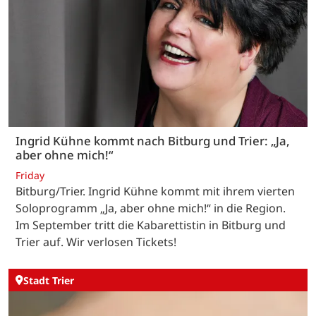
Ingrid Kühne kommt nach Bitburg und Trier: „Ja,
aber ohne mich!“
Friday
Bitburg/Trier. Ingrid Kühne kommt mit ihrem vierten
Soloprogramm „Ja, aber ohne mich!“ in die Region.
Im September tritt die Kabarettistin in Bitburg und
Trier auf. Wir verlosen Tickets!
Stadt Trier