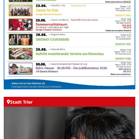
Stadt Trier