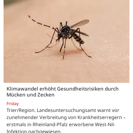
Klimawandel erhöht Gesundheitsrisiken durch
Mücken und Zecken
Friday
Trier/Region. Landesuntersuchungsamt warnt vor
zunehmender Verbreitung von Krankheitserregern –
erstmals in Rheinland-Pfalz erworbene West-Nil-
Infektion nachgewiesen.