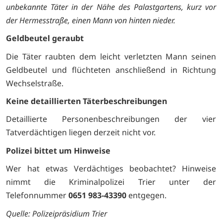
unbekannte Täter in der Nähe des Palastgartens, kurz vor
der Hermesstraße, einen Mann von hinten nieder.
Geldbeutel geraubt
Die Täter raubten dem leicht verletzten Mann seinen
Geldbeutel und flüchteten anschließend in Richtung
Wechselstraße.
Keine detaillierten Täterbeschreibungen
Detaillierte Personenbeschreibungen der vier
Tatverdächtigen liegen derzeit nicht vor.
Polizei bittet um Hinweise
Wer hat etwas Verdächtiges beobachtet? Hinweise
nimmt die Kriminalpolizei Trier unter der
Telefonnummer
0651 983-43390
entgegen.
Quelle:
Polizeipräsidium Trier