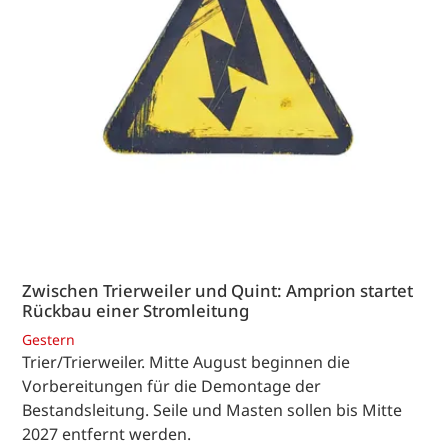
Zwischen Trierweiler und Quint: Amprion startet
Rückbau einer Stromleitung
Gestern
Trier/Trierweiler. Mitte August beginnen die
Vorbereitungen für die Demontage der
Bestandsleitung. Seile und Masten sollen bis Mitte
2027 entfernt werden.