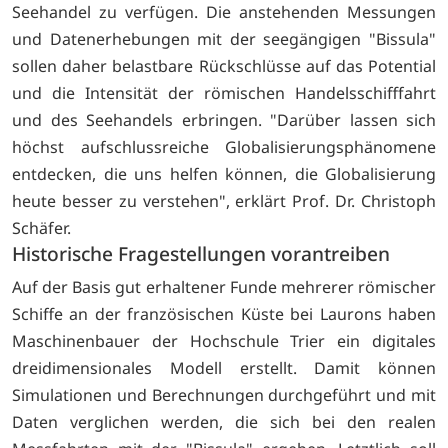
Seehandel zu verfügen. Die anstehenden Messungen
und Datenerhebungen mit der seegängigen "Bissula"
sollen daher belastbare Rückschlüsse auf das Potential
und die Intensität der römischen Handelsschifffahrt
und des Seehandels erbringen. "Darüber lassen sich
höchst aufschlussreiche Globalisierungsphänomene
entdecken, die uns helfen können, die Globalisierung
heute besser zu verstehen", erklärt Prof. Dr. Christoph
Schäfer.
Historische Fragestellungen vorantreiben
Auf der Basis gut erhaltener Funde mehrerer römischer
Schiffe an der französischen Küste bei Laurons haben
Maschinenbauer der Hochschule Trier ein digitales
dreidimensionales Modell erstellt. Damit können
Simulationen und Berechnungen durchgeführt und mit
Daten verglichen werden, die sich bei den realen