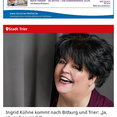
Stadt Trier
Ingrid Kühne kommt nach Bitburg und Trier: „Ja,