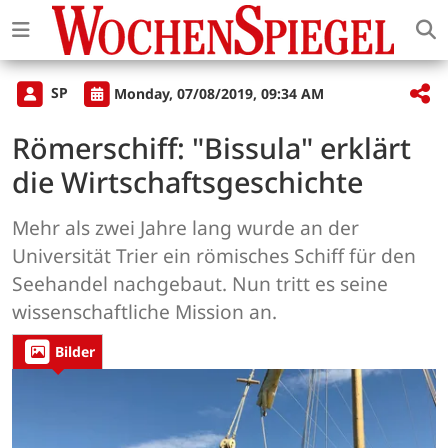
SP
Monday, 07/08/2019, 09:34 AM
Römerschiff: "Bissula" erklärt
die Wirtschaftsgeschichte
Mehr als zwei Jahre lang wurde an der
Universität Trier ein römisches Schiff für den
Seehandel nachgebaut. Nun tritt es seine
wissenschaftliche Mission an.
Bilder