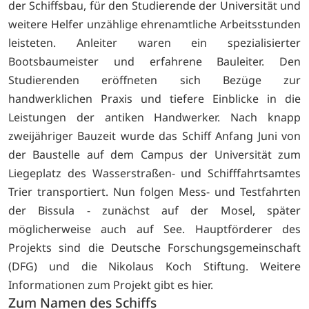
der Schiffsbau, für den Studierende der Universität und
weitere Helfer unzählige ehrenamtliche Arbeitsstunden
leisteten. Anleiter waren ein spezialisierter
Bootsbaumeister und erfahrene Bauleiter. Den
Studierenden eröffneten sich Bezüge zur
handwerklichen Praxis und tiefere Einblicke in die
Leistungen der antiken Handwerker. Nach knapp
zweijähriger Bauzeit wurde das Schiff Anfang Juni von
der Baustelle auf dem Campus der Universität zum
Liegeplatz des Wasserstraßen- und Schifffahrtsamtes
Trier transportiert. Nun folgen Mess- und Testfahrten
der Bissula - zunächst auf der Mosel, später
möglicherweise auch auf See. Hauptförderer des
Projekts sind die Deutsche Forschungsgemeinschaft
(DFG) und die Nikolaus Koch Stiftung. Weitere
Informationen zum Projekt gibt es
hier.
Zum Namen des Schiffs