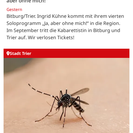
aber ohne mich!“
Gestern
Bitburg/Trier. Ingrid Kühne kommt mit ihrem vierten
Soloprogramm „Ja, aber ohne mich!“ in die Region.
Im September tritt die Kabarettistin in Bitburg und
Trier auf. Wir verlosen Tickets!
Stadt Trier