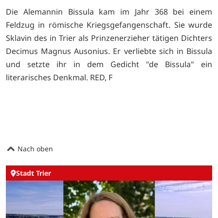
Die Alemannin Bissula kam im Jahr 368 bei einem
Feldzug in römische Kriegsgefangenschaft. Sie wurde
Sklavin des in Trier als Prinzenerzieher tätigen Dichters
Decimus Magnus Ausonius. Er verliebte sich in Bissula
und setzte ihr in dem Gedicht "de Bissula" ein
literarisches Denkmal. RED, F
Nach oben
Stadt Trier