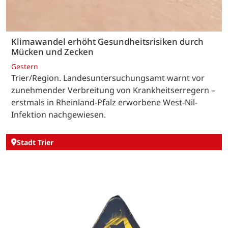
Klimawandel erhöht Gesundheitsrisiken durch
Mücken und Zecken
Gestern
Trier/Region. Landesuntersuchungsamt warnt vor
zunehmender Verbreitung von Krankheitserregern –
erstmals in Rheinland-Pfalz erworbene West-Nil-
Infektion nachgewiesen.
Stadt Trier