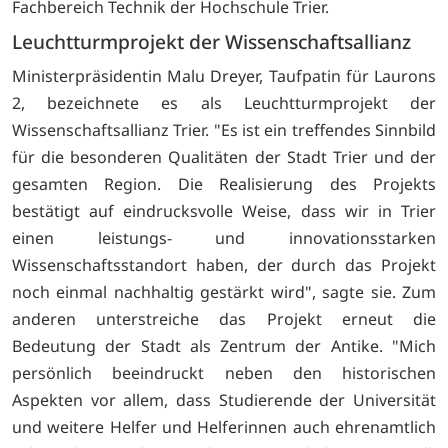
Fachbereich Technik der Hochschule Trier.
Leuchtturmprojekt der Wissenschaftsallianz
Ministerpräsidentin Malu Dreyer, Taufpatin für Laurons
2, bezeichnete es als Leuchtturmprojekt der
Wissenschaftsallianz Trier. "Es ist ein treffendes Sinnbild
für die besonderen Qualitäten der Stadt Trier und der
gesamten Region. Die Realisierung des Projekts
bestätigt auf eindrucksvolle Weise, dass wir in Trier
einen leistungs- und innovationsstarken
Wissenschaftsstandort haben, der durch das Projekt
noch einmal nachhaltig gestärkt wird", sagte sie. Zum
anderen unterstreiche das Projekt erneut die
Bedeutung der Stadt als Zentrum der Antike. "Mich
persönlich beeindruckt neben den historischen
Aspekten vor allem, dass Studierende der Universität
und weitere Helfer und Helferinnen auch ehrenamtlich