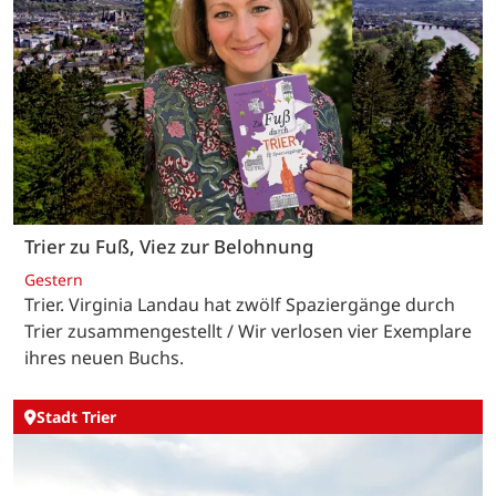
Trier zu Fuß, Viez zur Belohnung
Gestern
Trier. Virginia Landau hat zwölf Spaziergänge durch
Trier zusammengestellt / Wir verlosen vier Exemplare
ihres neuen Buchs.
Stadt Trier