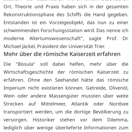
Ort. Theorie und Praxis haben sich in der gesamten
Rekonstruktionsphase des Schiffs die Hand gegeben.
Entstanden ist ein Vorzeigeobjekt, das nun zu einer
schwimmenden Forschungsstation wird. Das nenne ich
moderne Altertumswissenschaft", sagte Prof. Dr.
Michael Jäckel, Präsident der Universität Trier.
Mehr über die römische Kaiserzeit erfahren
Die "Bissula" soll dabei helfen, mehr über die
Wirtschaftsgeschichte der römischen Kaiserzeit zu
erfahren. Ohne den Seehandel hätte das römische
Imperium nicht existieren können. Getreide, Olivenöl,
Wein oder andere Massengüter mussten über weite
Strecken auf Mittelmeer, Atlantik oder Nordsee
transportiert werden, um die dortige Bevölkerung zu
versorgen. Historiker stehen vor dem Dilemma,
lediglich über wenige überlieferte Informationen zum