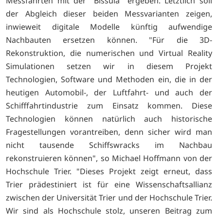
Messfahrten mit der "Bissula" ergeben. Letztlich soll
der Abgleich dieser beiden Messvarianten zeigen,
inwieweit digitale Modelle künftig aufwendige
Nachbauten ersetzen können. "Für die 3D-
Rekonstruktion, die numerischen und Virtual Reality
Simulationen setzen wir in diesem Projekt
Technologien, Software und Methoden ein, die in der
heutigen Automobil-, der Luftfahrt- und auch der
Schifffahrtindustrie zum Einsatz kommen. Diese
Technologien können natürlich auch historische
Fragestellungen vorantreiben, denn sicher wird man
nicht tausende Schiffswracks im Nachbau
rekonstruieren können", so Michael Hoffmann von der
Hochschule Trier. "Dieses Projekt zeigt erneut, dass
Trier prädestiniert ist für eine Wissenschaftsallianz
zwischen der Universität Trier und der Hochschule Trier.
Wir sind als Hochschule stolz, unseren Beitrag zum