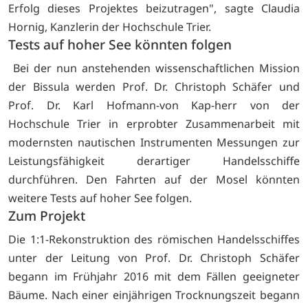
Erfolg dieses Projektes beizutragen", sagte Claudia
Hornig, Kanzlerin der Hochschule Trier.
Tests auf hoher See könnten folgen
Bei der nun anstehenden wissenschaftlichen Mission
der Bissula werden Prof. Dr. Christoph Schäfer und
Prof. Dr. Karl Hofmann-von Kap-herr von der
Hochschule Trier in erprobter Zusammenarbeit mit
modernsten nautischen Instrumenten Messungen zur
Leistungsfähigkeit derartiger Handelsschiffe
durchführen. Den Fahrten auf der Mosel könnten
weitere Tests auf hoher See folgen.
Zum Projekt
Die 1:1-Rekonstruktion des römischen Handelsschiffes
unter der Leitung von Prof. Dr. Christoph Schäfer
begann im Frühjahr 2016 mit dem Fällen geeigneter
Bäume. Nach einer einjährigen Trocknungszeit begann