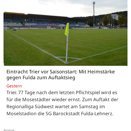
Eintracht Trier vor Saisonstart: Mit Heimstärke
gegen Fulda zum Auftaktsieg
Gestern
Trier. 77 Tage nach dem letzten Pflichtspiel wird es
für die Mosestädter wieder ernst. Zum Auftakt der
Regionalliga Südwest wartet am Samstag im
Moselstadion die SG Barockstadt Fulda-Lehnerz.