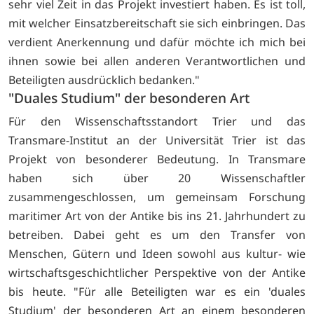
sehr viel Zeit in das Projekt investiert haben. Es ist toll,
mit welcher Einsatzbereitschaft sie sich einbringen. Das
verdient Anerkennung und dafür möchte ich mich bei
ihnen sowie bei allen anderen Verantwortlichen und
Beteiligten ausdrücklich bedanken."
"Duales Studium" der besonderen Art
Für den Wissenschaftsstandort Trier und das
Transmare-Institut an der Universität Trier ist das
Projekt von besonderer Bedeutung. In Transmare
haben sich über 20 Wissenschaftler
zusammengeschlossen, um gemeinsam Forschung
maritimer Art von der Antike bis ins 21. Jahrhundert zu
betreiben. Dabei geht es um den Transfer von
Menschen, Gütern und Ideen sowohl aus kultur- wie
wirtschaftsgeschichtlicher Perspektive von der Antike
bis heute. "Für alle Beteiligten war es ein 'duales
Studium' der besonderen Art an einem besonderen