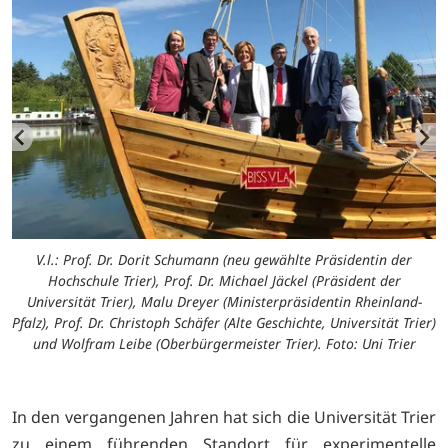
V.l.: Prof. Dr. Dorit Schumann (neu gewählte Präsidentin der
Hochschule Trier), Prof. Dr. Michael Jäckel (Präsident der
Universität Trier), Malu Dreyer (Ministerpräsidentin Rheinland-
Pfalz), Prof. Dr. Christoph Schäfer (Alte Geschichte, Universität Trier)
und Wolfram Leibe (Oberbürgermeister Trier). Foto: Uni Trier
In den vergangenen Jahren hat sich die Universität Trier
zu einem führenden Standort für experimentelle