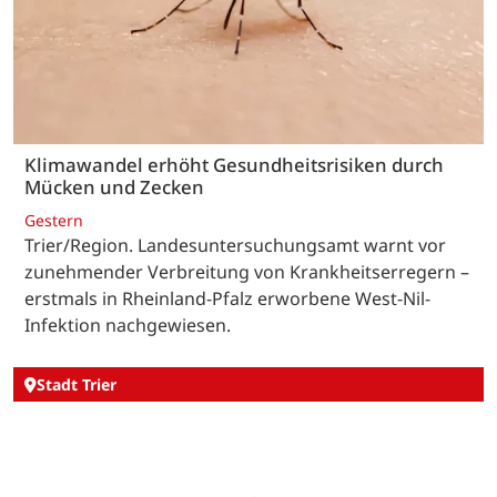
Klimawandel erhöht Gesundheitsrisiken durch
Mücken und Zecken
Gestern
Trier/Region. Landesuntersuchungsamt warnt vor
zunehmender Verbreitung von Krankheitserregern –
erstmals in Rheinland-Pfalz erworbene West-Nil-
Infektion nachgewiesen.
Stadt Trier