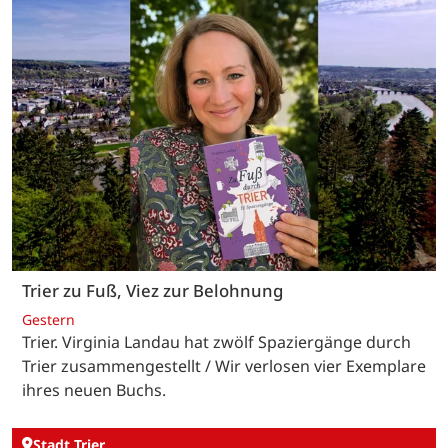
Trier zu Fuß, Viez zur Belohnung
Gestern
Trier. Virginia Landau hat zwölf Spaziergänge durch
Trier zusammengestellt / Wir verlosen vier Exemplare
ihres neuen Buchs.
Stadt Trier