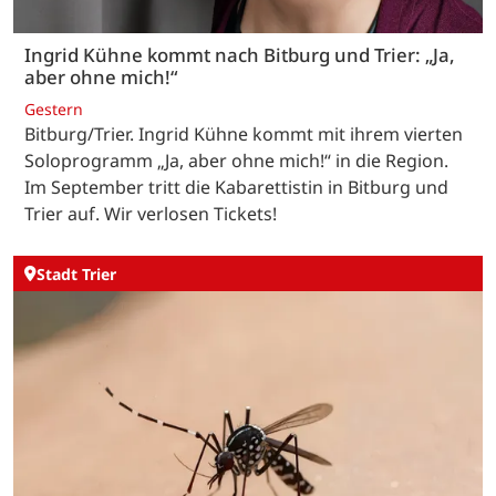
Ingrid Kühne kommt nach Bitburg und Trier: „Ja,
aber ohne mich!“
Gestern
Bitburg/Trier. Ingrid Kühne kommt mit ihrem vierten
Soloprogramm „Ja, aber ohne mich!“ in die Region.
Im September tritt die Kabarettistin in Bitburg und
Trier auf. Wir verlosen Tickets!
Stadt Trier