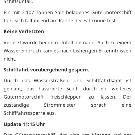
Schiffsunfall.
Ein mit 2.107 Tonnen Salz beladenes Gütermotorschiff
fuhr sich talfahrend am Rande der Fahrrinne fest.
Keine Verletzten
Verletzt wurde bei dem Unfall niemand. Auch zu einem
Wassereinbruch kam es nach bisherigen Erkenntnissen
nicht.
Schifffahrt vorübergehend gesperrt
Durch das Wasserstraßen- und Schifffahrtsamt ist
geplant, das havarierte Schiff durch ein weiteres
Gütermotorschiff freischleppen zu lassen. Der
zuständige Strommeister sprach eine
Schifffahrtssperre aus.
Update 11:15 Uhr