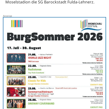
Moselstadion die SG Barockstadt Fulda-Lehnerz.