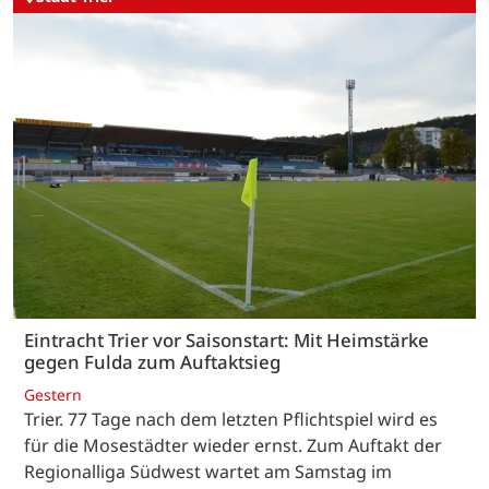
Eintracht Trier vor Saisonstart: Mit Heimstärke
gegen Fulda zum Auftaktsieg
Gestern
Trier. 77 Tage nach dem letzten Pflichtspiel wird es
für die Mosestädter wieder ernst. Zum Auftakt der
Regionalliga Südwest wartet am Samstag im