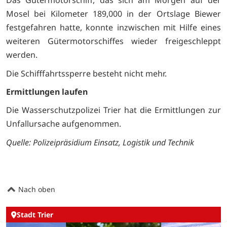
Das Gütermotorschiff, das sich am Morgen auf der
Mosel bei Kilometer 189,000 in der Ortslage Biewer
festgefahren hatte, konnte inzwischen mit Hilfe eines
weiteren Gütermotorschiffes wieder freigeschleppt
werden.
Die Schifffahrtssperre besteht nicht mehr.
Ermittlungen laufen
Die Wasserschutzpolizei Trier hat die Ermittlungen zur
Unfallursache aufgenommen.
Quelle:
Polizeipräsidium Einsatz, Logistik und Technik
Nach oben
Stadt Trier