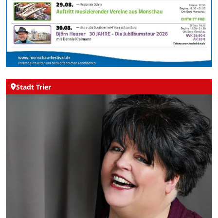
Stadt Trier