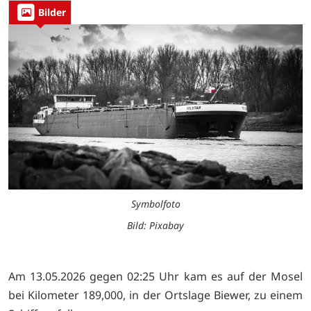
Bilder
Symbolfoto
Bild: Pixabay
Am 13.05.2026 gegen 02:25 Uhr kam es auf der Mosel
bei Kilometer 189,000, in der Ortslage Biewer, zu einem