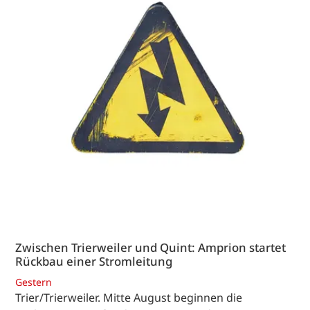
Zwischen Trierweiler und Quint: Amprion startet
Rückbau einer Stromleitung
Gestern
Trier/Trierweiler. Mitte August beginnen die