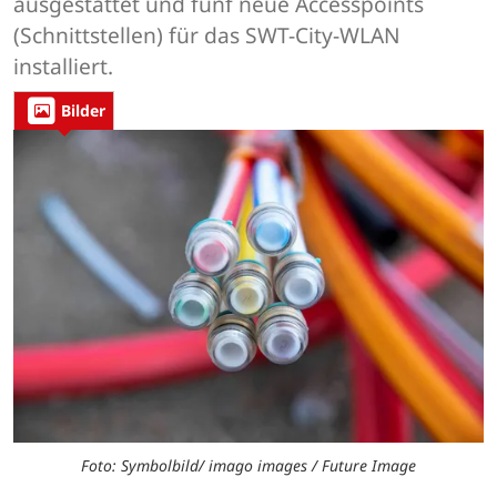
ausgestattet und fünf neue Accesspoints
(Schnittstellen) für das SWT-City-WLAN
installiert.
Bilder
Foto: Symbolbild/ imago images / Future Image