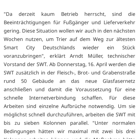
"Da derzeit kaum Betrieb herrscht, sind die
Beeinträchtigungen für Fußgänger und Lieferverkehr
gering. Diese Situation wollen wir auch in den nächsten
Wochen nutzen, um Trier auf dem Weg zur ältesten
Smart City Deutschlands wieder ein Stück
voranzubringen", erklärt Arndt Müller, technischer
Vorstand der SWT. Ab Donnerstag, 16. April werden die
SWT zusätzlich in der Fleisch-, Brot- und Grabenstraße
rund 50 Gebäude an das neue Glasfasernetz
anschließen und damit die Voraussetzung für eine
schnelle Internetverbindung schaffen. Für diese
Arbeiten sind einzelne Aufbrüche notwendig. Um sie
möglichst schnell durchzuführen, arbeiten die SWT mit
bis zu sieben Kolonnen parallel. "Unter normalen
Bedingungen hätten wir maximal mit zwei bis drei