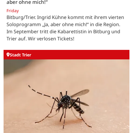
aber ohne mich!“
Friday
Bitburg/Trier. Ingrid Kühne kommt mit ihrem vierten
Soloprogramm „Ja, aber ohne mich!“ in die Region.
Im September tritt die Kabarettistin in Bitburg und
Trier auf. Wir verlosen Tickets!
Stadt Trier