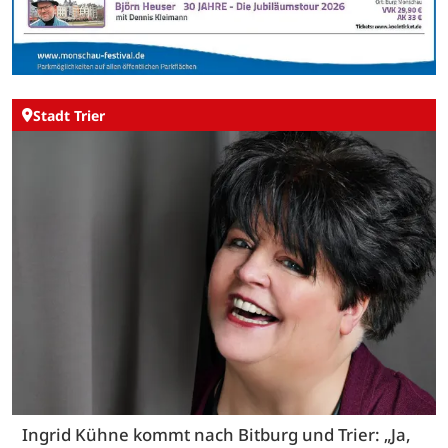
Stadt Trier
Ingrid Kühne kommt nach Bitburg und Trier: „Ja,