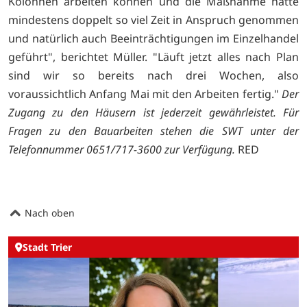
Kolonnen arbeiten können und die Maßnahme hätte
mindestens doppelt so viel Zeit in Anspruch genommen
und natürlich auch Beeinträchtigungen im Einzelhandel
geführt", berichtet Müller. "Läuft jetzt alles nach Plan
sind wir so bereits nach drei Wochen, also
voraussichtlich Anfang Mai mit den Arbeiten fertig."
Der
Zugang zu den Häusern ist jederzeit gewährleistet. Für
Fragen zu den Bauarbeiten stehen die SWT unter der
Telefonnummer 0651/717-3600 zur Verfügung.
RED
Nach oben
Stadt Trier