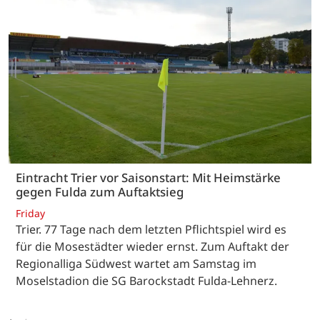
Eintracht Trier vor Saisonstart: Mit Heimstärke
gegen Fulda zum Auftaktsieg
Friday
Trier. 77 Tage nach dem letzten Pflichtspiel wird es
für die Mosestädter wieder ernst. Zum Auftakt der
Regionalliga Südwest wartet am Samstag im
Moselstadion die SG Barockstadt Fulda-Lehnerz.