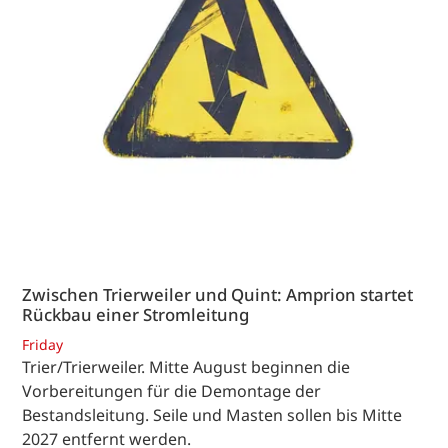
Zwischen Trierweiler und Quint: Amprion startet
Rückbau einer Stromleitung
Friday
Trier/Trierweiler. Mitte August beginnen die
Vorbereitungen für die Demontage der
Bestandsleitung. Seile und Masten sollen bis Mitte
2027 entfernt werden.