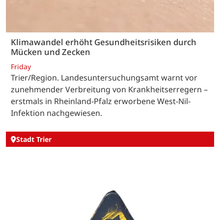
Klimawandel erhöht Gesundheitsrisiken durch
Mücken und Zecken
Friday
Trier/Region. Landesuntersuchungsamt warnt vor
zunehmender Verbreitung von Krankheitserregern –
erstmals in Rheinland-Pfalz erworbene West-Nil-
Infektion nachgewiesen.
Stadt Trier