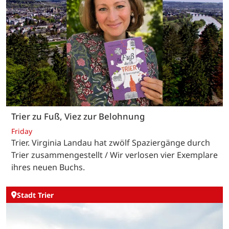
Trier zu Fuß, Viez zur Belohnung
Friday
Trier. Virginia Landau hat zwölf Spaziergänge durch
Trier zusammengestellt / Wir verlosen vier Exemplare
ihres neuen Buchs.
Stadt Trier