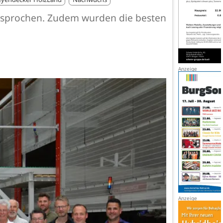
igesprochen. Zudem wurden die besten