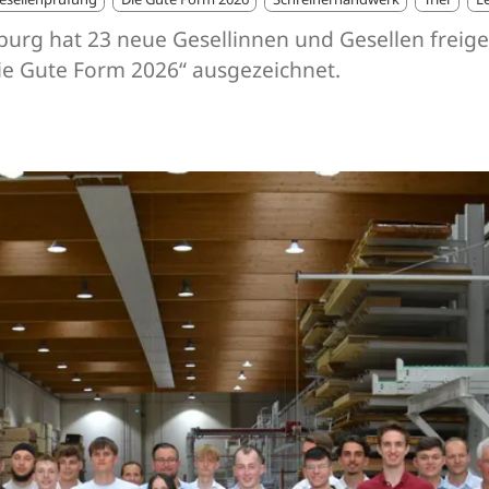
arburg hat 23 neue Gesellinnen und Gesellen fre
e Gute Form 2026“ ausgezeichnet.