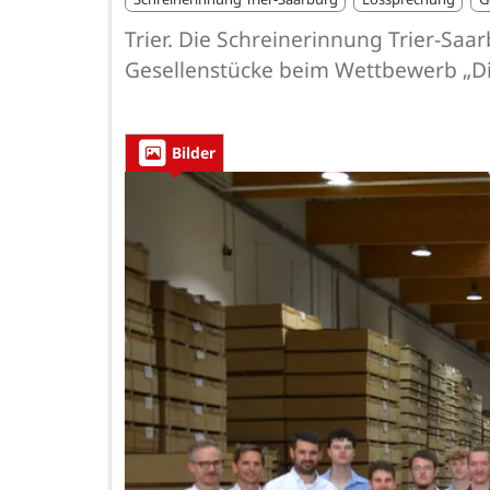
Trier. Die Schreinerinnung Trier-Sa
Gesellenstücke beim Wettbewerb „Di
Bilder