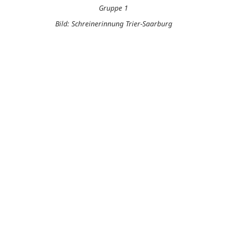
Gruppe 1
Bild: Schreinerinnung Trier-Saarburg