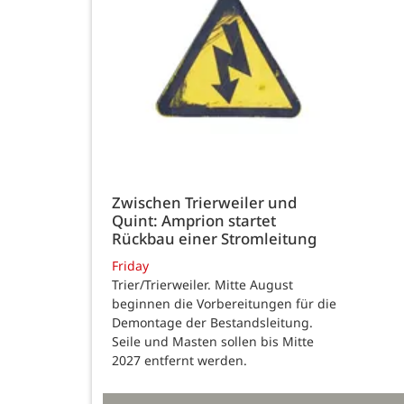
Zwischen Trierweiler und
Quint: Amprion startet
Rückbau einer Stromleitung
Friday
Trier/Trierweiler. Mitte August
beginnen die Vorbereitungen für die
Demontage der Bestandsleitung.
Seile und Masten sollen bis Mitte
2027 entfernt werden.