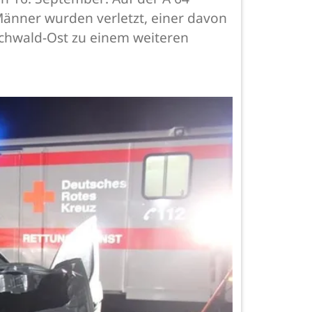
 Männer wurden verletzt, einer davon
ochwald-Ost zu einem weiteren