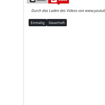
Durch das Laden des Videos von www.youtube
Einmalig
Dauerhaft