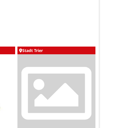
Stadt Trier