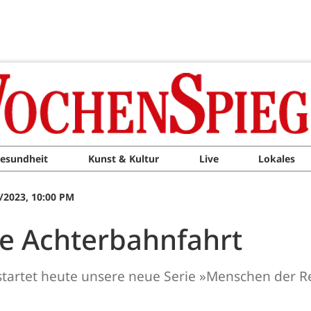
esundheit
Kunst & Kultur
Live
Lokales
/2023, 10:00 PM
ne Achterbahnfahrt
 startet heute unsere neue Serie »Menschen der R