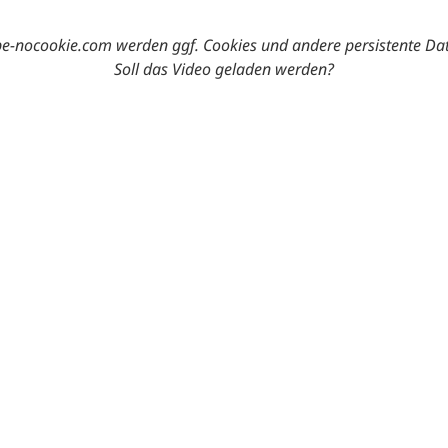
-nocookie.com werden ggf. Cookies und andere persistente Da
Soll das Video geladen werden?