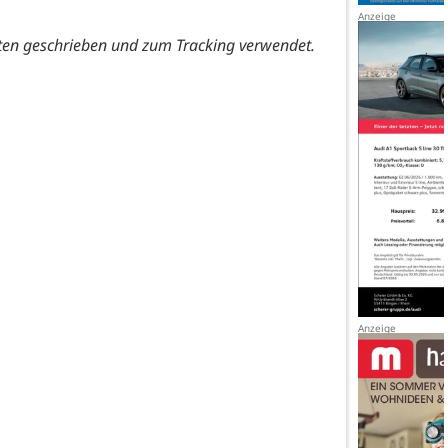
ten geschrieben und zum Tracking verwendet.