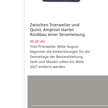
Zwischen Trierweiler und
Quint: Amprion startet
Rückbau einer Stromleitung
06:28 Uhr
Trier/Trierweiler. Mitte August
beginnen die Vorbereitungen für die
Demontage der Bestandsleitung.
Seile und Masten sollen bis Mitte
2027 entfernt werden.