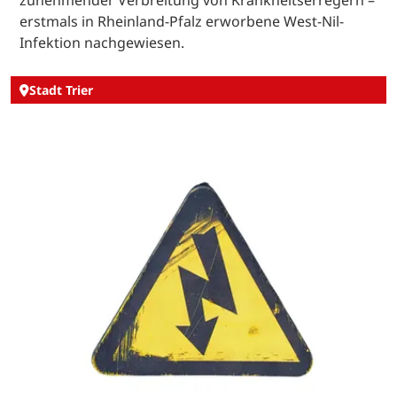
erstmals in Rheinland-Pfalz erworbene West-Nil-
Infektion nachgewiesen.
Stadt Trier