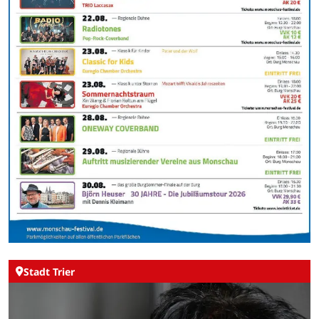
Stadt Trier