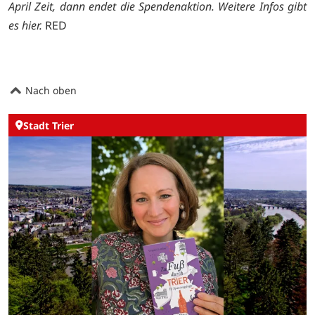
April Zeit, dann endet die Spendenaktion. Weitere Infos gibt
es
hier
.
RED
Nach oben
Stadt Trier