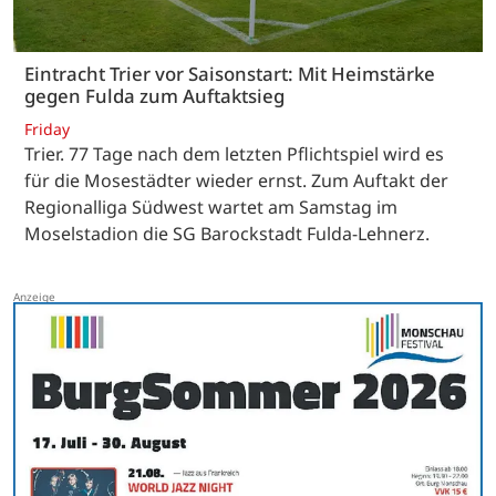
Eintracht Trier vor Saisonstart: Mit Heimstärke
gegen Fulda zum Auftaktsieg
Friday
Trier. 77 Tage nach dem letzten Pflichtspiel wird es
für die Mosestädter wieder ernst. Zum Auftakt der
Regionalliga Südwest wartet am Samstag im
Moselstadion die SG Barockstadt Fulda-Lehnerz.