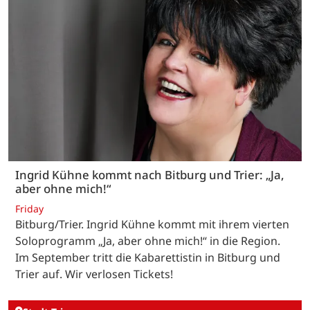
Ingrid Kühne kommt nach Bitburg und Trier: „Ja,
aber ohne mich!“
Friday
Bitburg/Trier. Ingrid Kühne kommt mit ihrem vierten
Soloprogramm „Ja, aber ohne mich!“ in die Region.
Im September tritt die Kabarettistin in Bitburg und
Trier auf. Wir verlosen Tickets!