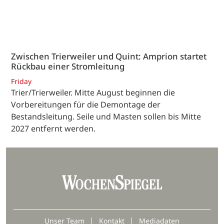
Zwischen Trierweiler und Quint: Amprion startet
Rückbau einer Stromleitung
Friday
Trier/Trierweiler. Mitte August beginnen die
Vorbereitungen für die Demontage der
Bestandsleitung. Seile und Masten sollen bis Mitte
2027 entfernt werden.
Unser Team
Kontakt
Mediadaten