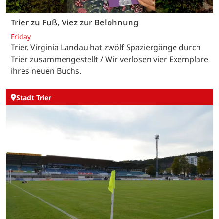
Trier zu Fuß, Viez zur Belohnung
Friday
Trier. Virginia Landau hat zwölf Spaziergänge durch
Trier zusammengestellt / Wir verlosen vier Exemplare
ihres neuen Buchs.
Stadt Trier