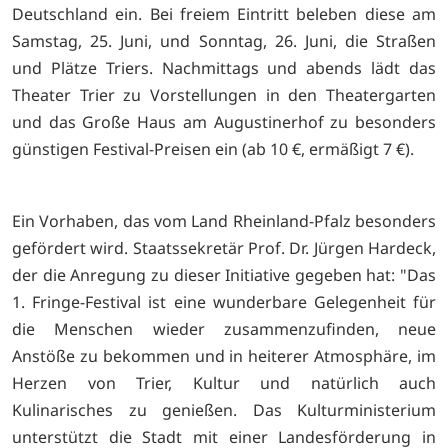
Deutschland ein. Bei freiem Eintritt beleben diese am
Samstag, 25. Juni, und Sonntag, 26. Juni, die Straßen
und Plätze Triers. Nachmittags und abends lädt das
Theater Trier zu Vorstellungen in den Theatergarten
und das Große Haus am Augustinerhof zu besonders
günstigen Festival-Preisen ein (ab 10 €, ermäßigt 7 €).
Ein Vorhaben, das vom Land Rheinland-Pfalz besonders
gefördert wird. Staatssekretär Prof. Dr. Jürgen Hardeck,
der die Anregung zu dieser Initiative gegeben hat: "Das
1. Fringe-Festival ist eine wunderbare Gelegenheit für
die Menschen wieder zusammenzufinden, neue
Anstöße zu bekommen und in heiterer Atmosphäre, im
Herzen von Trier, Kultur und natürlich auch
Kulinarisches zu genießen. Das Kulturministerium
unterstützt die Stadt mit einer Landesförderung in