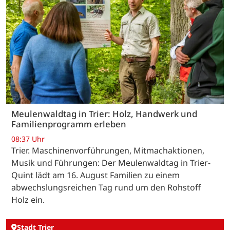
Meulenwaldtag in Trier: Holz, Handwerk und
Familienprogramm erleben
08:37 Uhr
Trier. Maschinenvorführungen, Mitmachaktionen,
Musik und Führungen: Der Meulenwaldtag in Trier-
Quint lädt am 16. August Familien zu einem
abwechslungsreichen Tag rund um den Rohstoff
Holz ein.
Stadt Trier