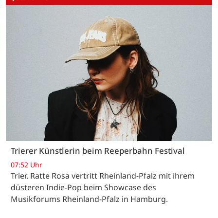
Trierer Künstlerin beim Reeperbahn Festival
07:52 Uhr
Trier. Ratte Rosa vertritt Rheinland-Pfalz mit ihrem
düsteren Indie-Pop beim Showcase des
Musikforums Rheinland-Pfalz in Hamburg.