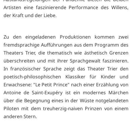
Artisten eine faszinierende Performance des Willens,
der Kraft und der Liebe.
Zu den eingeladenen Produktionen kommen zwei
fremdsprachige Aufführungen aus dem Programm des
Theaters Trier, die thematisch wie ästhetisch Grenzen
überschreiten und mit ihrer Sprachgewalt faszinieren.
In französischer Sprache zeigt das Theater Trier den
poetisch-philosophischen Klassiker für Kinder und
Erwachsene: "Le Petit Prince" nach einer Erzählung von
Antoine de Saint-Exupéry ist ein modernes Märchen
über die Begegnung eines in der Wüste notgelandeten
Piloten mit dem treuherzig-naiven Prinzen von einem
anderen Stern.