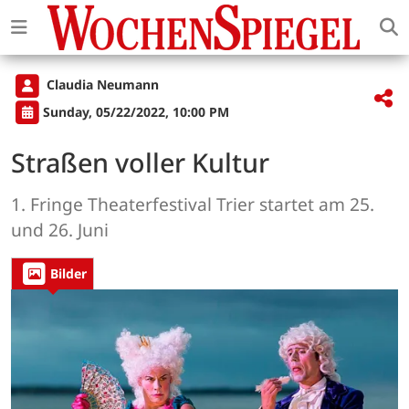
Claudia Neumann
Sunday, 05/22/2022, 10:00 PM
Straßen voller Kultur
1. Fringe Theaterfestival Trier startet am 25.
und 26. Juni
Bilder