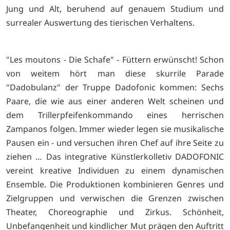
Jung und Alt, beruhend auf genauem Studium und
surrealer Auswertung des tierischen Verhaltens.
"Les moutons - Die Schafe" - Füttern erwünscht! Schon
von weitem hört man diese skurrile Parade
"Dadobulanz" der Truppe Dadofonic kommen: Sechs
Paare, die wie aus einer anderen Welt scheinen und
dem Trillerpfeifenkommando eines herrischen
Zampanos folgen. Immer wieder legen sie musikalische
Pausen ein - und versuchen ihren Chef auf ihre Seite zu
ziehen … Das integrative Künstlerkolletiv DADOFONIC
vereint kreative Individuen zu einem dynamischen
Ensemble. Die Produktionen kombinieren Genres und
Zielgruppen und verwischen die Grenzen zwischen
Theater, Choreographie und Zirkus. Schönheit,
Unbefangenheit und kindlicher Mut prägen den Auftritt