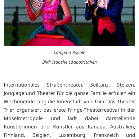
Camping Royale
Bild: Isabelle L&apos;Italien
Internationales Straßentheater, Seiltanz, Stelzen,
Jonglage und Theater für die ganze Familie erfüllen ein
Wochenende lang die Innenstadt von Trier. Das Theater
Trier organsiert das erste Fringe-Theaterfestival in der
Moselmetropole und lädt dabei darstellende
Künstlerinnen und Künstler aus Kanada, Australien,
Finnland, Belgien, Luxemburg, Frankreich und