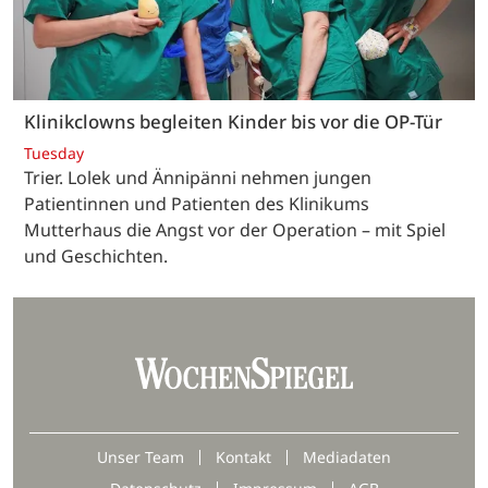
Klinikclowns begleiten Kinder bis vor die OP-Tür
Tuesday
Trier. Lolek und Ännipänni nehmen jungen
Patientinnen und Patienten des Klinikums
Mutterhaus die Angst vor der Operation – mit Spiel
und Geschichten.
Unser Team
Kontakt
Mediadaten