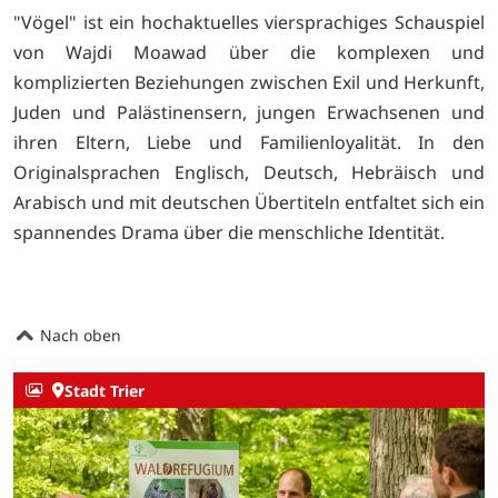
"Vögel" ist ein hochaktuelles viersprachiges Schauspiel
von Wajdi Moawad über die komplexen und
komplizierten Beziehungen zwischen Exil und Herkunft,
Juden und Palästinensern, jungen Erwachsenen und
ihren Eltern, Liebe und Familienloyalität. In den
Originalsprachen Englisch, Deutsch, Hebräisch und
Arabisch und mit deutschen Übertiteln entfaltet sich ein
spannendes Drama über die menschliche Identität.
Nach oben
Stadt Trier