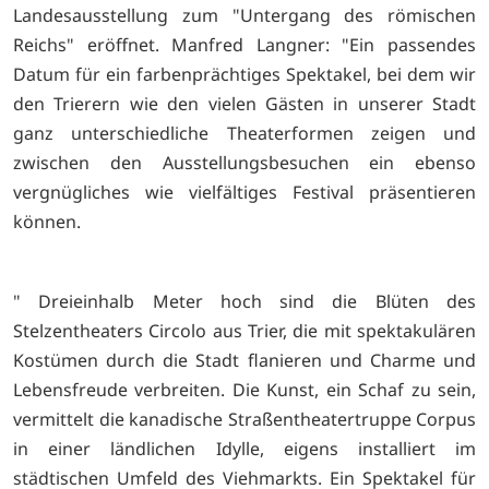
Landesausstellung zum "Untergang des römischen
Reichs" eröffnet. Manfred Langner: "Ein passendes
Datum für ein farbenprächtiges Spektakel, bei dem wir
den Trierern wie den vielen Gästen in unserer Stadt
ganz unterschiedliche Theaterformen zeigen und
zwischen den Ausstellungsbesuchen ein ebenso
vergnügliches wie vielfältiges Festival präsentieren
können.
" Dreieinhalb Meter hoch sind die Blüten des
Stelzentheaters Circolo aus Trier, die mit spektakulären
Kostümen durch die Stadt flanieren und Charme und
Lebensfreude verbreiten. Die Kunst, ein Schaf zu sein,
vermittelt die kanadische Straßentheatertruppe Corpus
in einer ländlichen Idylle, eigens installiert im
städtischen Umfeld des Viehmarkts. Ein Spektakel für