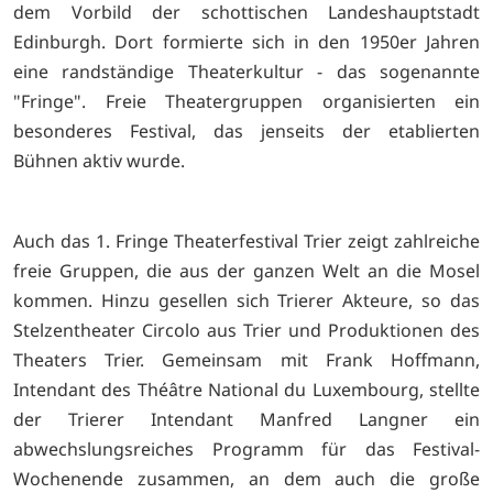
dem Vorbild der schottischen Landeshauptstadt
Edinburgh. Dort formierte sich in den 1950er Jahren
eine randständige Theaterkultur - das sogenannte
"Fringe". Freie Theatergruppen organisierten ein
besonderes Festival, das jenseits der etablierten
Bühnen aktiv wurde.
Auch das 1. Fringe Theaterfestival Trier zeigt zahlreiche
freie Gruppen, die aus der ganzen Welt an die Mosel
kommen. Hinzu gesellen sich Trierer Akteure, so das
Stelzentheater Circolo aus Trier und Produktionen des
Theaters Trier. Gemeinsam mit Frank Hoffmann,
Intendant des Théâtre National du Luxembourg, stellte
der Trierer Intendant Manfred Langner ein
abwechslungsreiches Programm für das Festival-
Wochenende zusammen, an dem auch die große