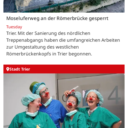
Moseluferweg an der Römerbrücke gesperrt
Tuesday
Trier. Mit der Sanierung des nördlichen
Treppenabgangs haben die umfangreichen Arbeiten
zur Umgestaltung des westlichen
Römerbrückenkopfs in Trier begonnen.
Stadt Trier