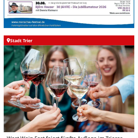
Stadt Trier