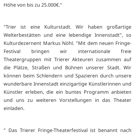
Höhe von bis zu 25.000€."
"Trier ist eine Kulturstadt. Wir haben großartige
Welterbestätten und eine lebendige Innenstadt", so
Kulturdezernent Markus Nöhl. "Mit dem neuen Fringe-
Festival bringen wir internationale freie
Theatergruppen mit Trierer Akteuren zusammen auf
die Plätze, Straßen und Bühnen unserer Stadt. Wir
können beim Schlendern und Spazieren durch unsere
wunderbare Innenstadt einzigartige Künstlerinnen und
Künstler erleben, die ein buntes Programm anbieten
und uns zu weiteren Vorstellungen in das Theater
einladen.
" Das Trierer Fringe-Theaterfestival ist benannt nach