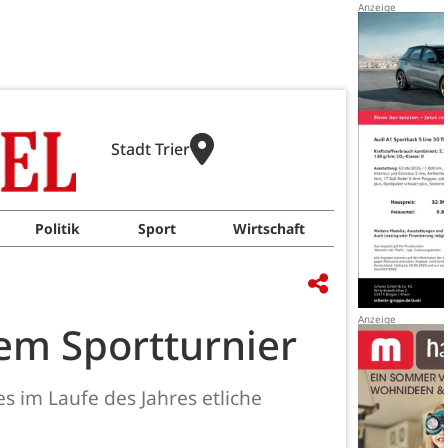
Stadt Trier
Politik
Sport
Wirtschaft
ßem Sportturnier
es im Laufe des Jahres etliche