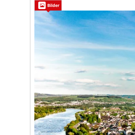
Bilder