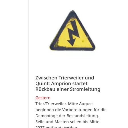
Zwischen Trierweiler und
Quint: Amprion startet
Rückbau einer Stromleitung
Gestern
Trier/Trierweiler. Mitte August
beginnen die Vorbereitungen für die
Demontage der Bestandsleitung.
Seile und Masten sollen bis Mitte
2027 entfernt werden.