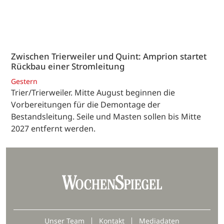
Zwischen Trierweiler und Quint: Amprion startet
Rückbau einer Stromleitung
Gestern
Trier/Trierweiler. Mitte August beginnen die
Vorbereitungen für die Demontage der
Bestandsleitung. Seile und Masten sollen bis Mitte
2027 entfernt werden.
Unser Team
Kontakt
Mediadaten