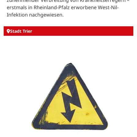
erstmals in Rheinland-Pfalz erworbene West-Nil-
Infektion nachgewiesen.
Stadt Trier