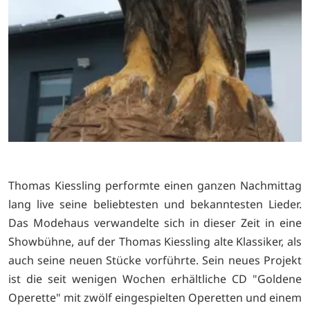
Thomas Kiessling performte einen ganzen Nachmittag
lang live seine beliebtesten und bekanntesten Lieder.
Das Modehaus verwandelte sich in dieser Zeit in eine
Showbühne, auf der Thomas Kiessling alte Klassiker, als
auch seine neuen Stücke vorführte. Sein neues Projekt
ist die seit wenigen Wochen erhältliche CD "Goldene
Operette" mit zwölf eingespielten Operetten und einem