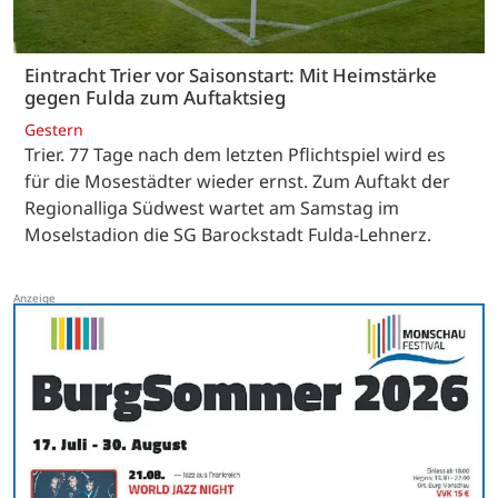
Eintracht Trier vor Saisonstart: Mit Heimstärke
gegen Fulda zum Auftaktsieg
Gestern
Trier. 77 Tage nach dem letzten Pflichtspiel wird es
für die Mosestädter wieder ernst. Zum Auftakt der
Regionalliga Südwest wartet am Samstag im
Moselstadion die SG Barockstadt Fulda-Lehnerz.