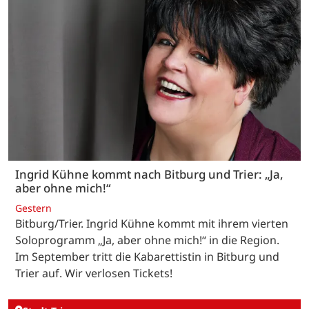
Ingrid Kühne kommt nach Bitburg und Trier: „Ja,
aber ohne mich!“
Gestern
Bitburg/Trier. Ingrid Kühne kommt mit ihrem vierten
Soloprogramm „Ja, aber ohne mich!“ in die Region.
Im September tritt die Kabarettistin in Bitburg und
Trier auf. Wir verlosen Tickets!