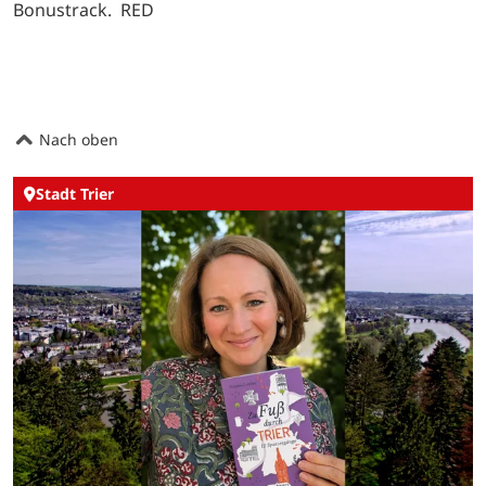
Bonustrack. RED
Nach oben
Stadt Trier