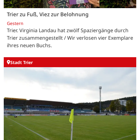
Trier zu Fuß, Viez zur Belohnung
Gestern
Trier. Virginia Landau hat zwölf Spaziergänge durch
Trier zusammengestellt / Wir verlosen vier Exemplare
ihres neuen Buchs.
Stadt Trier