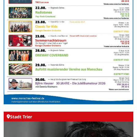
Stadt Trier