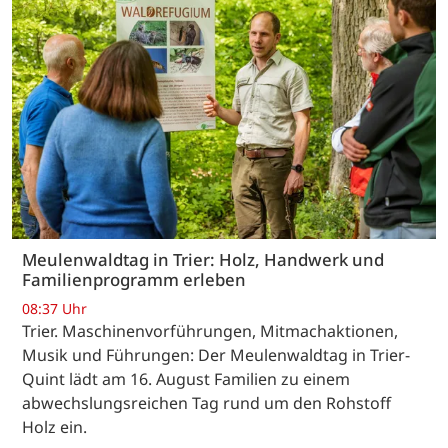
Meulenwaldtag in Trier: Holz, Handwerk und
Familienprogramm erleben
08:37 Uhr
Trier. Maschinenvorführungen, Mitmachaktionen,
Musik und Führungen: Der Meulenwaldtag in Trier-
Quint lädt am 16. August Familien zu einem
abwechslungsreichen Tag rund um den Rohstoff
Holz ein.