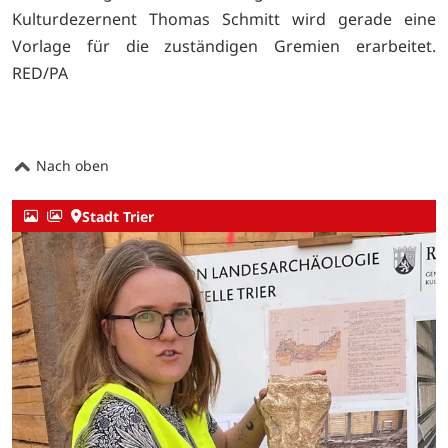
Kulturdezernent Thomas Schmitt wird gerade eine
Vorlage für die zuständigen Gremien erarbeitet.
RED/PA
Nach oben
Stadt Trier