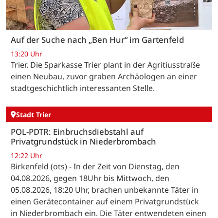
Auf der Suche nach „Ben Hur“ im Gartenfeld
13:20 Uhr
Trier. Die Sparkasse Trier plant in der Agritiusstraße
einen Neubau, zuvor graben Archäologen an einer
stadtgeschichtlich interessanten Stelle.
Stadt Trier
POL-PDTR: Einbruchsdiebstahl auf
Privatgrundstück in Niederbrombach
12:22 Uhr
Birkenfeld (ots) - In der Zeit von Dienstag, den
04.08.2026, gegen 18Uhr bis Mittwoch, den
05.08.2026, 18:20 Uhr, brachen unbekannte Täter in
einen Gerätecontainer auf einem Privatgrundstück
in Niederbrombach ein. Die Täter entwendeten einen