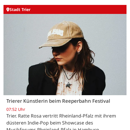
Stadt Trier
Trierer Künstlerin beim Reeperbahn Festival
07:52 Uhr
Trier. Ratte Rosa vertritt Rheinland-Pfalz mit ihrem
düsteren Indie-Pop beim Showcase des
Musikforums Rheinland-Pfalz in Hamburg.