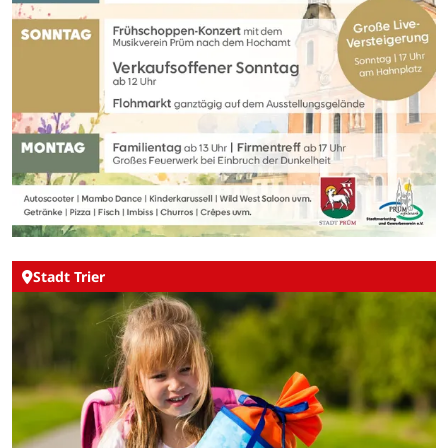
Stadt Trier