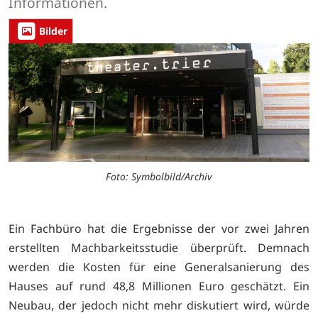
Informationen.
Bilder
Foto: Symbolbild/Archiv
Ein Fachbüro hat die Ergebnisse der vor zwei Jahren
erstellten Machbarkeitsstudie überprüft. Demnach
werden die Kosten für eine Generalsanierung des
Hauses auf rund 48,8 Millionen Euro geschätzt. Ein
Neubau, der jedoch nicht mehr diskutiert wird, würde