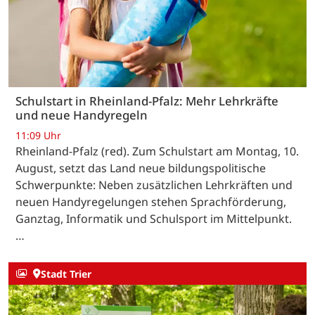
Schulstart in Rheinland-Pfalz: Mehr Lehrkräfte
und neue Handyregeln
11:09 Uhr
Rheinland-Pfalz (red). Zum Schulstart am Montag, 10.
August, setzt das Land neue bildungspolitische
Schwerpunkte: Neben zusätzlichen Lehrkräften und
neuen Handyregelungen stehen Sprachförderung,
Ganztag, Informatik und Schulsport im Mittelpunkt.
…
Stadt Trier