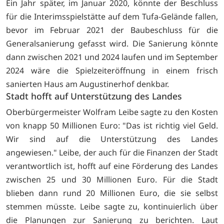
Ein Jahr später, im Januar 2020, könnte der Beschluss
für die Interimsspielstätte auf dem Tufa-Gelände fallen,
bevor im Februar 2021 der Baubeschluss für die
Generalsanierung gefasst wird. Die Sanierung könnte
dann zwischen 2021 und 2024 laufen und im September
2024 wäre die Spielzeiteröffnung in einem frisch
sanierten Haus am Augustinerhof denkbar.
Stadt hofft auf Unterstützung des Landes
Oberbürgermeister Wolfram Leibe sagte zu den Kosten
von knapp 50 Millionen Euro: "Das ist richtig viel Geld.
Wir sind auf die Unterstützung des Landes
angewiesen." Leibe, der auch für die Finanzen der Stadt
verantwortlich ist, hofft auf eine Förderung des Landes
zwischen 25 und 30 Millionen Euro. Für die Stadt
blieben dann rund 20 Millionen Euro, die sie selbst
stemmen müsste. Leibe sagte zu, kontinuierlich über
die Planungen zur Sanierung zu berichten. Laut