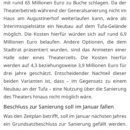
mit rund 65 Millionen Euro zu Buche schlagen. Da der
Theaterbetrieb während der Generalsanierung nicht im
Haus am Augustinerhof weiterlaufen kann, wäre als
Interimsspielstätte ein Neubau auf dem Tufa-Gelände
möglich. Die Kosten hierfür würden sich auf rund 6,9
Millionen Euro belaufen. Andere Optionen, die dem
Stadtrat präsentiert wurden, sind das Anmieten einer
Halle oder eines Theaterzelts. Die Kosten hierfür
werden auf 4,3 beziehungsweise 3,9 Millionen Euro für
drei Jahre geschätzt. Entscheidender Nachteil dieser
beiden Varianten ist, dass – im Gegensatz zu einem
Neubau an der Tufa – eine Nutzung über die Sanierung
des Theaters hinaus nicht möglich wäre.
Beschluss zur Sanierung soll im Januar fallen
Was den Zeitplan betrifft, soll im Januar nächsten Jahres
ein Grundsatzbeschluss zur Sanierung gefällt werden.