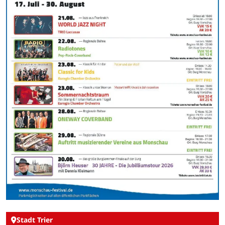
Stadt Trier