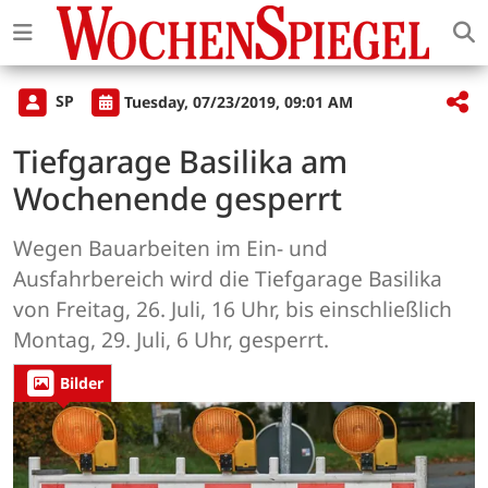
SP
Tuesday, 07/23/2019, 09:01 AM
Tiefgarage Basilika am
Wochenende gesperrt
Wegen Bauarbeiten im Ein- und
Ausfahrbereich wird die Tiefgarage Basilika
von Freitag, 26. Juli, 16 Uhr, bis einschließlich
Montag, 29. Juli, 6 Uhr, gesperrt.
Bilder