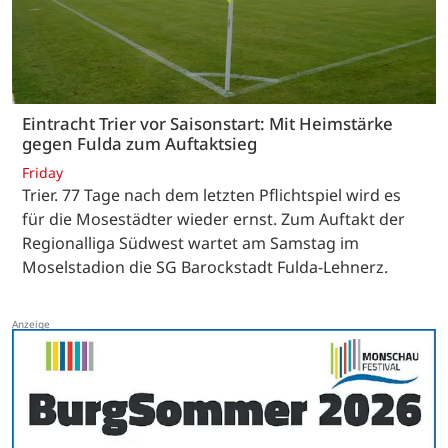
Eintracht Trier vor Saisonstart: Mit Heimstärke
gegen Fulda zum Auftaktsieg
Friday
Trier. 77 Tage nach dem letzten Pflichtspiel wird es
für die Mosestädter wieder ernst. Zum Auftakt der
Regionalliga Südwest wartet am Samstag im
Moselstadion die SG Barockstadt Fulda-Lehnerz.