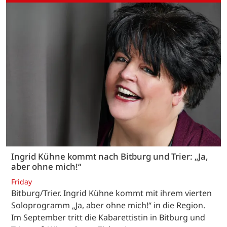
Ingrid Kühne kommt nach Bitburg und Trier: „Ja,
aber ohne mich!“
Friday
Bitburg/Trier. Ingrid Kühne kommt mit ihrem vierten
Soloprogramm „Ja, aber ohne mich!“ in die Region.
Im September tritt die Kabarettistin in Bitburg und