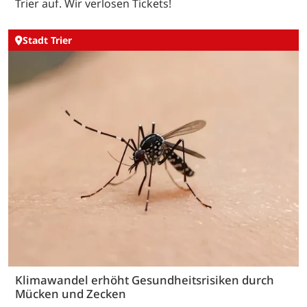
Trier auf. Wir verlosen Tickets!
Stadt Trier
Klimawandel erhöht Gesundheitsrisiken durch
Mücken und Zecken