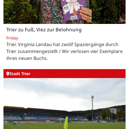
Trier zu Fuß, Viez zur Belohnung
Friday
Trier. Virginia Landau hat zwölf Spaziergänge durch
Trier zusammengestellt / Wir verlosen vier Exemplare
ihres neuen Buchs.
Stadt Trier