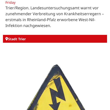
Friday
Trier/Region. Landesuntersuchungsamt warnt vor
zunehmender Verbreitung von Krankheitserregern –
erstmals in Rheinland-Pfalz erworbene West-Nil-
Infektion nachgewiesen.
Stadt Trier