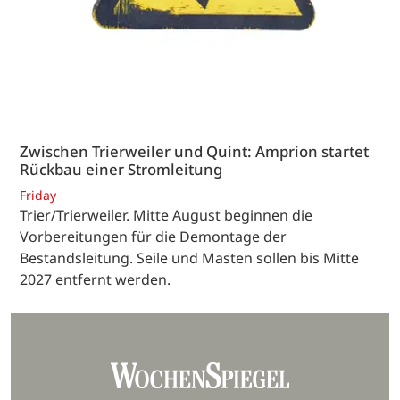
Zwischen Trierweiler und Quint: Amprion startet
Rückbau einer Stromleitung
Friday
Trier/Trierweiler. Mitte August beginnen die
Vorbereitungen für die Demontage der
Bestandsleitung. Seile und Masten sollen bis Mitte
2027 entfernt werden.