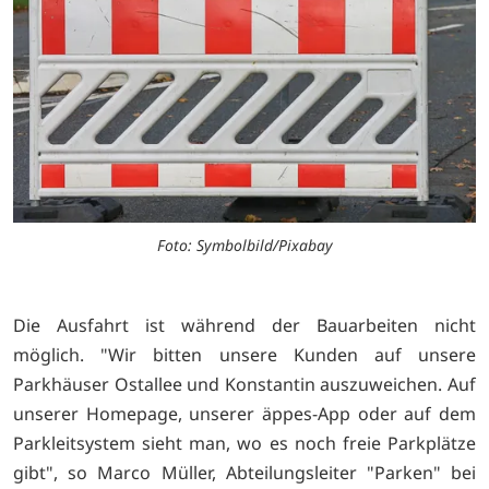
Foto: Symbolbild/Pixabay
Die Ausfahrt ist während der Bauarbeiten nicht
möglich. "Wir bitten unsere Kunden auf unsere
Parkhäuser Ostallee und Konstantin auszuweichen. Auf
unserer Homepage, unserer äppes-App oder auf dem
Parkleitsystem sieht man, wo es noch freie Parkplätze
gibt", so Marco Müller, Abteilungsleiter "Parken" bei