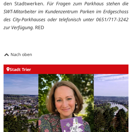
den Stadtwerken.
Für Fragen zum Parkhaus stehen die
SWT-Mitarbeiter im Kundenzentrum Parken im Erdgeschoss
des City-Parkhauses oder telefonisch unter 0651/717-3242
zur Verfügung.
RED
Nach oben
Stadt Trier