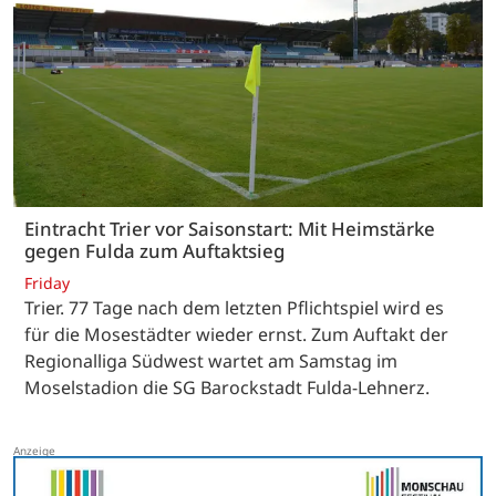
Eintracht Trier vor Saisonstart: Mit Heimstärke
gegen Fulda zum Auftaktsieg
Friday
Trier. 77 Tage nach dem letzten Pflichtspiel wird es
für die Mosestädter wieder ernst. Zum Auftakt der
Regionalliga Südwest wartet am Samstag im
Moselstadion die SG Barockstadt Fulda-Lehnerz.