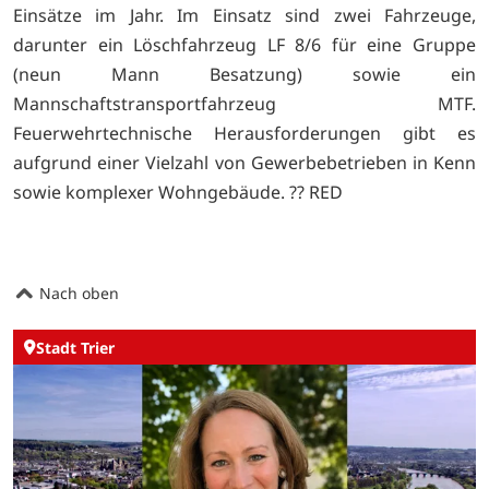
Einsätze im Jahr. Im Einsatz sind zwei Fahrzeuge,
darunter ein Löschfahrzeug LF 8/6 für eine Gruppe
(neun Mann Besatzung) sowie ein
Mannschaftstransportfahrzeug MTF.
Feuerwehrtechnische Herausforderungen gibt es
aufgrund einer Vielzahl von Gewerbebetrieben in Kenn
sowie komplexer Wohngebäude. ?? RED
Nach oben
Stadt Trier