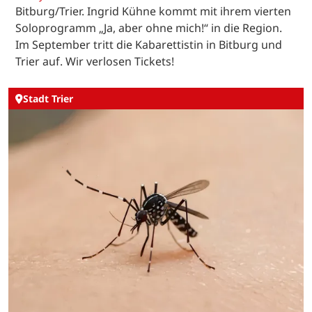
Bitburg/Trier. Ingrid Kühne kommt mit ihrem vierten
Soloprogramm „Ja, aber ohne mich!“ in die Region.
Im September tritt die Kabarettistin in Bitburg und
Trier auf. Wir verlosen Tickets!
Stadt Trier