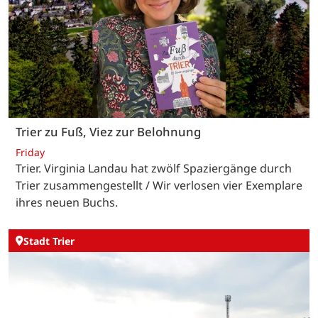
Trier zu Fuß, Viez zur Belohnung
Friday
Trier. Virginia Landau hat zwölf Spaziergänge durch
Trier zusammengestellt / Wir verlosen vier Exemplare
ihres neuen Buchs.
Stadt Trier