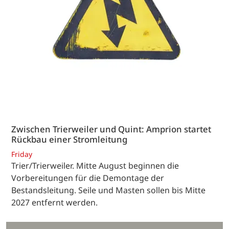
Zwischen Trierweiler und Quint: Amprion startet
Rückbau einer Stromleitung
Friday
Trier/Trierweiler. Mitte August beginnen die
Vorbereitungen für die Demontage der
Bestandsleitung. Seile und Masten sollen bis Mitte
2027 entfernt werden.