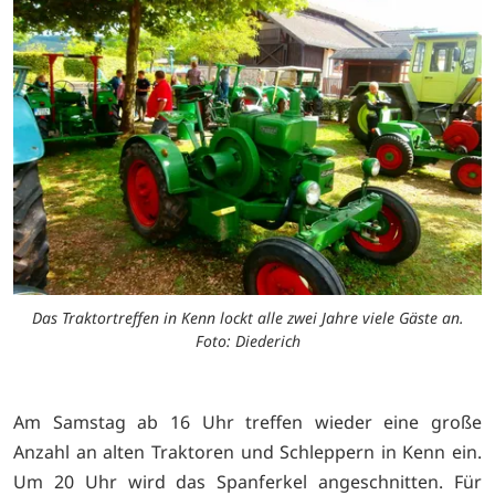
Das Traktortreffen in Kenn lockt alle zwei Jahre viele Gäste an.
Foto: Diederich
Am Samstag ab 16 Uhr treffen wieder eine große
Anzahl an alten Traktoren und Schleppern in Kenn ein.
Um 20 Uhr wird das Spanferkel angeschnitten. Für