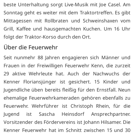
beste Unterhaltung sorgt Live-Musik mit Joe Casel. Am
Sonntag geht es weiter mit dem Traktortreffen. Es gibt
Mittagessen mit Rollbraten und Schweinshaxen vom
Grill, Kaffee und hausgemachten Kuchen. Um 16 Uhr
folgt der Traktor-Korso durch den Ort.
Über die Feuerwehr
Seit nunmehr 88 Jahren engagieren sich Männer und
Frauen in der Freiwilligen Feuerwehr Kenn, die zurzeit
29 aktive Wehrleute hat. Auch der Nachwuchs der
Kenner Floriansjünger ist gesichert. 15 Kinder und
Jugendliche üben bereits fleißig für den Ernstfall. Neun
ehemalige Feuerwehrkameraden gehören ebenfalls zu
Feuerwehr. Wehrführer ist Christoph Rhein, für die
Jugend ist Sascha Heinsdorf Ansprechpartner.
Vorsitzender des Fördervereins ist Johann Hilsamer. Die
Kenner Feuerwehr hat im Schnitt zwischen 15 und 30