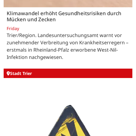
Klimawandel erhöht Gesundheitsrisiken durch
Mücken und Zecken
Friday
Trier/Region. Landesuntersuchungsamt warnt vor
zunehmender Verbreitung von Krankheitserregern –
erstmals in Rheinland-Pfalz erworbene West-Nil-
Infektion nachgewiesen.
Stadt Trier