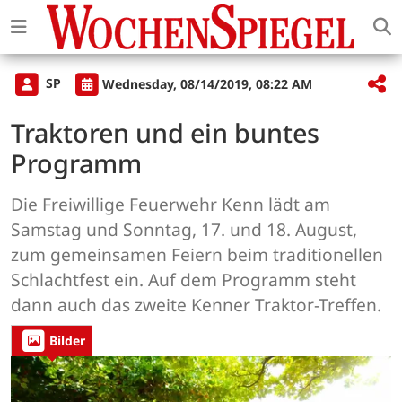
SP
Wednesday, 08/14/2019, 08:22 AM
Traktoren und ein buntes
Programm
Die Freiwillige Feuerwehr Kenn lädt am
Samstag und Sonntag, 17. und 18. August,
zum gemeinsamen Feiern beim traditionellen
Schlachtfest ein. Auf dem Programm steht
dann auch das zweite Kenner Traktor-Treffen.
Bilder