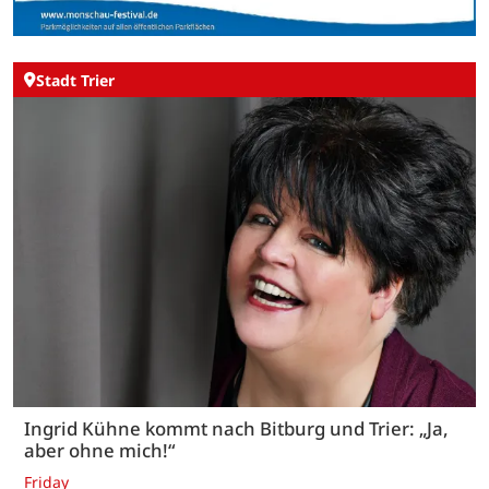
Stadt Trier
Ingrid Kühne kommt nach Bitburg und Trier: „Ja,
aber ohne mich!“
Friday