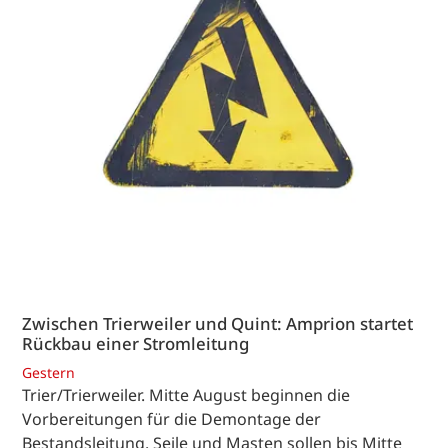
Zwischen Trierweiler und Quint: Amprion startet
Rückbau einer Stromleitung
Gestern
Trier/Trierweiler. Mitte August beginnen die
Vorbereitungen für die Demontage der
Bestandsleitung. Seile und Masten sollen bis Mitte