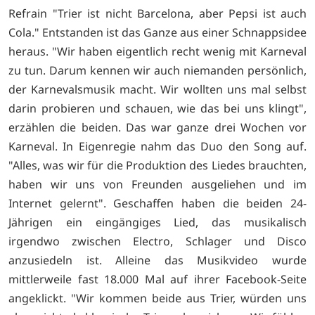
Refrain "Trier ist nicht Barcelona, aber Pepsi ist auch
Cola." Entstanden ist das Ganze aus einer Schnappsidee
heraus. "Wir haben eigentlich recht wenig mit Karneval
zu tun. Darum kennen wir auch niemanden persönlich,
der Karnevalsmusik macht. Wir wollten uns mal selbst
darin probieren und schauen, wie das bei uns klingt",
erzählen die beiden. Das war ganze drei Wochen vor
Karneval. In Eigenregie nahm das Duo den Song auf.
"Alles, was wir für die Produktion des Liedes brauchten,
haben wir uns von Freunden ausgeliehen und im
Internet gelernt". Geschaffen haben die beiden 24-
Jährigen ein eingängiges Lied, das musikalisch
irgendwo zwischen Electro, Schlager und Disco
anzusiedeln ist. Alleine das Musikvideo wurde
mittlerweile fast 18.000 Mal auf ihrer
Facebook-Seite
angeklickt. "Wir kommen beide aus Trier, würden uns