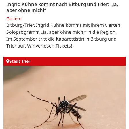
Ingrid Kühne kommt nach Bitburg und Trier: „Ja,
aber ohne mich!“
Gestern
Bitburg/Trier. Ingrid Kühne kommt mit ihrem vierten
Soloprogramm „Ja, aber ohne mich!“ in die Region.
Im September tritt die Kabarettistin in Bitburg und
Trier auf. Wir verlosen Tickets!
Stadt Trier