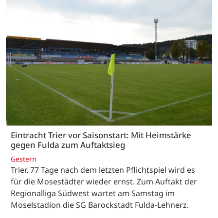
Eintracht Trier vor Saisonstart: Mit Heimstärke
gegen Fulda zum Auftaktsieg
Gestern
Trier. 77 Tage nach dem letzten Pflichtspiel wird es
für die Mosestädter wieder ernst. Zum Auftakt der
Regionalliga Südwest wartet am Samstag im
Moselstadion die SG Barockstadt Fulda-Lehnerz.