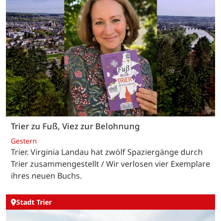
Trier zu Fuß, Viez zur Belohnung
Gestern
Trier. Virginia Landau hat zwölf Spaziergänge durch
Trier zusammengestellt / Wir verlosen vier Exemplare
ihres neuen Buchs.
Stadt Trier