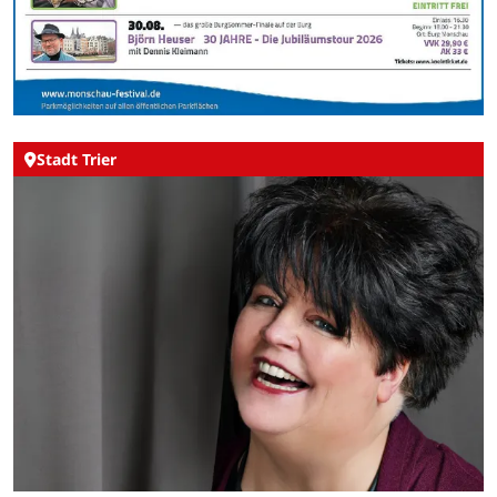
Stadt Trier