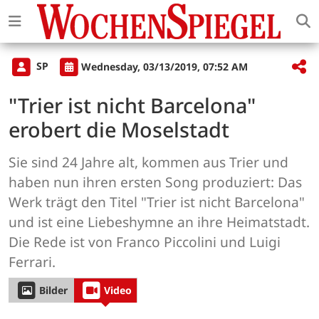
SP
Wednesday, 03/13/2019, 07:52 AM
"Trier ist nicht Barcelona"
erobert die Moselstadt
Sie sind 24 Jahre alt, kommen aus Trier und
haben nun ihren ersten Song produziert: Das
Werk trägt den Titel "Trier ist nicht Barcelona"
und ist eine Liebeshymne an ihre Heimatstadt.
Die Rede ist von Franco Piccolini und Luigi
Ferrari.
Bilder
Video