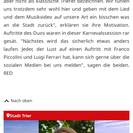
aber nicht als klassische Trierer bezeichnen. Wir fühlen
uns trotzdem sehr wohl hier und geben mit dem Lied
und dem Musikvideo auf unsere Art ein bisschen was
an die Stadt zurück", erklären sie ihre Motivation.
Auftritte des Duos waren in dieser Karnevalssession rar
gesät. "Nächstes wird das sicherlich etwas anders
laufen. Jeder, der Lust auf einen Auftritt mit Franco
Piccolini und Luigi Ferrari hat, kann sich gerne über die
sozialen Medien bei uns melden", sagen die beiden.
RED
Nach oben
Stadt Trier