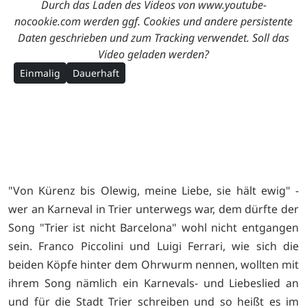
Durch das Laden des Videos von www.youtube-
nocookie.com werden ggf. Cookies und andere persistente
Daten geschrieben und zum Tracking verwendet. Soll das
Video geladen werden?
Einmalig
Dauerhaft
"Von Kürenz bis Olewig, meine Liebe, sie hält ewig" -
wer an Karneval in Trier unterwegs war, dem dürfte der
Song "Trier ist nicht Barcelona" wohl nicht entgangen
sein. Franco Piccolini und Luigi Ferrari, wie sich die
beiden Köpfe hinter dem Ohrwurm nennen, wollten mit
ihrem Song nämlich ein Karnevals- und Liebeslied an
und für die Stadt Trier schreiben und so heißt es im