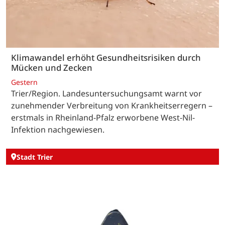
Klimawandel erhöht Gesundheitsrisiken durch
Mücken und Zecken
Gestern
Trier/Region. Landesuntersuchungsamt warnt vor
zunehmender Verbreitung von Krankheitserregern –
erstmals in Rheinland-Pfalz erworbene West-Nil-
Infektion nachgewiesen.
Stadt Trier