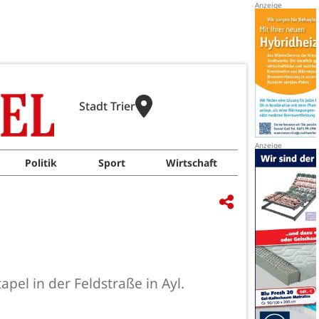
Stadt Trier
Politik
Sport
Wirtschaft
el in der Feldstraße in Ayl.