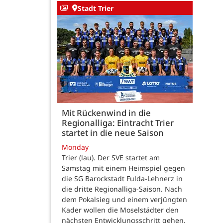
Stadt Trier
Mit Rückenwind in die
Regionalliga: Eintracht Trier
startet in die neue Saison
Monday
Trier (lau). Der SVE startet am
Samstag mit einem Heimspiel gegen
die SG Barockstadt Fulda-Lehnerz in
die dritte Regionalliga-Saison. Nach
dem Pokalsieg und einem verjüngten
Kader wollen die Moselstädter den
nächsten Entwicklungsschritt gehen.