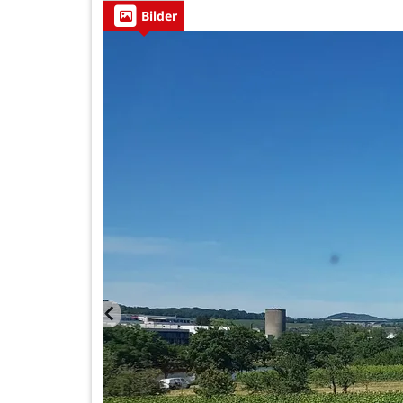
Bilder