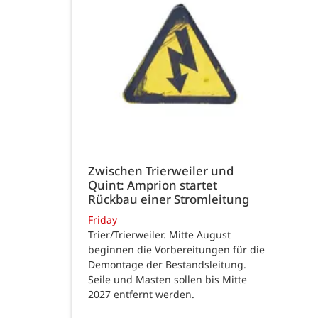
Zwischen Trierweiler und
Quint: Amprion startet
Rückbau einer Stromleitung
Friday
Trier/Trierweiler. Mitte August
beginnen die Vorbereitungen für die
Demontage der Bestandsleitung.
Seile und Masten sollen bis Mitte
2027 entfernt werden.