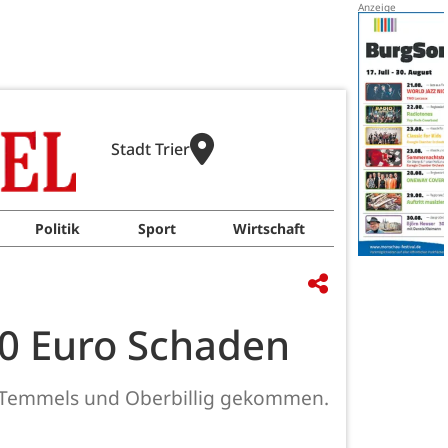
Stadt Trier
Politik
Sport
Wirtschaft
000 Euro Schaden
en Temmels und Oberbillig gekommen.