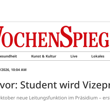
esundheit
Kunst & Kultur
Live
Lokales
/2026, 10:04 AM
 vor: Student wird Vizep
ktober neue Leitungsfunktion im Präsidium – ers