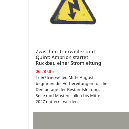
Zwischen Trierweiler und
Quint: Amprion startet
Rückbau einer Stromleitung
06:28 Uhr
Trier/Trierweiler. Mitte August
beginnen die Vorbereitungen für die
Demontage der Bestandsleitung.
Seile und Masten sollen bis Mitte
2027 entfernt werden.