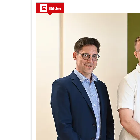
Bilder