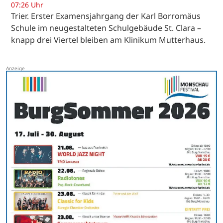
07:26 Uhr
Trier. Erster Examensjahrgang der Karl Borromäus
Schule im neugestalteten Schulgebäude St. Clara –
knapp drei Viertel bleiben am Klinikum Mutterhaus.