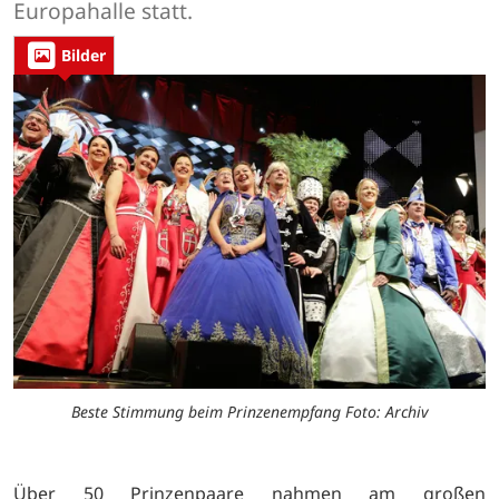
Europahalle statt.
Bilder
Beste Stimmung beim Prinzenempfang Foto: Archiv
Über 50 Prinzenpaare nahmen am großen