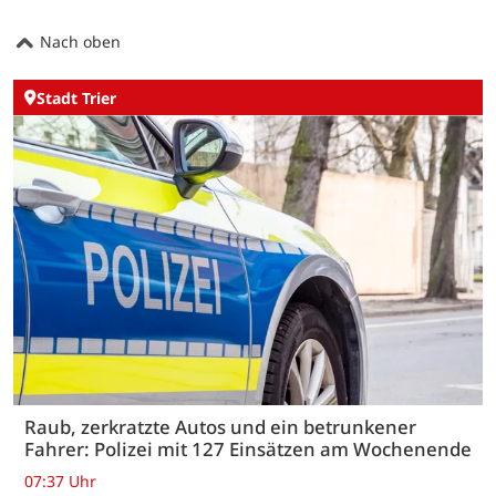
Nach oben
Stadt Trier
Raub, zerkratzte Autos und ein betrunkener
Fahrer: Polizei mit 127 Einsätzen am Wochenende
07:37 Uhr