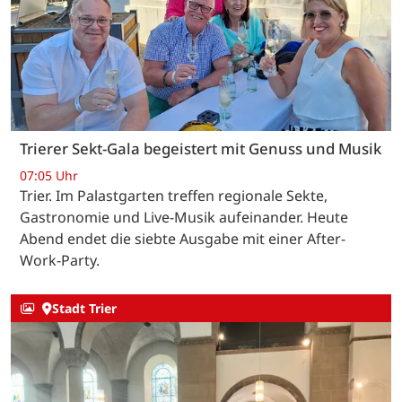
Trierer Sekt-Gala begeistert mit Genuss und Musik
07:05 Uhr
Trier. Im Palastgarten treffen regionale Sekte,
Gastronomie und Live-Musik aufeinander. Heute
Abend endet die siebte Ausgabe mit einer After-
Work-Party.
Stadt Trier