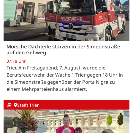
Morsche Dachteile stürzen in der Simeonstraße
auf den Gehweg
07:18 Uhr
Trier. Am Freitagabend, 7. August, wurde die
Berufsfeuerwehr der Wache 1 Trier gegen 18 Uhr in
die Simeonstraße gegenüber der Porta Nigra zu
einem Mehrparteienhaus alarmiert.
Stadt Trier