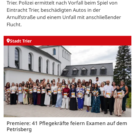
Trier. Polizei ermittelt nach Vorfall beim Spiel von
Eintracht Trier, beschädigten Autos in der
Arnulfstraße und einem Unfall mit anschließender
Flucht.
Stadt Trier
Premiere: 41 Pflegekräfte feiern Examen auf dem
Petrisberg