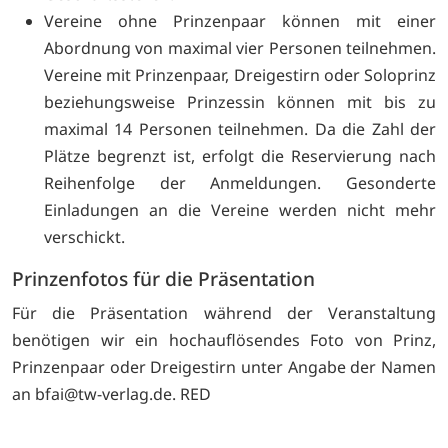
Vereine ohne Prinzenpaar können mit einer
Abordnung von maximal vier Personen teilnehmen.
Vereine mit Prinzenpaar, Dreigestirn oder Soloprinz
beziehungsweise Prinzessin können mit bis zu
maximal 14 Personen teilnehmen. Da die Zahl der
Plätze begrenzt ist, erfolgt die Reservierung nach
Reihenfolge der Anmeldungen. Gesonderte
Einladungen an die Vereine werden nicht mehr
verschickt.
Prinzenfotos für die Präsentation
Für die Präsentation während der Veranstaltung
benötigen wir ein hochauflösendes Foto von Prinz,
Prinzenpaar oder Dreigestirn unter Angabe der Namen
an
bfai@tw-verlag.de. RED