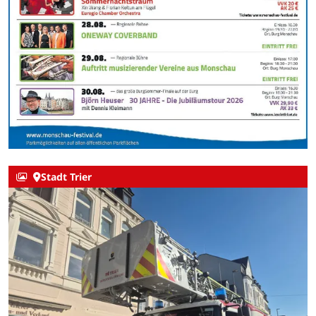
Stadt Trier