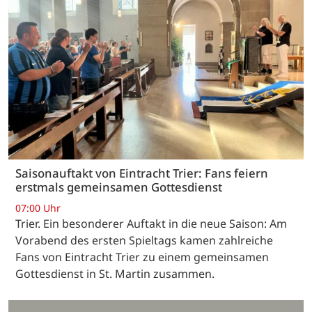
Saisonauftakt von Eintracht Trier: Fans feiern
erstmals gemeinsamen Gottesdienst
07:00 Uhr
Trier. Ein besonderer Auftakt in die neue Saison: Am
Vorabend des ersten Spieltags kamen zahlreiche
Fans von Eintracht Trier zu einem gemeinsamen
Gottesdienst in St. Martin zusammen.