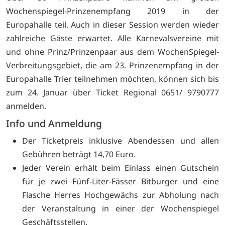
Wochenspiegel-Prinzenempfang 2019 in der
Europahalle teil. Auch in dieser Session werden wieder
zahlreiche Gäste erwartet. Alle Karnevalsvereine mit
und ohne Prinz/Prinzenpaar aus dem WochenSpiegel-
Verbreitungsgebiet, die am 23. Prinzenempfang in der
Europahalle Trier teilnehmen möchten, können sich bis
zum 24. Januar über Ticket Regional 0651/ 9790777
anmelden.
Info und Anmeldung
Der Ticketpreis inklusive Abendessen und allen
Gebühren beträgt 14,70 Euro.
Jeder Verein erhält beim Einlass einen Gutschein
für je zwei Fünf-Liter-Fässer Bitburger und eine
Flasche Herres Hochgewächs zur Abholung nach
der Veranstaltung in einer der Wochenspiegel
Geschäftsstellen.